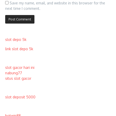
Save my name, email, and website in this browser for the
next time I comment.
slot depo 5k
link slot depo 5k
slot gacor hari ini
nabung77
situs slot gacor
slot deposit 5000
hotwin88