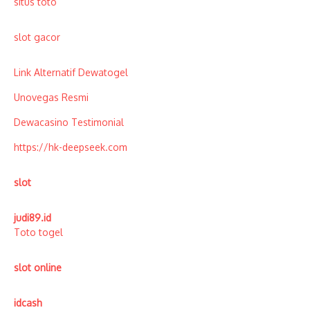
situs toto
slot gacor
Link Alternatif Dewatogel
Unovegas Resmi
Dewacasino Testimonial
https://hk-deepseek.com
slot
judi89.id
Toto togel
slot online
idcash