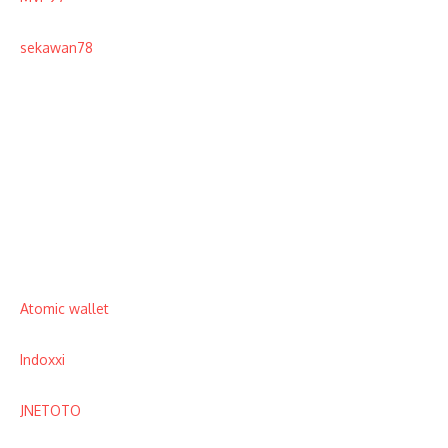
sekawan78
Atomic wallet
Indoxxi
JNETOTO