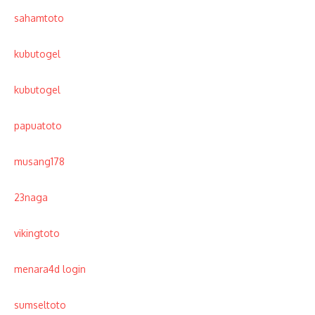
sahamtoto
kubutogel
kubutogel
papuatoto
musang178
23naga
vikingtoto
menara4d login
sumseltoto