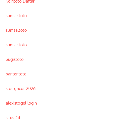
Kointoto Daftar
sumseltoto
sumseltoto
sumseltoto
bugistoto
bantentoto
slot gacor 2026
alexistogel login
situs 4d