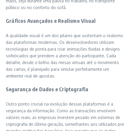
mãos, seja durante uma pausa no trabalho, no transporte
público ou no conforto do sofá.
Gráficos Avançados e Realismo Visual
A qualidade visual é um dos pilares que sustentam o realismo
das plataformas modernas. Os desenvolvedores utilizam
tecnologias de ponta para criar animações fluidas e designs
sofisticados que prendem a atenção do participante. Cada
detalhe, desde o brilho das mesas virtuais até o movimento
das cartas, é planejado para simular perfeitamente um
ambiente real de apostas.
Segurança de Dados e Criptografia
Outro ponto crucial na evolução dessas plataformas é a
segurança da informação. Como as transações envolvem
valores reais, as empresas investem pesado em sistemas de
criptografia de última geração, semelhantes aos utilizados por
grandes instituições bancárias. Isso garante que os dados