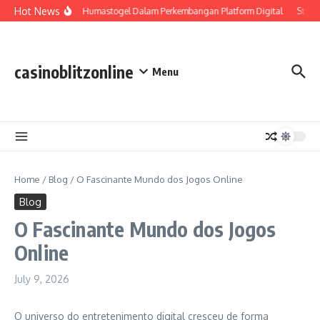
Skip to content
Hot News
Mengenal Humastogel Dalam Perkembangan Platform Digital
Strate
casinoblitzonline
Menu
Home
/
Blog
/
O Fascinante Mundo dos Jogos Online
Blog
O Fascinante Mundo dos Jogos
Online
July 9, 2026
O universo do entretenimento digital cresceu de forma