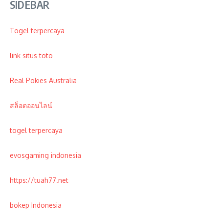
SIDEBAR
Togel terpercaya
link situs toto
Real Pokies Australia
สล็อตออนไลน์
togel terpercaya
evosgaming indonesia
https://tuah77.net
bokep Indonesia