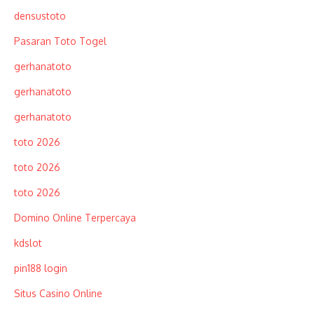
densustoto
Pasaran Toto Togel
gerhanatoto
gerhanatoto
gerhanatoto
toto 2026
toto 2026
toto 2026
Domino Online Terpercaya
kdslot
pin188 login
Situs Casino Online