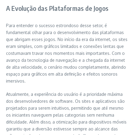
A Evolução das Plataformas de Jogos
Para entender o sucesso estrondoso desse setor, é
fundamental olhar para o desenvolvimento das plataformas
que abrigam esses jogos. No início da era da internet, os sites
eram simples, com gráficos limitados e conexões lentas que
costumavam travar nos momentos mais importantes. Com o
avanço da tecnologia de navegação e a chegada da internet
de alta velocidade, o cenário mudou completamente, abrindo
espaço para gráficos em alta definição e efeitos sonoros
imersivos.
Atualmente, a experiência do usuário é a prioridade máxima
dos desenvolvedores de software. Os sites e aplicativos são
projetados para serem intuitivos, permitindo que até mesmo
os iniciantes naveguem pelas categorias sem nenhuma
dificuldade. Além disso, a otimização para dispositivos móveis
garantiu que a diversão estivesse sempre ao alcance das