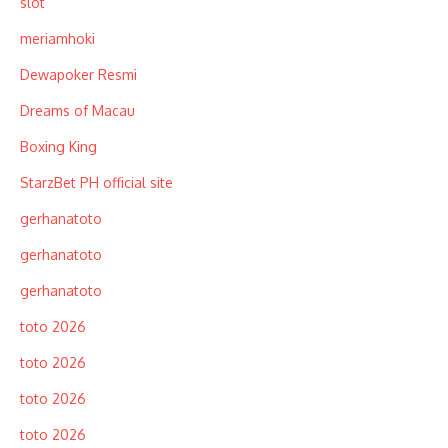
slot
meriamhoki
Dewapoker Resmi
Dreams of Macau
Boxing King
StarzBet PH official site
gerhanatoto
gerhanatoto
gerhanatoto
toto 2026
toto 2026
toto 2026
toto 2026