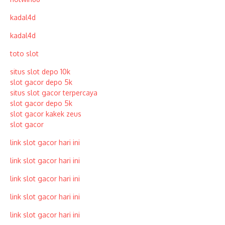
kadal4d
kadal4d
toto slot
situs slot depo 10k
slot gacor depo 5k
situs slot gacor terpercaya
slot gacor depo 5k
slot gacor kakek zeus
slot gacor
link slot gacor hari ini
link slot gacor hari ini
link slot gacor hari ini
link slot gacor hari ini
link slot gacor hari ini