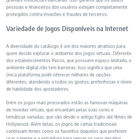
pessoais e financeiros dos usuários estejam completamente
protegidos contra invasões e fraudes de terceiros.
Variedade de Jogos Disponíveis na Internet
A diversidade do catálogo é um dos maiores atrativos para
quem decide explorar o ambiente dos jogos virtuais. Diferente
dos estabelecimentos físicos, que possuem espaço limitado, o
ambiente digital não tem barreiras. Isso significa que uma
única plataforma pode oferecer milhares de opções
diferentes, atendendo a todos os gostos, preferências e níveis
de habilidade dos apostadores.
Entre os jogos mais procurados estão as famosas máquinas
de moedas virtuais, que encantam pelas suas cores e
temáticas variadas, que vão desde o antigo Egito até filmes de
Hollywood. Além delas, os jogos de cartas tradicionais
continuam firmes como os favoritos daqueles que preferem
usar a mente e a estratégia para vencer os seus desafios