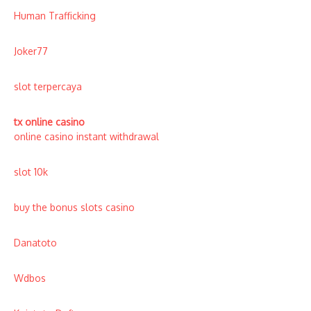
Human Trafficking
Joker77
slot terpercaya
tx online casino
online casino instant withdrawal
slot 10k
buy the bonus slots casino
Danatoto
Wdbos