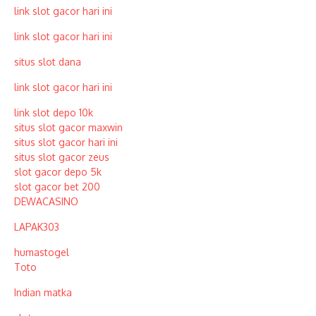
link slot gacor hari ini
link slot gacor hari ini
situs slot dana
link slot gacor hari ini
link slot depo 10k
situs slot gacor maxwin
situs slot gacor hari ini
situs slot gacor zeus
slot gacor depo 5k
slot gacor bet 200
DEWACASINO
LAPAK303
humastogel
Toto
Indian matka