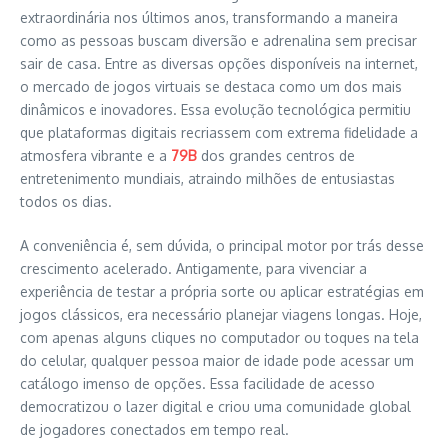
extraordinária nos últimos anos, transformando a maneira
como as pessoas buscam diversão e adrenalina sem precisar
sair de casa. Entre as diversas opções disponíveis na internet,
o mercado de jogos virtuais se destaca como um dos mais
dinâmicos e inovadores. Essa evolução tecnológica permitiu
que plataformas digitais recriassem com extrema fidelidade a
atmosfera vibrante e a
79B
dos grandes centros de
entretenimento mundiais, atraindo milhões de entusiastas
todos os dias.
A conveniência é, sem dúvida, o principal motor por trás desse
crescimento acelerado. Antigamente, para vivenciar a
experiência de testar a própria sorte ou aplicar estratégias em
jogos clássicos, era necessário planejar viagens longas. Hoje,
com apenas alguns cliques no computador ou toques na tela
do celular, qualquer pessoa maior de idade pode acessar um
catálogo imenso de opções. Essa facilidade de acesso
democratizou o lazer digital e criou uma comunidade global
de jogadores conectados em tempo real.