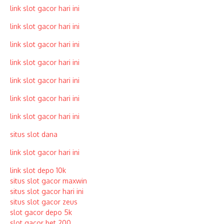
link slot gacor hari ini
link slot gacor hari ini
link slot gacor hari ini
link slot gacor hari ini
link slot gacor hari ini
link slot gacor hari ini
link slot gacor hari ini
situs slot dana
link slot gacor hari ini
link slot depo 10k
situs slot gacor maxwin
situs slot gacor hari ini
situs slot gacor zeus
slot gacor depo 5k
slot gacor bet 200