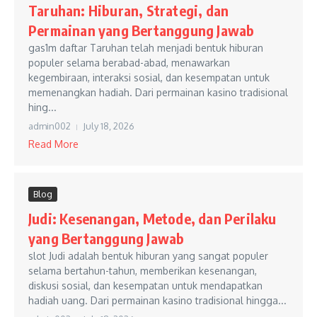
Taruhan: Hiburan, Strategi, dan
Permainan yang Bertanggung Jawab
gas1m daftar Taruhan telah menjadi bentuk hiburan
populer selama berabad-abad, menawarkan
kegembiraan, interaksi sosial, dan kesempatan untuk
memenangkan hadiah. Dari permainan kasino tradisional
hing...
admin002
July 18, 2026
Read More
Blog
Judi: Kesenangan, Metode, dan Perilaku
yang Bertanggung Jawab
slot Judi adalah bentuk hiburan yang sangat populer
selama bertahun-tahun, memberikan kesenangan,
diskusi sosial, dan kesempatan untuk mendapatkan
hadiah uang. Dari permainan kasino tradisional hingga...