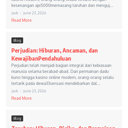
kesenangan api5000memasang taruhan dan menguj...
Jack
June 23, 2026
Read More
Blog
Perjudian: Hiburan, Ancaman, dan
KewajibanPendahuluan
Perjudian telah menjadi bagian integral dari kebiasaan
manusia selama berabad-abad. Dari permainan dadu
kuno hingga kasino online modern, orang-orang selalu
tertarik pada dewa33sensasi mendebarkan dal...
Jack
June 23, 2026
Read More
Blog