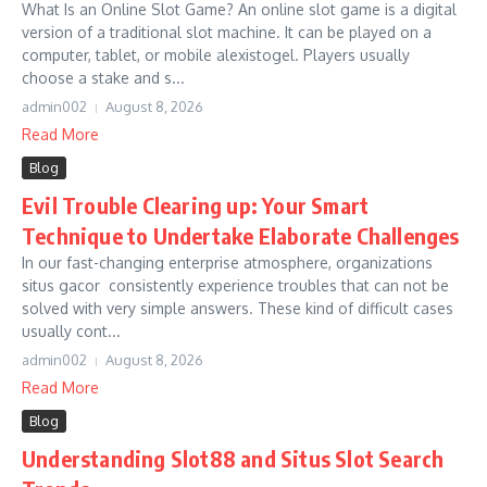
What Is an Online Slot Game? An online slot game is a digital
version of a traditional slot machine. It can be played on a
computer, tablet, or mobile alexistogel. Players usually
choose a stake and s...
admin002
August 8, 2026
Read More
Blog
Evil Trouble Clearing up: Your Smart
Technique to Undertake Elaborate Challenges
In our fast-changing enterprise atmosphere, organizations
situs gacor consistently experience troubles that can not be
solved with very simple answers. These kind of difficult cases
usually cont...
admin002
August 8, 2026
Read More
Blog
Understanding Slot88 and Situs Slot Search