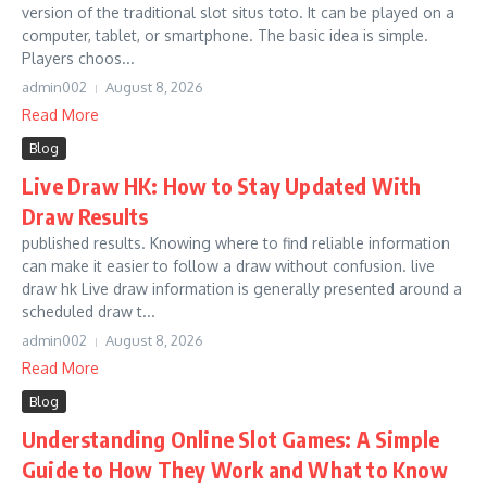
version of the traditional slot situs toto. It can be played on a
computer, tablet, or smartphone. The basic idea is simple.
Players choos...
admin002
August 8, 2026
Read More
Blog
Live Draw HK: How to Stay Updated With
Draw Results
published results. Knowing where to find reliable information
can make it easier to follow a draw without confusion. live
draw hk Live draw information is generally presented around a
scheduled draw t...
admin002
August 8, 2026
Read More
Blog
Understanding Online Slot Games: A Simple
Guide to How They Work and What to Know