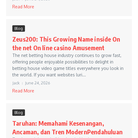
Read More
Blog
Zeus200: This Growing Name inside On
the net On line casino Amusement
The net betting house industry continues to grow fast,
offering people enjoyable possibilities to delight in
betting house video game titles everywhere you look in
the world. If you want websites luri...
Jack
June 24, 2026
Read More
Blog
Taruhan: Memahami Kesenangan,
Ancaman, dan Tren ModernPendahuluan