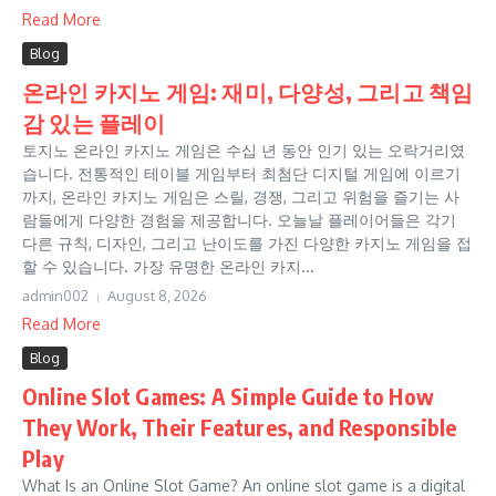
Read More
Blog
온라인 카지노 게임: 재미, 다양성, 그리고 책임
감 있는 플레이
토지노 온라인 카지노 게임은 수십 년 동안 인기 있는 오락거리였
습니다. 전통적인 테이블 게임부터 최첨단 디지털 게임에 이르기
까지, 온라인 카지노 게임은 스릴, 경쟁, 그리고 위험을 즐기는 사
람들에게 다양한 경험을 제공합니다. 오늘날 플레이어들은 각기
다른 규칙, 디자인, 그리고 난이도를 가진 다양한 카지노 게임을 접
할 수 있습니다. 가장 유명한 온라인 카지...
admin002
August 8, 2026
Read More
Blog
Online Slot Games: A Simple Guide to How
They Work, Their Features, and Responsible
Play
What Is an Online Slot Game? An online slot game is a digital