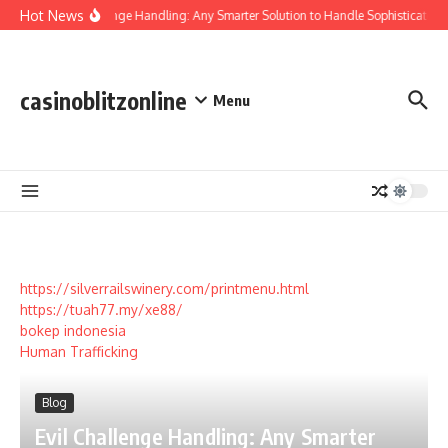
Skip to content
Hot News
Evil Challenge Handling: Any Smarter Solution to Handle Sophisticated P
casinoblitzonline
Menu
https://silverrailswinery.com/printmenu.html
https://tuah77.my/xe88/
bokep indonesia
Human Trafficking
Blog
Evil Challenge Handling: Any Smarter