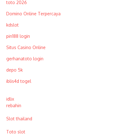
toto 2026
Domino Online Terpercaya
kdslot
pin188 login
Situs Casino Online
gerhanatoto login
depo 5k
iblis4d togel
idlix
rebahin
Slot thailand
Toto slot