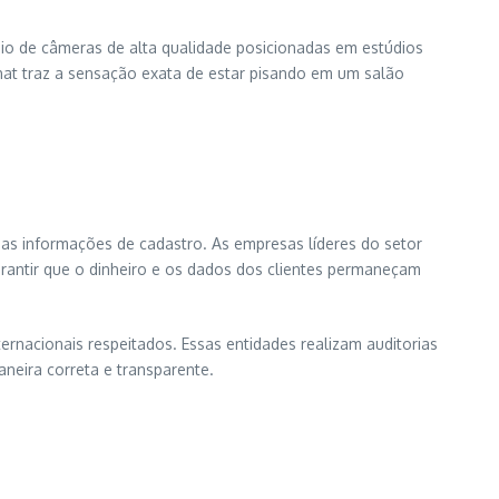
io de câmeras de alta qualidade posicionadas em estúdios
 chat traz a sensação exata de estar pisando em um salão
das informações de cadastro. As empresas líderes do setor
arantir que o dinheiro e os dados dos clientes permaneçam
nternacionais respeitados. Essas entidades realizam auditorias
neira correta e transparente.