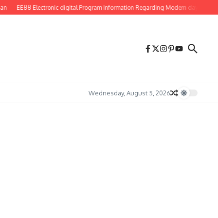
EE88 Electronic digital Program Information Regarding Modern day On the web
Wednesday, August 5, 2026