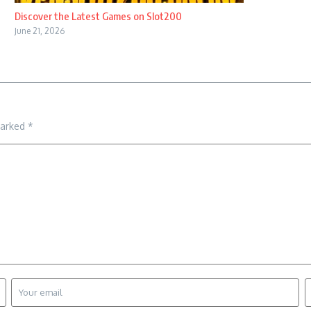
Discover the Latest Games on Slot200
June 21, 2026
marked
*