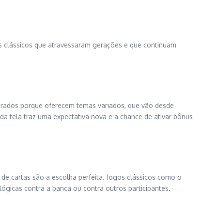
s clássicos que atravessaram gerações e que continuam
dorados porque oferecem temas variados, que vão desde
da tela traz uma expectativa nova e a chance de ativar bônus
de cartas são a escolha perfeita. Jogos clássicos como o
ógicas contra a banca ou contra outros participantes.