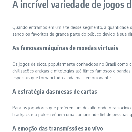
A incrível variedade de jogos d
Quando entramos em um site desse segmento, a quantidade de
sendo os favoritos de grande parte do público devido à sua d
As famosas máquinas de moedas virtuais
Os jogos de slots, popularmente conhecidos no Brasil como c
civilizações antigas e mitologias até filmes famosos e banda
especiais que tornam tudo ainda mais emocionante.
A estratégia das mesas de cartas
Para os jogadores que preferem um desafio onde o raciocínio
blackjack e o poker reúnem uma comunidade fiel de pessoas qu
A emoção das transmissões ao vivo