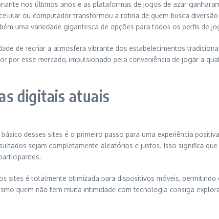
sionante nos últimos anos e as plataformas de jogos de azar ganha
celular ou computador transformou a rotina de quem busca diversão 
bém uma variedade gigantesca de opções para todos os perfis de jo
de de recriar a atmosfera vibrante dos estabelecimentos tradicionais
r por esse mercado, impulsionado pela conveniência de jogar a qualqu
 digitais atuais
sico desses sites é o primeiro passo para uma experiência positiva
ltados sejam completamente aleatórios e justos. Isso significa que
articipantes.
a dos sites é totalmente otimizada para dispositivos móveis, permiti
esmo quem não tem muita intimidade com tecnologia consiga explora