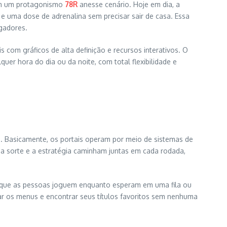
ram um protagonismo
78R
anesse cenário. Hoje em dia, a
e uma dose de adrenalina sem precisar sair de casa. Essa
gadores.
 com gráficos de alta definição e recursos interativos. O
er hora do dia ou da noite, com total flexibilidade e
. Basicamente, os portais operam por meio de sistemas de
 a sorte e a estratégia caminham juntas em cada rodada,
ndo que as pessoas joguem enquanto esperam em uma fila ou
r os menus e encontrar seus títulos favoritos sem nenhuma