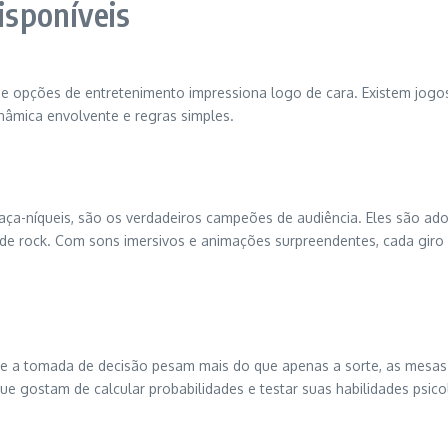
isponíveis
 opções de entretenimento impressiona logo de cara. Existem jogo
inâmica envolvente e regras simples.
aça-níqueis, são os verdadeiros campeões de audiência. Eles são a
s de rock. Com sons imersivos e animações surpreendentes, cada giro 
 e a tomada de decisão pesam mais do que apenas a sorte, as mesas 
e gostam de calcular probabilidades e testar suas habilidades psicol