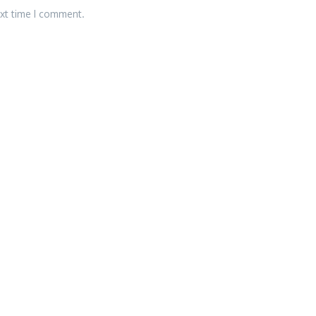
ext time I comment.