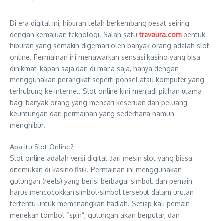
Di era digital ini, hiburan telah berkembang pesat seiring
dengan kemajuan teknologi. Salah satu
travaura.com
bentuk
hiburan yang semakin digemari oleh banyak orang adalah slot
online. Permainan ini menawarkan sensasi kasino yang bisa
dinikmati kapan saja dan di mana saja, hanya dengan
menggunakan perangkat seperti ponsel atau komputer yang
terhubung ke internet. Slot online kini menjadi pilihan utama
bagi banyak orang yang mencari keseruan dan peluang
keuntungan dari permainan yang sederhana namun
menghibur.
Apa Itu Slot Online?
Slot online adalah versi digital dari mesin slot yang biasa
ditemukan di kasino fisik. Permainan ini menggunakan
gulungan (reels) yang berisi berbagai simbol, dan pemain
harus mencocokkan simbol-simbol tersebut dalam urutan
tertentu untuk memenangkan hadiah. Setiap kali pemain
menekan tombol “spin”, gulungan akan berputar, dan