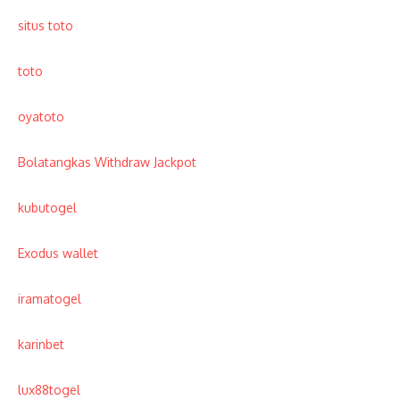
situs toto
toto
oyatoto
Bolatangkas Withdraw Jackpot
kubutogel
Exodus wallet
iramatogel
karinbet
lux88togel