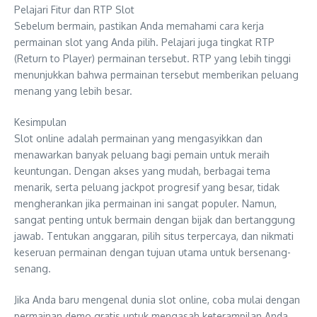
Pelajari Fitur dan RTP Slot
Sebelum bermain, pastikan Anda memahami cara kerja
permainan slot yang Anda pilih. Pelajari juga tingkat RTP
(Return to Player) permainan tersebut. RTP yang lebih tinggi
menunjukkan bahwa permainan tersebut memberikan peluang
menang yang lebih besar.
Kesimpulan
Slot online adalah permainan yang mengasyikkan dan
menawarkan banyak peluang bagi pemain untuk meraih
keuntungan. Dengan akses yang mudah, berbagai tema
menarik, serta peluang jackpot progresif yang besar, tidak
mengherankan jika permainan ini sangat populer. Namun,
sangat penting untuk bermain dengan bijak dan bertanggung
jawab. Tentukan anggaran, pilih situs terpercaya, dan nikmati
keseruan permainan dengan tujuan utama untuk bersenang-
senang.
Jika Anda baru mengenal dunia slot online, coba mulai dengan
permainan demo gratis untuk mengasah keterampilan Anda