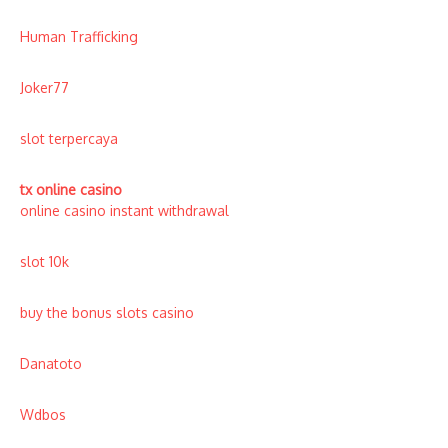
Human Trafficking
Joker77
slot terpercaya
tx online casino
online casino instant withdrawal
slot 10k
buy the bonus slots casino
Danatoto
Wdbos