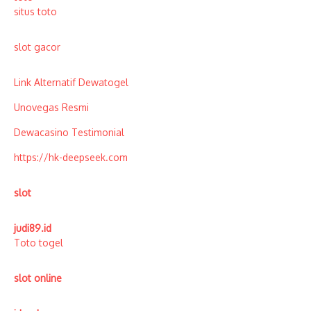
situs toto
slot gacor
Link Alternatif Dewatogel
Unovegas Resmi
Dewacasino Testimonial
https://hk-deepseek.com
slot
judi89.id
Toto togel
slot online