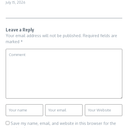
July 15, 2026
Leave a Reply
Your email address will not be published.
Required fields are
marked
*
Save my name, email, and website in this browser for the