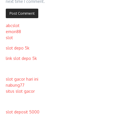
next time I comment.
abcslot
emon88
slot
slot depo 5k
link slot depo 5k
slot gacor hari ini
nabung77
situs slot gacor
slot deposit 5000