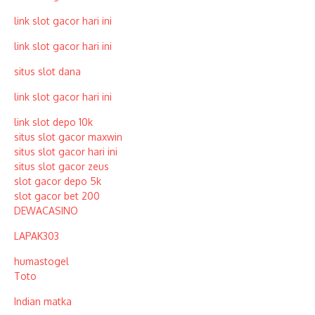
link slot gacor hari ini
link slot gacor hari ini
situs slot dana
link slot gacor hari ini
link slot depo 10k
situs slot gacor maxwin
situs slot gacor hari ini
situs slot gacor zeus
slot gacor depo 5k
slot gacor bet 200
DEWACASINO
LAPAK303
humastogel
Toto
Indian matka