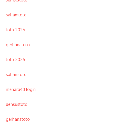
sahamtoto
toto 2026
gerhanatoto
toto 2026
sahamtoto
menara4d login
densustoto
gerhanatoto