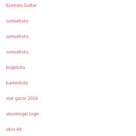
Kointoto Daftar
sumseltoto
sumseltoto
sumseltoto
bugistoto
bantentoto
slot gacor 2026
alexistogel login
situs 4d