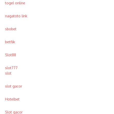
togel online
nagatoto link
sbobet
betflik
Slot88
slot777
slot
slot gacor
Hotelbet
Slot gacor