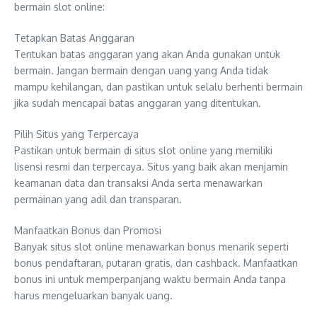
bermain slot online:
Tetapkan Batas Anggaran
Tentukan batas anggaran yang akan Anda gunakan untuk
bermain. Jangan bermain dengan uang yang Anda tidak
mampu kehilangan, dan pastikan untuk selalu berhenti bermain
jika sudah mencapai batas anggaran yang ditentukan.
Pilih Situs yang Terpercaya
Pastikan untuk bermain di situs slot online yang memiliki
lisensi resmi dan terpercaya. Situs yang baik akan menjamin
keamanan data dan transaksi Anda serta menawarkan
permainan yang adil dan transparan.
Manfaatkan Bonus dan Promosi
Banyak situs slot online menawarkan bonus menarik seperti
bonus pendaftaran, putaran gratis, dan cashback. Manfaatkan
bonus ini untuk memperpanjang waktu bermain Anda tanpa
harus mengeluarkan banyak uang.