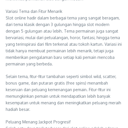
Variasi Tema dan Fitur Menarik
Slot online hadir dalam berbagai tema yang sangat beragam,
dari tema klasik dengan 3 gulungan hingga slot modern
dengan 5 gulungan atau lebih. Tema permainan juga sangat
bervariasi, mulai dari petualangan, horor, fantasi, hingga tema
yang terinspirasi dari film terkenal atau tokoh kartun. Variasi ini
tidak hanya membuat permainan lebih menarik, tetapi juga
memberikan pengalaman baru setiap kali pemain mencoba
permainan yang berbeda.
Selain tema, fitur-fitur tambahan seperti simbol wild, scatter,
bonus game, dan putaran gratis (free spins) menambah
keseruan dan peluang kemenangan pemain. Fitur-fitur ini
memungkinkan pemain untuk mendapatkan lebih banyak
kesempatan untuk menang dan meningkatkan peluang meraih
hadiah besar.
Peluang Menang Jackpot Progresif