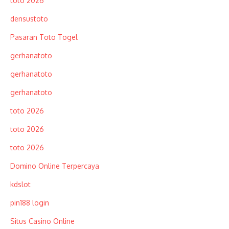
toto 2026
densustoto
Pasaran Toto Togel
gerhanatoto
gerhanatoto
gerhanatoto
toto 2026
toto 2026
toto 2026
Domino Online Terpercaya
kdslot
pin188 login
Situs Casino Online