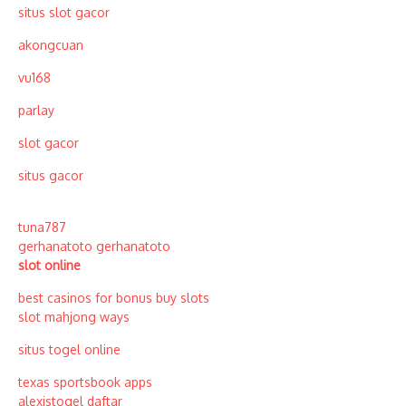
situs slot gacor
akongcuan
vu168
parlay
slot gacor
situs gacor
tuna787
gerhanatoto
gerhanatoto
slot online
best casinos for bonus buy slots
slot mahjong ways
situs togel online
texas sportsbook apps
alexistogel daftar