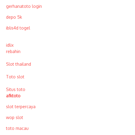
gerhanatoto login
depo 5k
iblis4d togel
idlix
rebahin
Slot thailand
Toto slot
Situs toto
afktoto
slot terpercaya
wop slot
toto macau