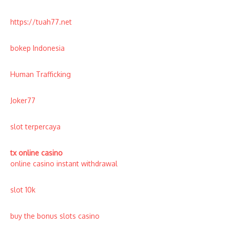
https://tuah77.net
bokep Indonesia
Human Trafficking
Joker77
slot terpercaya
tx online casino
online casino instant withdrawal
slot 10k
buy the bonus slots casino