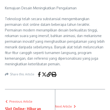
Kemajuan Desain Meningkatkan Pengalaman
Teknologi telah secara substansial mengembangkan
permainan slot online dalam beberapa tahun terakhir.
Permainan modern menampilkan desain berkualitas tinggi,
rekaman suara yang imersif, bahkan animasi, dan mekanisme
permainan inovatif yang menghasilkan pengalaman yang lebih
menarik daripada sebelumnya. Banyak alat telah meluncurkan
fitur-fitur canggih seperti turnamen langsung, program
kemenangan, dan referensi yang dipersonalisasi yang juga
meningkatkan keterlibatan pemain.
Share this Article
Previous Article
Next Article
Slot Online: Hiburan