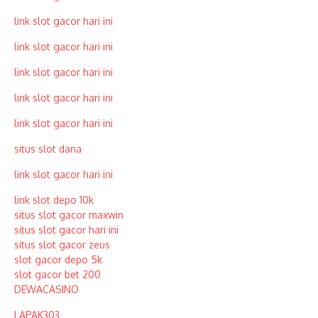
link slot gacor hari ini
link slot gacor hari ini
link slot gacor hari ini
link slot gacor hari ini
link slot gacor hari ini
situs slot dana
link slot gacor hari ini
link slot depo 10k
situs slot gacor maxwin
situs slot gacor hari ini
situs slot gacor zeus
slot gacor depo 5k
slot gacor bet 200
DEWACASINO
LAPAK303