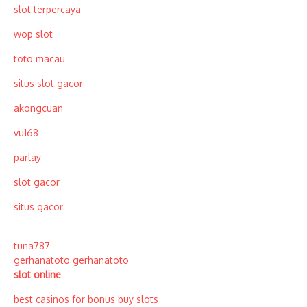
slot terpercaya
wop slot
toto macau
situs slot gacor
akongcuan
vu168
parlay
slot gacor
situs gacor
tuna787
gerhanatoto
gerhanatoto
slot online
best casinos for bonus buy slots