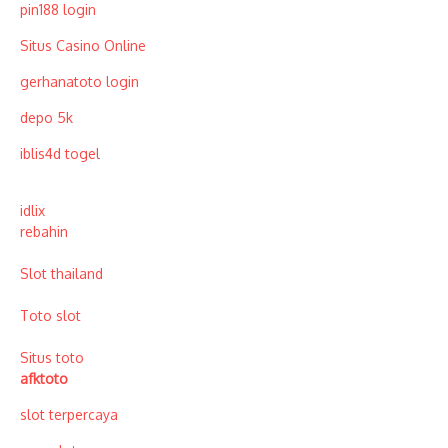
pin188 login
Situs Casino Online
gerhanatoto login
depo 5k
iblis4d togel
idlix
rebahin
Slot thailand
Toto slot
Situs toto
afktoto
slot terpercaya