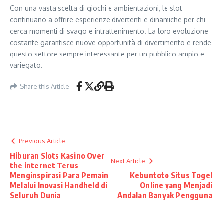
Con una vasta scelta di giochi e ambientazioni, le slot
continuano a offrire esperienze divertenti e dinamiche per chi
cerca momenti di svago e intrattenimento. La loro evoluzione
costante garantisce nuove opportunità di divertimento e rende
questo settore sempre interessante per un pubblico ampio e
variegato.
Share this Article
Previous Article
Hiburan Slots Kasino Over
Next Article
the internet Terus
Menginspirasi Para Pemain
Kebuntoto Situs Togel
Melalui Inovasi Handheld di
Online yang Menjadi
Seluruh Dunia
Andalan Banyak Pengguna