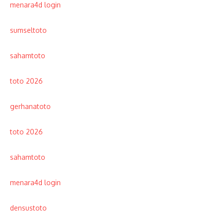
menara4d login
sumseltoto
sahamtoto
toto 2026
gerhanatoto
toto 2026
sahamtoto
menara4d login
densustoto