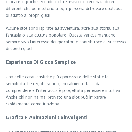
giocare in pochi secondi. Inoltre, esistono centinaia di temi
differenti che permettono a ogni persona di trovare qualcosa
di adatto ai propri gusti.
Alcune slot sono ispirate all’avventura, altre alla storia, alla
fantasia o alla cultura popolare. Questa varietà mantiene
sempre vivo l’interesse dei giocatori e contribuisce al successo
di questi giochi.
Esperienza Di Gioco Semplice
Una delle caratteristiche più apprezzate delle slot è la
semplicità. Le regole sono generalmente facili da
comprendere e l’interfaccia è progettata per essere intuitiva.
Anche chi non ha mai provato una slot può imparare
rapidamente come funziona.
Grafica E Animazioni Coinvolgenti