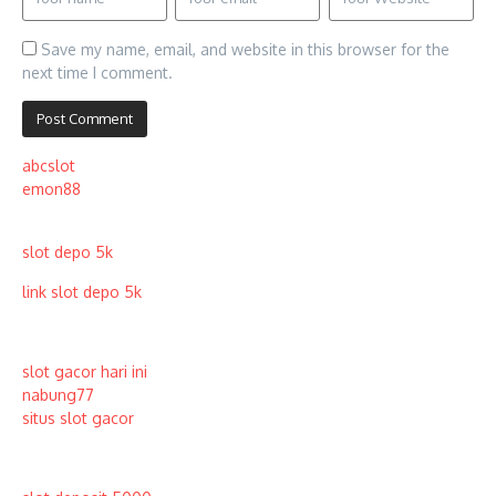
Save my name, email, and website in this browser for the
next time I comment.
abcslot
emon88
slot depo 5k
link slot depo 5k
slot gacor hari ini
nabung77
situs slot gacor