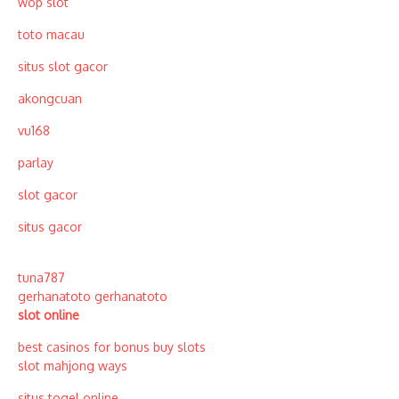
wop slot
toto macau
situs slot gacor
akongcuan
vu168
parlay
slot gacor
situs gacor
tuna787
gerhanatoto
gerhanatoto
slot online
best casinos for bonus buy slots
slot mahjong ways
situs togel online