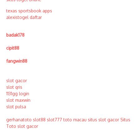
texas sportsbook apps
alexistogel daftar
badak178
cipit88
fangwin88
slot gacor
slot qris
1131gg login
slot maxwin
slot pulsa
gerhanatoto
slot88
slot777
toto macau
situs slot gacor
Situs
Toto
slot gacor