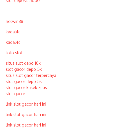
slot deposit 5000
hotwin88
kadal4d
kadal4d
toto slot
situs slot depo 10k
slot gacor depo 5k
situs slot gacor terpercaya
slot gacor depo 5k
slot gacor kakek zeus
slot gacor
link slot gacor hari ini
link slot gacor hari ini
link slot gacor hari ini