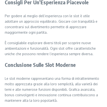
Consigli Per Un’Esperienza Piacevole
Per godere al meglio dell’esperienza con le slot è utile
adottare un approccio equilibrato. Giocare con tranquillità e
concentrarsi sul divertimento permette di apprezzare
maggiormente ogni partita.
È consigliabile esplorare diversi titoli per scoprire nuove
ambientazioni e funzionalità. Ogni slot offre caratteristiche
uniche che possono rendere l’esperienza sempre diversa.
Conclusione Sulle Slot Moderne
Le slot moderne rappresentano una forma di intrattenimento
molto apprezzata grazie alla loro semplicità, alla varietà dei
temi e alle numerose funzioni disponibili. Grafica avanzata,
bonus coinvolgenti e innovazione continua contribuiscono a
mantenere alta la loro popolarità.