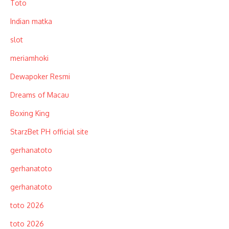
Toto
Indian matka
slot
meriamhoki
Dewapoker Resmi
Dreams of Macau
Boxing King
StarzBet PH official site
gerhanatoto
gerhanatoto
gerhanatoto
toto 2026
toto 2026