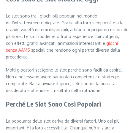
Le slot sono tra i giochi più popolari nel mondo
dell’intrattenimento digitale. Grazie alla loro semplicità e alla
grande varietà di temi disponibili, attirano ogni giorno milioni di
persone. Le slot moderne offrono esperienze coinvolgenti,
con effetti grafici avanzati, animazioni interessanti e
giochi
senza AAMS
speciali che rendono ogni partita diversa dalla
precedente.
Molti giocatori scelgono le slot perché sono facili da capire.
Non è necessario avere particolari competenze o strategie
complicate. Basta avviare il gioco, selezionare la puntata
desiderata e attendere il risultato della rotazione.
Perché Le Slot Sono Così Popolari
La popolarità delle slot deriva da diversi fattori. Uno dei più
importanti è la loro accessibilità. Chiunque può iniziare a