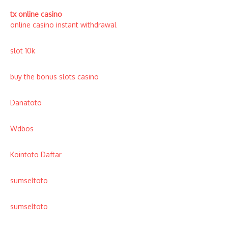
tx online casino
online casino instant withdrawal
slot 10k
buy the bonus slots casino
Danatoto
Wdbos
Kointoto Daftar
sumseltoto
sumseltoto