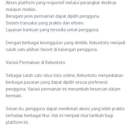
Akses platform yang responsif melalui perangkat desktop
maupun mobile.
Beragam jenis permainan dapat dipilih pengguna.
Sistem transaksi yang praktis dan efisien.
Layanan bantuan yang tersedia untuk pengguna.
Dengan berbagai keunggulan yang dimiliki, Kebuntoto menjadi
salah satu pilihan favorit di kalangan pengguna.
Variasi Permainan di Kebuntoto
Sebagai salah satu situs toto online, Kebuntoto menyediakan
berbagai pasaran yang dapat dipilih sesuai preferensi
pengguna. Variasi permainan ini menambah keseruan dalam
bermain.
Selain itu, pengguna dapat menikmati akses yang lebih praktis
terhadap berbagai fitur. Hal ini menjadi nilai tambah bagi
platform ini.