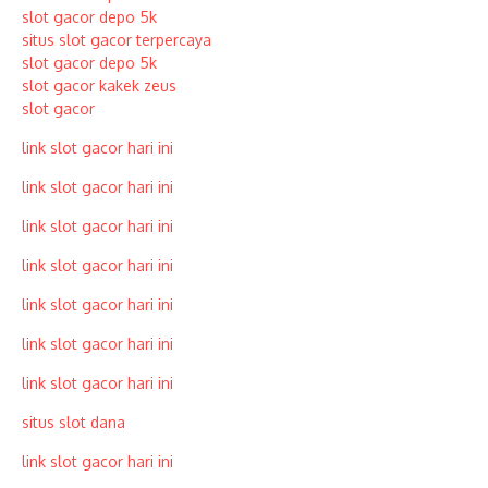
slot gacor depo 5k
situs slot gacor terpercaya
slot gacor depo 5k
slot gacor kakek zeus
slot gacor
link slot gacor hari ini
link slot gacor hari ini
link slot gacor hari ini
link slot gacor hari ini
link slot gacor hari ini
link slot gacor hari ini
link slot gacor hari ini
situs slot dana
link slot gacor hari ini