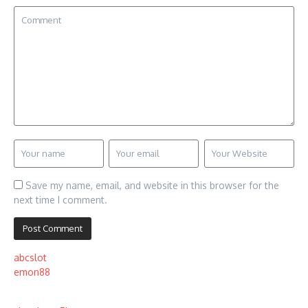
Save my name, email, and website in this browser for the
next time I comment.
abcslot
emon88