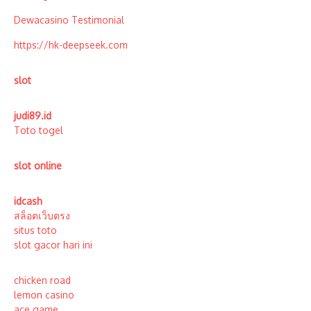
Dewacasino Testimonial
https://hk-deepseek.com
slot
judi89.id
Toto togel
slot online
idcash
สล็อตเว็บตรง
situs toto
slot gacor hari ini
chicken road
lemon casino
ace game