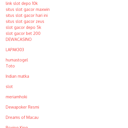
link slot depo 10k
situs slot gacor maxwin
situs slot gacor hari ini
situs slot gacor zeus
slot gacor depo 5k
slot gacor bet 200
DEWACASINO
LAPAK303
humastogel
Toto
Indian matka
slot
meriamhoki
Dewapoker Resmi
Dreams of Macau
Boxing King