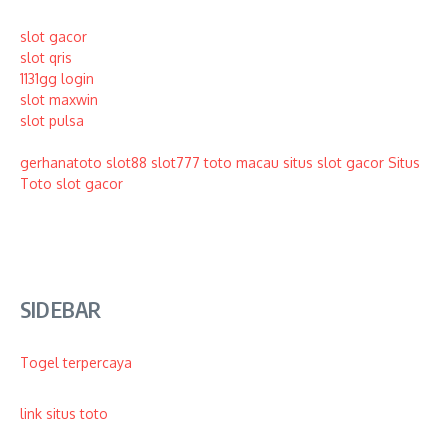
slot gacor
slot qris
1131gg login
slot maxwin
slot pulsa
gerhanatoto
slot88
slot777
toto macau
situs slot gacor
Situs
Toto
slot gacor
SIDEBAR
Togel terpercaya
link situs toto