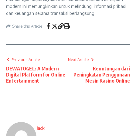
modern ini memungkinkan untuk melindungi informasi pribadi
dan keuangan selama transaksi berlangsung.
Share this Article
Previous Article
Next Article
DEWATOGEL: A Modern
Keuntungan dari
Digital Platform for Online
Peningkatan Penggunaan
Entertainment
Mesin Kasino Online
Jack