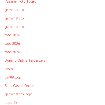
Pasaran Toto Togel
gerhanatoto
gerhanatoto
gerhanatoto
toto 2026
toto 2026
toto 2026
Domino Online Terpercaya
kdslot
pin188 login
Situs Casino Online
gerhanatoto login
depo 5k