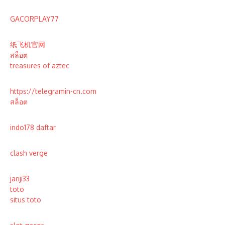
GACORPLAY77
纸飞机官网
สล็อต
treasures of aztec
https://telegramin-cn.com
สล็อต
indo178 daftar
clash verge
janji33
toto
situs toto