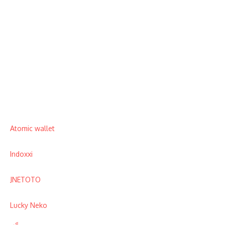
Atomic wallet
Indoxxi
JNETOTO
Lucky Neko