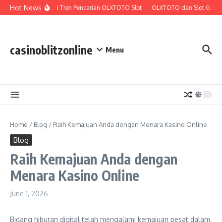
Skip to content
Hot News
Memahami Tren Pencarian OLXTOTO Slot
OLXTOTO dan Slot Gacor Ha
casinoblitzonline
Menu
Home
/
Blog
/
Raih Kemajuan Anda dengan Menara Kasino Online
Blog
Raih Kemajuan Anda dengan
Menara Kasino Online
June 1, 2026
Bidang hiburan digital telah mengalami kemajuan pesat dalam