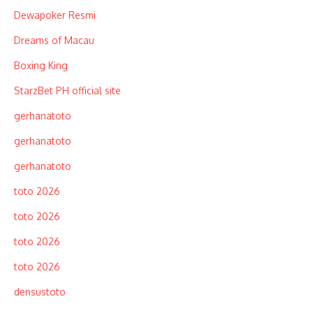
Dewapoker Resmi
Dreams of Macau
Boxing King
StarzBet PH official site
gerhanatoto
gerhanatoto
gerhanatoto
toto 2026
toto 2026
toto 2026
toto 2026
densustoto