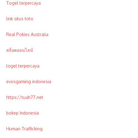
Togel terpercaya
link situs toto
Real Pokies Australia
สล็อตออนไลน์
togel terpercaya
evosgaming indonesia
https://tuah77.net
bokep Indonesia
Human Trafficking