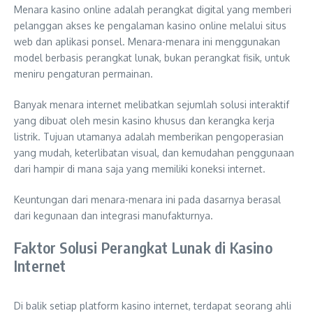
Menara kasino online adalah perangkat digital yang memberi
pelanggan akses ke pengalaman kasino online melalui situs
web dan aplikasi ponsel. Menara-menara ini menggunakan
model berbasis perangkat lunak, bukan perangkat fisik, untuk
meniru pengaturan permainan.
Banyak menara internet melibatkan sejumlah solusi interaktif
yang dibuat oleh mesin kasino khusus dan kerangka kerja
listrik. Tujuan utamanya adalah memberikan pengoperasian
yang mudah, keterlibatan visual, dan kemudahan penggunaan
dari hampir di mana saja yang memiliki koneksi internet.
Keuntungan dari menara-menara ini pada dasarnya berasal
dari kegunaan dan integrasi manufakturnya.
Faktor Solusi Perangkat Lunak di Kasino
Internet
Di balik setiap platform kasino internet, terdapat seorang ahli