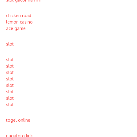
chicken road
lemon casino
ace game
slot
slot
slot
slot
slot
slot
slot
slot
slot
togel online
nagatoto link