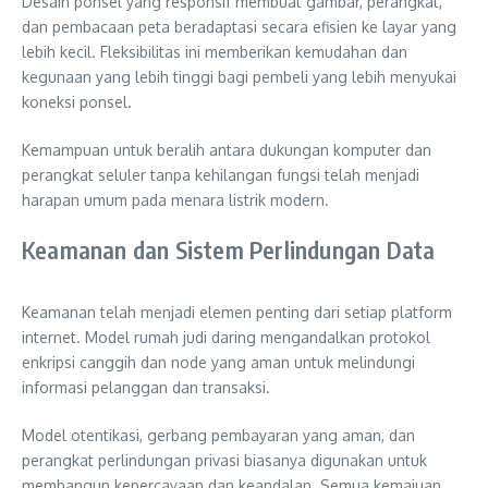
Desain ponsel yang responsif membuat gambar, perangkat,
dan pembacaan peta beradaptasi secara efisien ke layar yang
lebih kecil. Fleksibilitas ini memberikan kemudahan dan
kegunaan yang lebih tinggi bagi pembeli yang lebih menyukai
koneksi ponsel.
Kemampuan untuk beralih antara dukungan komputer dan
perangkat seluler tanpa kehilangan fungsi telah menjadi
harapan umum pada menara listrik modern.
Keamanan dan Sistem Perlindungan Data
Keamanan telah menjadi elemen penting dari setiap platform
internet. Model rumah judi daring mengandalkan protokol
enkripsi canggih dan node yang aman untuk melindungi
informasi pelanggan dan transaksi.
Model otentikasi, gerbang pembayaran yang aman, dan
perangkat perlindungan privasi biasanya digunakan untuk
membangun kepercayaan dan keandalan. Semua kemajuan