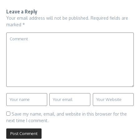
Leave a Reply
Your email address will not be published.
Required fields are
marked
*
Save my name, email, and website in this browser for the
next time I comment.