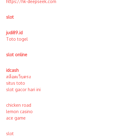
https://hk-deepseek.com
slot
judi89.id
Toto togel
slot online
idcash
สล็อตเว็บตรง
situs toto
slot gacor hari ini
chicken road
lemon casino
ace game
slot