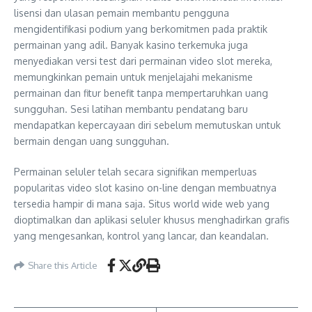
lisensi dan ulasan pemain membantu pengguna
mengidentifikasi podium yang berkomitmen pada praktik
permainan yang adil. Banyak kasino terkemuka juga
menyediakan versi test dari permainan video slot mereka,
memungkinkan pemain untuk menjelajahi mekanisme
permainan dan fitur benefit tanpa mempertaruhkan uang
sungguhan. Sesi latihan membantu pendatang baru
mendapatkan kepercayaan diri sebelum memutuskan untuk
bermain dengan uang sungguhan.
Permainan seluler telah secara signifikan memperluas
popularitas video slot kasino on-line dengan membuatnya
tersedia hampir di mana saja. Situs world wide web yang
dioptimalkan dan aplikasi seluler khusus menghadirkan grafis
yang mengesankan, kontrol yang lancar, dan keandalan.
Share this Article