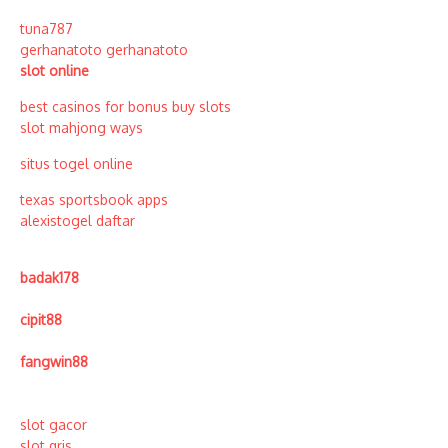
tuna787
gerhanatoto
gerhanatoto
slot online
best casinos for bonus buy slots
slot mahjong ways
situs togel online
texas sportsbook apps
alexistogel daftar
badak178
cipit88
fangwin88
slot gacor
slot qris