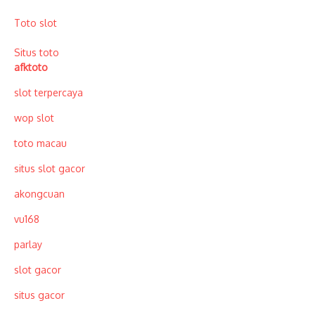
Toto slot
Situs toto
afktoto
slot terpercaya
wop slot
toto macau
situs slot gacor
akongcuan
vu168
parlay
slot gacor
situs gacor