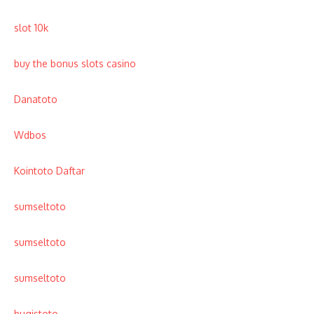
slot 10k
buy the bonus slots casino
Danatoto
Wdbos
Kointoto Daftar
sumseltoto
sumseltoto
sumseltoto
bugistoto