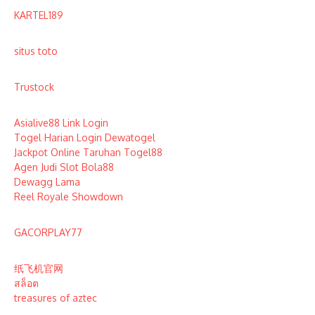
KARTEL189
situs toto
Trustock
Asialive88 Link Login
Togel Harian Login Dewatogel
Jackpot Online Taruhan Togel88
Agen Judi Slot Bola88
Dewagg Lama
Reel Royale Showdown
GACORPLAY77
纸飞机官网
สล็อต
treasures of aztec