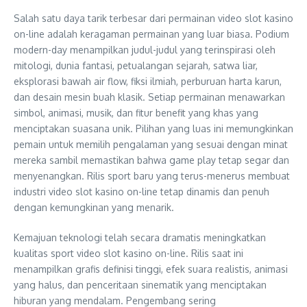
Salah satu daya tarik terbesar dari permainan video slot kasino
on-line adalah keragaman permainan yang luar biasa. Podium
modern-day menampilkan judul-judul yang terinspirasi oleh
mitologi, dunia fantasi, petualangan sejarah, satwa liar,
eksplorasi bawah air flow, fiksi ilmiah, perburuan harta karun,
dan desain mesin buah klasik. Setiap permainan menawarkan
simbol, animasi, musik, dan fitur benefit yang khas yang
menciptakan suasana unik. Pilihan yang luas ini memungkinkan
pemain untuk memilih pengalaman yang sesuai dengan minat
mereka sambil memastikan bahwa game play tetap segar dan
menyenangkan. Rilis sport baru yang terus-menerus membuat
industri video slot kasino on-line tetap dinamis dan penuh
dengan kemungkinan yang menarik.
Kemajuan teknologi telah secara dramatis meningkatkan
kualitas sport video slot kasino on-line. Rilis saat ini
menampilkan grafis definisi tinggi, efek suara realistis, animasi
yang halus, dan penceritaan sinematik yang menciptakan
hiburan yang mendalam. Pengembang sering