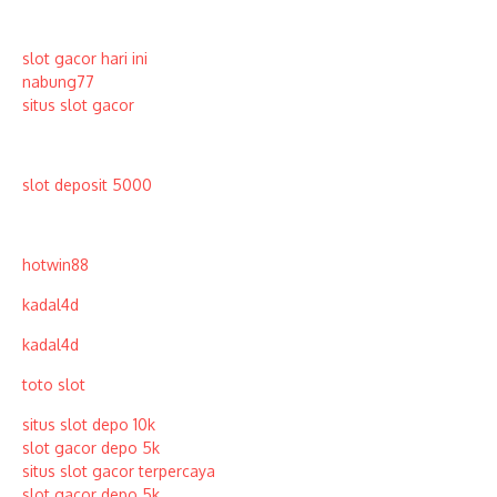
slot gacor hari ini
nabung77
situs slot gacor
slot deposit 5000
hotwin88
kadal4d
kadal4d
toto slot
situs slot depo 10k
slot gacor depo 5k
situs slot gacor terpercaya
slot gacor depo 5k