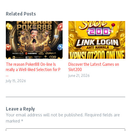
Related Posts
The reason Poker88 On-line Is
Discover the Latest Games on
really a Well-liked Selection for P
Slot200
...
June 21, 2026
July 15, 2026
Leave a Reply
Your email address will not be published.
Required fields are
marked
*