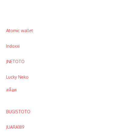
Atomic wallet
Indoxxi
JNETOTO
Lucky Neko
สล็อต
BUGISTOTO
JUARA189