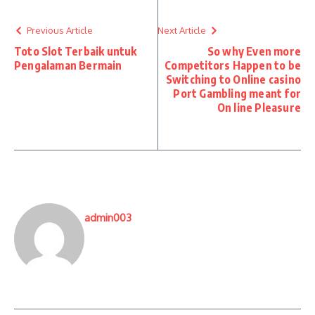
Previous Article
Next Article
Toto Slot Terbaik untuk
So why Even more
Pengalaman Bermain
Competitors Happen to be
Switching to Online casino
Port Gambling meant for
On line Pleasure
admin003