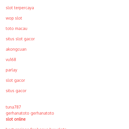
slot terpercaya
wop slot
toto macau
situs slot gacor
akongcuan
vu168
parlay
slot gacor
situs gacor
tuna787
gerhanatoto
gerhanatoto
slot online