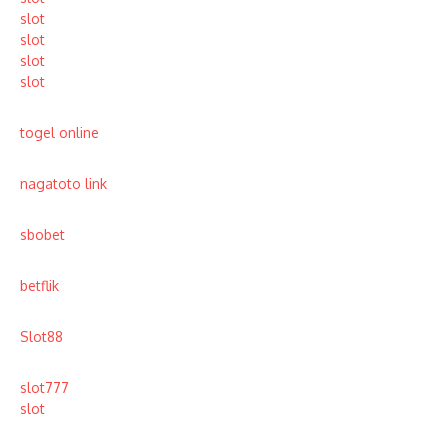
slot
slot
slot
slot
togel online
nagatoto link
sbobet
betflik
Slot88
slot777
slot