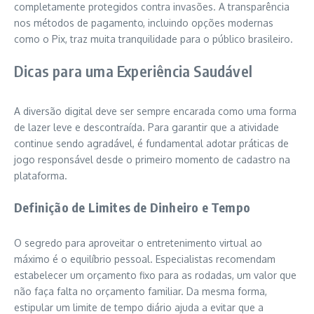
completamente protegidos contra invasões. A transparência
nos métodos de pagamento, incluindo opções modernas
como o Pix, traz muita tranquilidade para o público brasileiro.
Dicas para uma Experiência Saudável
A diversão digital deve ser sempre encarada como uma forma
de lazer leve e descontraída. Para garantir que a atividade
continue sendo agradável, é fundamental adotar práticas de
jogo responsável desde o primeiro momento de cadastro na
plataforma.
Definição de Limites de Dinheiro e Tempo
O segredo para aproveitar o entretenimento virtual ao
máximo é o equilíbrio pessoal. Especialistas recomendam
estabelecer um orçamento fixo para as rodadas, um valor que
não faça falta no orçamento familiar. Da mesma forma,
estipular um limite de tempo diário ajuda a evitar que a