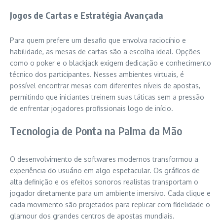
Jogos de Cartas e Estratégia Avançada
Para quem prefere um desafio que envolva raciocínio e
habilidade, as mesas de cartas são a escolha ideal. Opções
como o poker e o blackjack exigem dedicação e conhecimento
técnico dos participantes. Nesses ambientes virtuais, é
possível encontrar mesas com diferentes níveis de apostas,
permitindo que iniciantes treinem suas táticas sem a pressão
de enfrentar jogadores profissionais logo de início.
Tecnologia de Ponta na Palma da Mão
O desenvolvimento de softwares modernos transformou a
experiência do usuário em algo espetacular. Os gráficos de
alta definição e os efeitos sonoros realistas transportam o
jogador diretamente para um ambiente imersivo. Cada clique e
cada movimento são projetados para replicar com fidelidade o
glamour dos grandes centros de apostas mundiais.