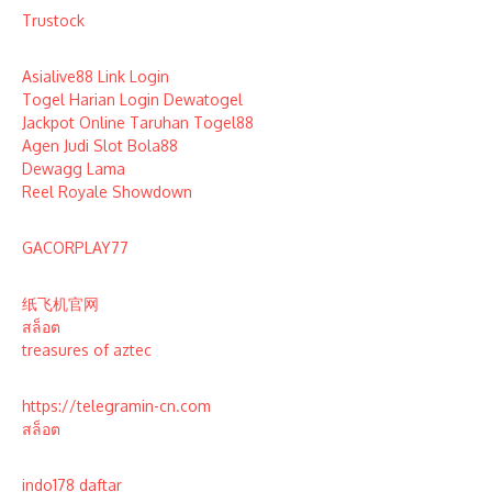
Trustock
Asialive88 Link Login
Togel Harian Login Dewatogel
Jackpot Online Taruhan Togel88
Agen Judi Slot Bola88
Dewagg Lama
Reel Royale Showdown
GACORPLAY77
纸飞机官网
สล็อต
treasures of aztec
https://telegramin-cn.com
สล็อต
indo178 daftar