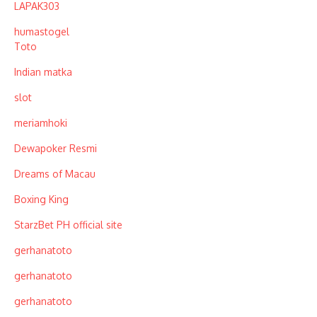
LAPAK303
humastogel
Toto
Indian matka
slot
meriamhoki
Dewapoker Resmi
Dreams of Macau
Boxing King
StarzBet PH official site
gerhanatoto
gerhanatoto
gerhanatoto