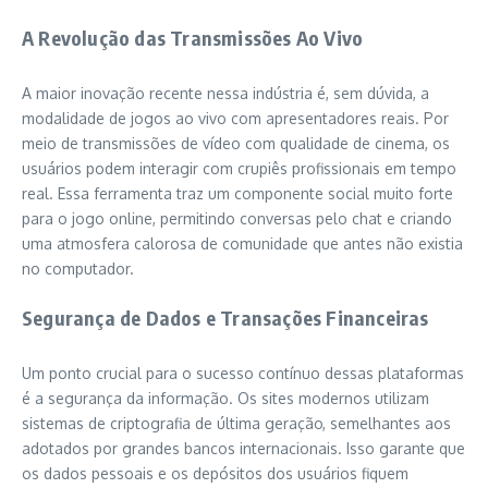
A Revolução das Transmissões Ao Vivo
A maior inovação recente nessa indústria é, sem dúvida, a
modalidade de jogos ao vivo com apresentadores reais. Por
meio de transmissões de vídeo com qualidade de cinema, os
usuários podem interagir com crupiês profissionais em tempo
real. Essa ferramenta traz um componente social muito forte
para o jogo online, permitindo conversas pelo chat e criando
uma atmosfera calorosa de comunidade que antes não existia
no computador.
Segurança de Dados e Transações Financeiras
Um ponto crucial para o sucesso contínuo dessas plataformas
é a segurança da informação. Os sites modernos utilizam
sistemas de criptografia de última geração, semelhantes aos
adotados por grandes bancos internacionais. Isso garante que
os dados pessoais e os depósitos dos usuários fiquem