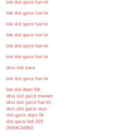
link slot gacor hari ini
link slot gacor hari ini
link slot gacor hari ini
link slot gacor hari ini
link slot gacor hari ini
link slot gacor hari ini
situs slot dana
link slot gacor hari ini
link slot depo 10k
situs slot gacor maxwin
situs slot gacor hari ini
situs slot gacor zeus
slot gacor depo 5k
slot gacor bet 200
DEWACASINO