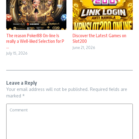
The reason Poker88 On-line Is
Discover the Latest Games on
really a Well-liked Selection for P
Slot200
...
June 21, 2026
July 15, 2026
Leave a Reply
Your email address will not be published.
Required fields are
marked
*