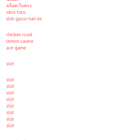
สล็อตเว็บตรง
situs toto
slot gacor hari ini
chicken road
lemon casino
ace game
slot
slot
slot
slot
slot
slot
slot
slot
slot