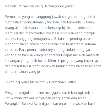
Metode Permainan yang Bertanggung Jawab
Permainan yang bertanggung jawab sangat penting untuk
memastikan pengalaman yang baik dan terkendali. Orang-
orang akan bijaksana untuk bersikap bijaksana sebelum
memulai dan menghindari investasi lebih dari yang mampu
mereka tanggung kerugiannya. Selain itu, penting untuk
mengendalikan emosi dengan baik dan beristirahat selama
bermain. Para pemain sebaiknya menghindari mengejar
kegagalan karena keinginan tersebut dapat memicu masalah
keuangan yang lebih besar. Memilih program yang terpercaya
dan bersertifikasi memungkinkan untuk memastikan keamanan
dan permainan yang jujur.
Teknologi yang Membentuk Permainan Online
Program perjudian online menggunakan teknologi terkini
untuk menciptakan permainan yang lancar dan aman.
Perangkat Seleksi Acak digunakan untuk memastikan hasil