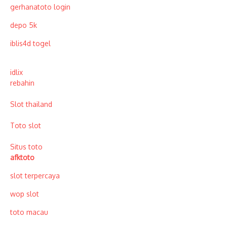
gerhanatoto login
depo 5k
iblis4d togel
idlix
rebahin
Slot thailand
Toto slot
Situs toto
afktoto
slot terpercaya
wop slot
toto macau