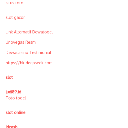
situs toto
slot gacor
Link Alternatif Dewatogel
Unovegas Resmi
Dewacasino Testimonial
https://hk-deepseek.com
slot
judi89.id
Toto togel
slot online
idcash