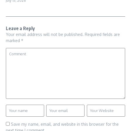
July 15, 2026
Leave a Reply
Your email address will not be published.
Required fields are
marked
*
Save my name, email, and website in this browser for the
next time I comment.