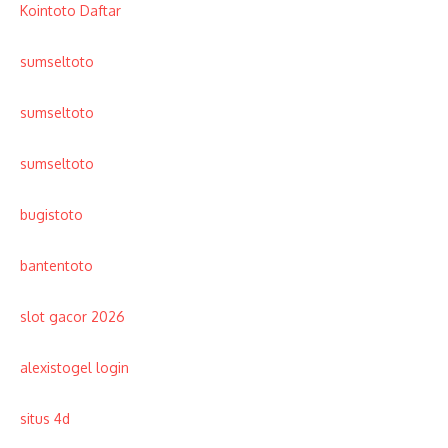
Kointoto Daftar
sumseltoto
sumseltoto
sumseltoto
bugistoto
bantentoto
slot gacor 2026
alexistogel login
situs 4d