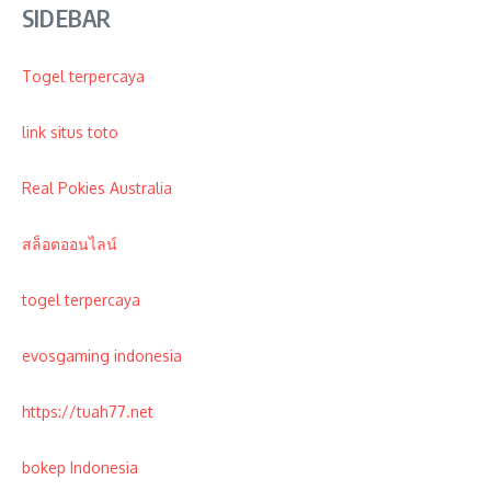
SIDEBAR
Togel terpercaya
link situs toto
Real Pokies Australia
สล็อตออนไลน์
togel terpercaya
evosgaming indonesia
https://tuah77.net
bokep Indonesia