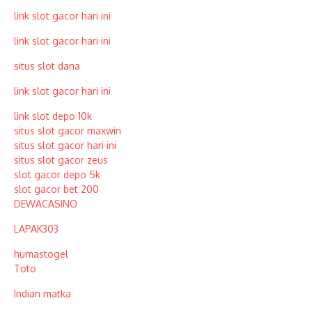
link slot gacor hari ini
link slot gacor hari ini
situs slot dana
link slot gacor hari ini
link slot depo 10k
situs slot gacor maxwin
situs slot gacor hari ini
situs slot gacor zeus
slot gacor depo 5k
slot gacor bet 200
DEWACASINO
LAPAK303
humastogel
Toto
Indian matka