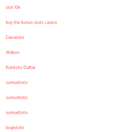
slot 10k
buy the bonus slots casino
Danatoto
Wdbos
Kointoto Daftar
sumseltoto
sumseltoto
sumseltoto
bugistoto