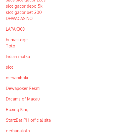
slot gacor depo 5k
slot gacor bet 200
DEWACASINO
LAPAK303
humastogel
Toto
Indian matka
slot
meriamhoki
Dewapoker Resmi
Dreams of Macau
Boxing King
StarzBet PH official site
gerhanatoto