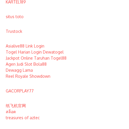
KARTEL189
situs toto
Trustock
Asialive88 Link Login
Togel Harian Login Dewatogel
Jackpot Online Taruhan Togel88
Agen Judi Slot Bola88
Dewagg Lama
Reel Royale Showdown
GACORPLAY77
纸飞机官网
สล็อต
treasures of aztec