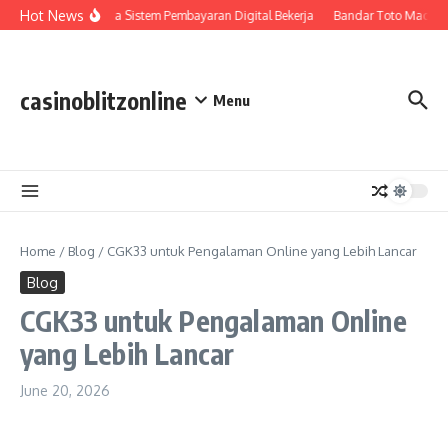
Skip to content
Hot News
Bagaimana Sistem Pembayaran Digital Bekerja
Bandar Toto Macau M
casinoblitzonline
Menu
Home
/
Blog
/
CGK33 untuk Pengalaman Online yang Lebih Lancar
Blog
CGK33 untuk Pengalaman Online
yang Lebih Lancar
June 20, 2026