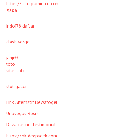
https://telegramin-cn.com
สล็อต
indo178 daftar
clash verge
janji33
toto
situs toto
slot gacor
Link Alternatif Dewatogel
Unovegas Resmi
Dewacasino Testimonial
https://hk-deepseek.com