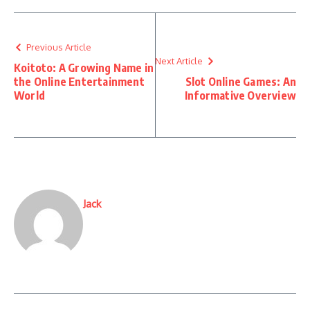
Previous Article
Next Article
Koitoto: A Growing Name in
the Online Entertainment
Slot Online Games: An
World
Informative Overview
Jack