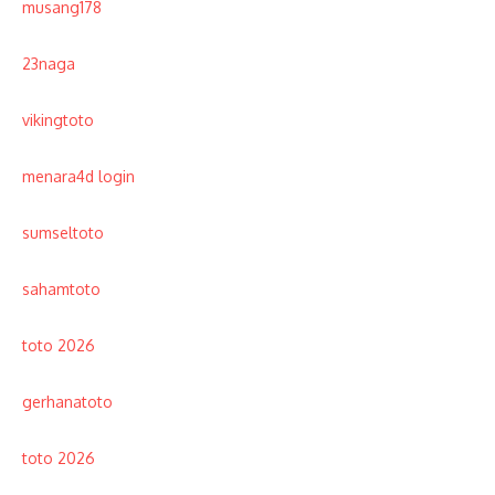
musang178
23naga
vikingtoto
menara4d login
sumseltoto
sahamtoto
toto 2026
gerhanatoto
toto 2026