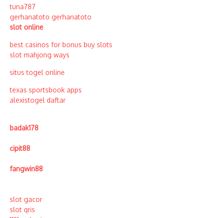
tuna787
gerhanatoto
gerhanatoto
slot online
best casinos for bonus buy slots
slot mahjong ways
situs togel online
texas sportsbook apps
alexistogel daftar
badak178
cipit88
fangwin88
slot gacor
slot qris