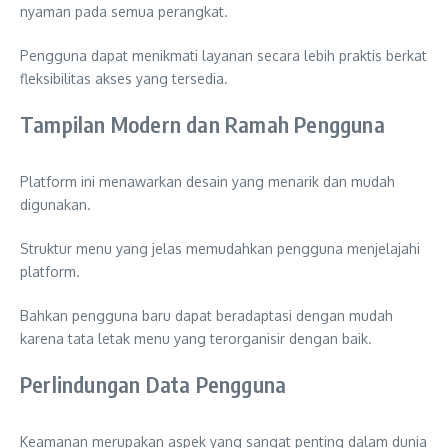
nyaman pada semua perangkat.
Pengguna dapat menikmati layanan secara lebih praktis berkat
fleksibilitas akses yang tersedia.
Tampilan Modern dan Ramah Pengguna
Platform ini menawarkan desain yang menarik dan mudah
digunakan.
Struktur menu yang jelas memudahkan pengguna menjelajahi
platform.
Bahkan pengguna baru dapat beradaptasi dengan mudah
karena tata letak menu yang terorganisir dengan baik.
Perlindungan Data Pengguna
Keamanan merupakan aspek yang sangat penting dalam dunia