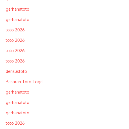
gerhanatoto
gerhanatoto
toto 2026
toto 2026
toto 2026
toto 2026
densustoto
Pasaran Toto Togel
gerhanatoto
gerhanatoto
gerhanatoto
toto 2026