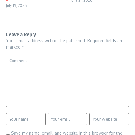
June 21, 2026
July 15, 2026
Leave a Reply
Your email address will not be published.
Required fields are
marked
*
Save my name, email, and website in this browser for the