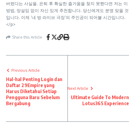
버렸다는 사실을. 은퇴 후 확실한 즐거움을 찾지 못했다면 저는 이
방법, 망설임 없이 자신 있게 추천합니다. 당신에게도 분명 맞을 것
입니다. 이제 ‘내 방 라이브 극장’의 주인공이 되어볼 시간입니다.
</p>
Share this Article
Previous Article
Hal-hal Penting Login dan
Daftar 29Empire yang
Next Article
Harus Diketahui Setiap
Pengguna Baru Sebelum
Ultimate Guide To Modern
Bergabung
Lotus365 Experience