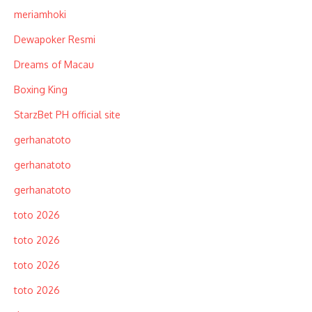
meriamhoki
Dewapoker Resmi
Dreams of Macau
Boxing King
StarzBet PH official site
gerhanatoto
gerhanatoto
gerhanatoto
toto 2026
toto 2026
toto 2026
toto 2026