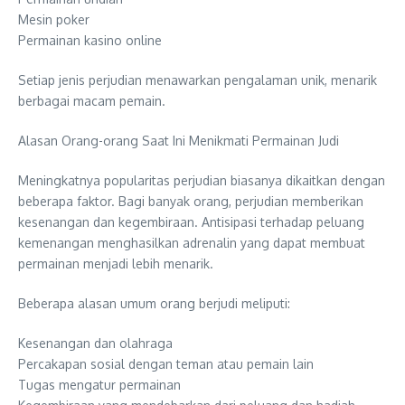
Mesin poker
Permainan kasino online
Setiap jenis perjudian menawarkan pengalaman unik, menarik
berbagai macam pemain.
Alasan Orang-orang Saat Ini Menikmati Permainan Judi
Meningkatnya popularitas perjudian biasanya dikaitkan dengan
beberapa faktor. Bagi banyak orang, perjudian memberikan
kesenangan dan kegembiraan. Antisipasi terhadap peluang
kemenangan menghasilkan adrenalin yang dapat membuat
permainan menjadi lebih menarik.
Beberapa alasan umum orang berjudi meliputi:
Kesenangan dan olahraga
Percakapan sosial dengan teman atau pemain lain
Tugas mengatur permainan