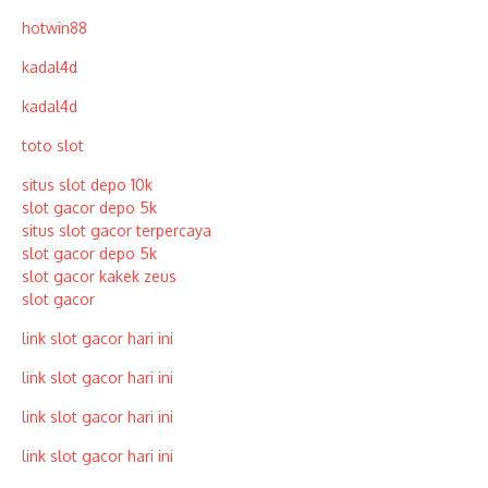
hotwin88
kadal4d
kadal4d
toto slot
situs slot depo 10k
slot gacor depo 5k
situs slot gacor terpercaya
slot gacor depo 5k
slot gacor kakek zeus
slot gacor
link slot gacor hari ini
link slot gacor hari ini
link slot gacor hari ini
link slot gacor hari ini