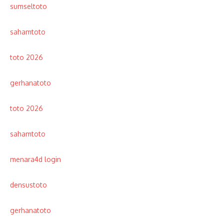
sumseltoto
sahamtoto
toto 2026
gerhanatoto
toto 2026
sahamtoto
menara4d login
densustoto
gerhanatoto