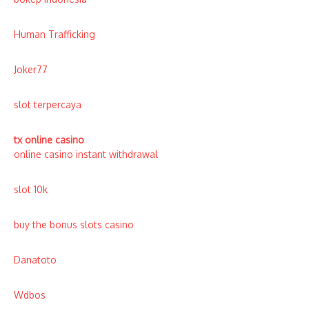
Human Trafficking
Joker77
slot terpercaya
tx online casino
online casino instant withdrawal
slot 10k
buy the bonus slots casino
Danatoto
Wdbos