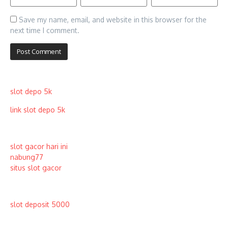
Save my name, email, and website in this browser for the
next time I comment.
slot depo 5k
link slot depo 5k
slot gacor hari ini
nabung77
situs slot gacor
slot deposit 5000