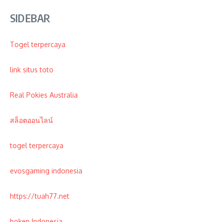
SIDEBAR
Togel terpercaya
link situs toto
Real Pokies Australia
สล็อตออนไลน์
togel terpercaya
evosgaming indonesia
https://tuah77.net
bokep Indonesia