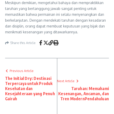
Meskipun demikian, mengetahui bahaya dan mempraktikkan
taruhan yang bertanggung jawab sangat penting untuk
memastikan bahwa permainan ini selalu menyenangkan dan
berkelanjutan. Dengan mendekati taruhan dengan kesadaran
dan disiplin, orang dapat membuat keputusan yang bijak dan
menikmati kesenangan yang ditawarkannya.
Share this Article
Previous Article
The Initial Dry: Destinasi
Next Article
Terpercaya untuk Produk
Kesehatan dan
Taruhan: Memahami
Kesejahteraan yang Penuh
Kesenangan, Ancaman, dan
Gairah
Tren ModernPendahuluan