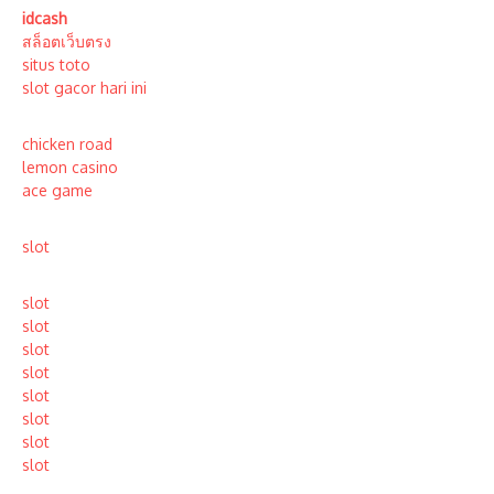
idcash
สล็อตเว็บตรง
situs toto
slot gacor hari ini
chicken road
lemon casino
ace game
slot
slot
slot
slot
slot
slot
slot
slot
slot