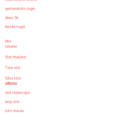
gerhanatoto login
depo 5k
iblis4d togel
idlix
rebahin
Slot thailand
Toto slot
Situs toto
afktoto
slot terpercaya
wop slot
toto macau