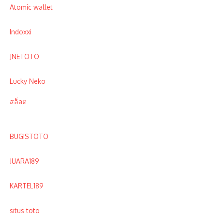
Atomic wallet
Indoxxi
JNETOTO
Lucky Neko
สล็อต
BUGISTOTO
JUARA189
KARTEL189
situs toto