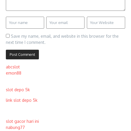
Save my name, email, and website in this browser for the
next time I comment.
abcslot
emon88
slot depo 5k
link slot depo 5k
slot gacor hari ini
nabung77