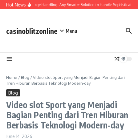
Skip to content
Hot News
Evil Challenge Handling: Any Smarter Solution to Handle Sophisticated P
casinoblitzonline
Menu
Home
/
Blog
/
Video slot Sport yang Menjadi Bagian Penting dari
Tren Hiburan Berbasis Teknologi Modern-day
Blog
Video slot Sport yang Menjadi
Bagian Penting dari Tren Hiburan
Berbasis Teknologi Modern-day
June 14, 2026