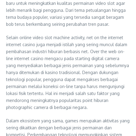
baru untuk meningkatkan kualitas permainan video slot agar
lebih menarik bagi pengguna. Dari tema petualangan hingga
tema budaya populer, variasi yang tersedia sangat beragam
bob terus berkembang seiring perubahan tren pasar.
Selain online video slot machine activity, net on the internet
internet casino juga menjadi istilah yang sering muncul dalam
pembahasan industri hiburan berbasis net. Over the web on-
line internet casino mengacu pada starting digital camera
yang menyediakan berbagai jenis permainan yang sebelumnya
hanya ditemukan di kasino tradisional. Dengan dukungan
teknologi popular, pengguna dapat mengakses berbagai
permainan melalui koneksi on-line tanpa harus mengunjungi
lokasi fisik tertentu. Hal ini menjadi salah satu faktor yang
mendorong meningkatnya popularitas point hiburan
photographic camera di berbagai negara.
Dalam ekosistem yang sama, games merupakan aktivitas yang
sering dikaitkan dengan berbagai jenis permainan dan
kompetisi. Perkembangan teknologi memungkinkan sistem