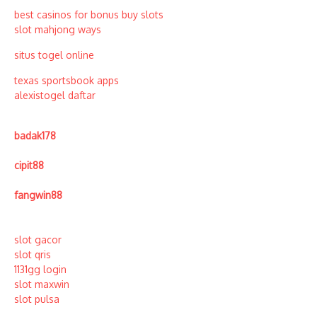
best casinos for bonus buy slots
slot mahjong ways
situs togel online
texas sportsbook apps
alexistogel daftar
badak178
cipit88
fangwin88
slot gacor
slot qris
1131gg login
slot maxwin
slot pulsa