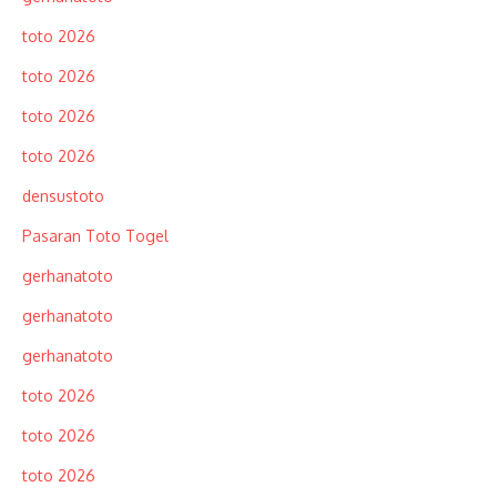
toto 2026
toto 2026
toto 2026
toto 2026
densustoto
Pasaran Toto Togel
gerhanatoto
gerhanatoto
gerhanatoto
toto 2026
toto 2026
toto 2026