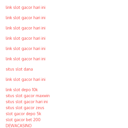
link slot gacor hari ini
link slot gacor hari ini
link slot gacor hari ini
link slot gacor hari ini
link slot gacor hari ini
link slot gacor hari ini
situs slot dana
link slot gacor hari ini
link slot depo 10k
situs slot gacor maxwin
situs slot gacor hari ini
situs slot gacor zeus
slot gacor depo 5k
slot gacor bet 200
DEWACASINO