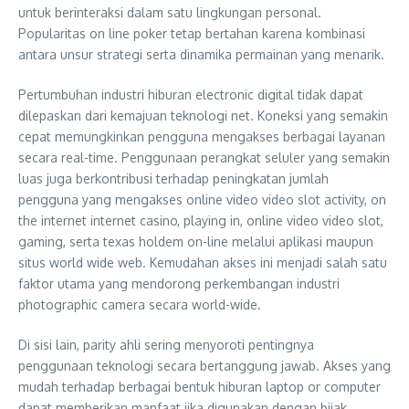
untuk berinteraksi dalam satu lingkungan personal.
Popularitas on line poker tetap bertahan karena kombinasi
antara unsur strategi serta dinamika permainan yang menarik.
Pertumbuhan industri hiburan electronic digital tidak dapat
dilepaskan dari kemajuan teknologi net. Koneksi yang semakin
cepat memungkinkan pengguna mengakses berbagai layanan
secara real-time. Penggunaan perangkat seluler yang semakin
luas juga berkontribusi terhadap peningkatan jumlah
pengguna yang mengakses online video video slot activity, on
the internet internet casino, playing in, online video video slot,
gaming, serta texas holdem on-line melalui aplikasi maupun
situs world wide web. Kemudahan akses ini menjadi salah satu
faktor utama yang mendorong perkembangan industri
photographic camera secara world-wide.
Di sisi lain, parity ahli sering menyoroti pentingnya
penggunaan teknologi secara bertanggung jawab. Akses yang
mudah terhadap berbagai bentuk hiburan laptop or computer
dapat memberikan manfaat jika digunakan dengan bijak,