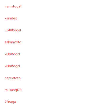
iramatogel
karinbet
lux88togel
sahamtoto
kubutogel
kubutogel
papuatoto
musang178
23naga