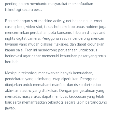
penting dalam membantu masyarakat memanfaatkan
teknologi secara best.
Perkembangan slot machine activity, net based net internet
casino, bets, video slot, texas holdem, bob texas holdem juga
mencerminkan perubahan pola konsumsi hiburan di days and
nights digital camera. Pengguna saat ini cenderung mencari
layanan yang mudah diakses, fleksibel, dan dapat digunakan
kapan saja. Tren ini mendorong perusahaan untuk terus
berinovasi agar dapat memenuhi kebutuhan pasar yang terus
berubah.
Meskipun teknologi menawarkan banyak kemudahan,
pendekatan yang seimbang tetap diperlukan. Pengguna
dianjurkan untuk memahami manfaat dan risiko dari setiap
aktivitas electric yang dilakukan. Dengan pengetahuan yang
memadai, masyarakat dapat membuat keputusan yang lebih
baik serta memanfaatkan teknologi secara lebih bertanggung
jawab.