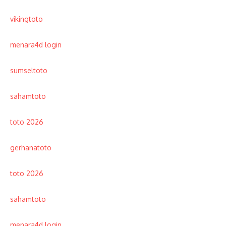
vikingtoto
menara4d login
sumseltoto
sahamtoto
toto 2026
gerhanatoto
toto 2026
sahamtoto
menara4d login