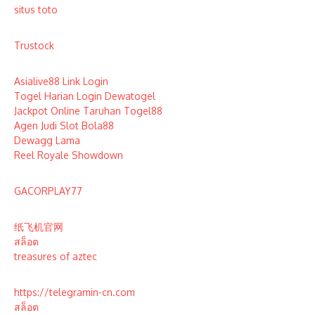
situs toto
Trustock
Asialive88 Link Login
Togel Harian Login Dewatogel
Jackpot Online Taruhan Togel88
Agen Judi Slot Bola88
Dewagg Lama
Reel Royale Showdown
GACORPLAY77
纸飞机官网
สล็อต
treasures of aztec
https://telegramin-cn.com
สล็อต