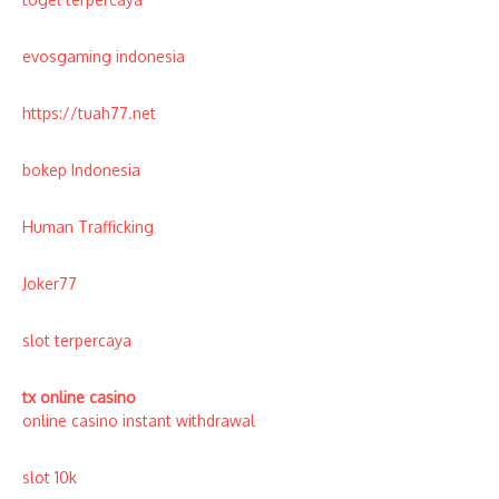
evosgaming indonesia
https://tuah77.net
bokep Indonesia
Human Trafficking
Joker77
slot terpercaya
tx online casino
online casino instant withdrawal
slot 10k