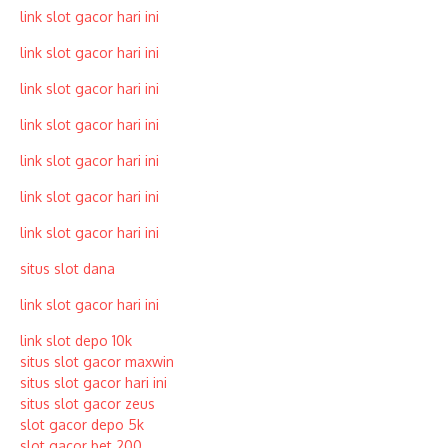
link slot gacor hari ini
link slot gacor hari ini
link slot gacor hari ini
link slot gacor hari ini
link slot gacor hari ini
link slot gacor hari ini
link slot gacor hari ini
situs slot dana
link slot gacor hari ini
link slot depo 10k
situs slot gacor maxwin
situs slot gacor hari ini
situs slot gacor zeus
slot gacor depo 5k
slot gacor bet 200