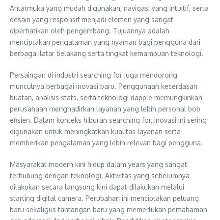
Antarmuka yang mudah digunakan, navigasi yang intuitif, serta
desain yang responsif menjadi elemen yang sangat
diperhatikan oleh pengembang. Tujuannya adalah
menciptakan pengalaman yang nyaman bagi pengguna dari
berbagai latar belakang serta tingkat kemampuan teknologi.
Persaingan di industri searching for juga mendorong
munculnya berbagai inovasi baru. Penggunaan kecerdasan
buatan, analisis stats, serta teknologi dapple memungkinkan
perusahaan menghadirkan layanan yang lebih personal bob
efisien. Dalam konteks hiburan searching for, inovasi ini sering
digunakan untuk meningkatkan kualitas layanan serta
memberikan pengalaman yang lebih relevan bagi pengguna.
Masyarakat modern kini hidup dalam years yang sangat
terhubung dengan teknologi. Aktivitas yang sebelumnya
dilakukan secara langsung kini dapat dilakukan melalui
starting digital camera. Perubahan ini menciptakan peluang
baru sekaligus tantangan baru yang memerlukan pemahaman