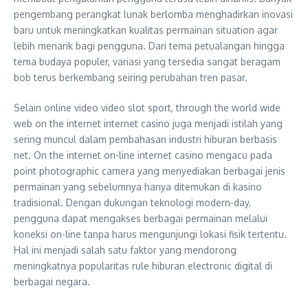
pengembang perangkat lunak berlomba menghadirkan inovasi
baru untuk meningkatkan kualitas permainan situation agar
lebih menarik bagi pengguna. Dari tema petualangan hingga
tema budaya populer, variasi yang tersedia sangat beragam
bob terus berkembang seiring perubahan tren pasar.
Selain online video video slot sport, through the world wide
web on the internet internet casino juga menjadi istilah yang
sering muncul dalam pembahasan industri hiburan berbasis
net. On the internet on-line internet casino mengacu pada
point photographic camera yang menyediakan berbagai jenis
permainan yang sebelumnya hanya ditemukan di kasino
tradisional. Dengan dukungan teknologi modern-day,
pengguna dapat mengakses berbagai permainan melalui
koneksi on-line tanpa harus mengunjungi lokasi fisik tertentu.
Hal ini menjadi salah satu faktor yang mendorong
meningkatnya popularitas rule hiburan electronic digital di
berbagai negara.