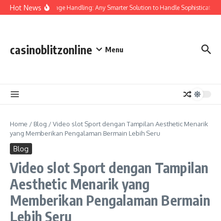
Skip to content
Hot News
Evil Challenge Handling: Any Smarter Solution to Handle Sophisticated P
casinoblitzonline
Menu
Home
/
Blog
/
Video slot Sport dengan Tampilan Aesthetic Menarik
yang Memberikan Pengalaman Bermain Lebih Seru
Blog
Video slot Sport dengan Tampilan
Aesthetic Menarik yang
Memberikan Pengalaman Bermain
Lebih Seru