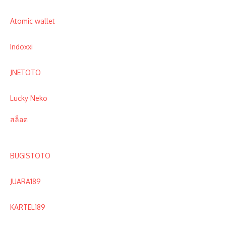
Atomic wallet
Indoxxi
JNETOTO
Lucky Neko
สล็อต
BUGISTOTO
JUARA189
KARTEL189