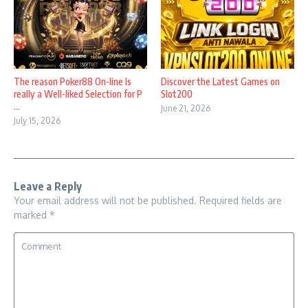
The reason Poker88 On-line Is
Discover the Latest Games on
really a Well-liked Selection for P
Slot200
...
June 21, 2026
July 15, 2026
Leave a Reply
Your email address will not be published.
Required fields are
marked
*