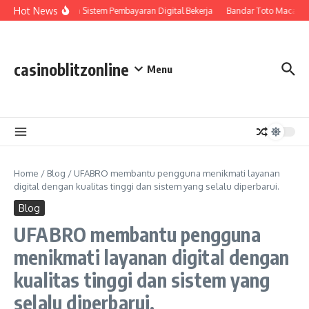
Skip to content
Hot News
Bagaimana Sistem Pembayaran Digital Bekerja
Bandar Toto Macau M
casinoblitzonline
Menu
Home
/
Blog
/
UFABRO membantu pengguna menikmati layanan
digital dengan kualitas tinggi dan sistem yang selalu diperbarui.
Blog
UFABRO membantu pengguna
menikmati layanan digital dengan
kualitas tinggi dan sistem yang
selalu diperbarui.