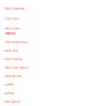
Slot thailand
Toto slot
Situs toto
afktoto
slot terpercaya
wop slot
toto macau
situs slot gacor
akongcuan
vu168
parlay
slot gacor