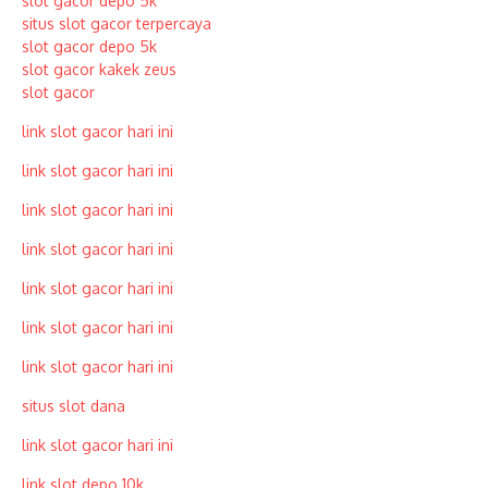
slot gacor depo 5k
situs slot gacor terpercaya
slot gacor depo 5k
slot gacor kakek zeus
slot gacor
link slot gacor hari ini
link slot gacor hari ini
link slot gacor hari ini
link slot gacor hari ini
link slot gacor hari ini
link slot gacor hari ini
link slot gacor hari ini
situs slot dana
link slot gacor hari ini
link slot depo 10k