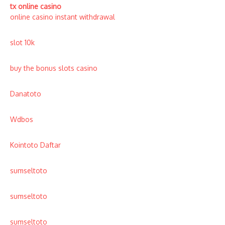
tx online casino
online casino instant withdrawal
slot 10k
buy the bonus slots casino
Danatoto
Wdbos
Kointoto Daftar
sumseltoto
sumseltoto
sumseltoto