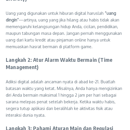
Uang yang digunakan untuk hiburan digital haruslah
“uang
dingin”
—artinya, uang yang jika hilang atau habis tidak akan
memengaruhi kelangsungan hidup Anda, cicilan, pendidikan,
maupun tabungan masa depan. Jangan pernah menggunakan
uang dari kartu kredit atau pinjaman online hanya untuk
memuaskan hasrat bermain di platform game.
Langkah 2: Atur Alarm Waktu Bermain (Time
Management)
Adiksi digital adalah ancaman nyata di abad ke-21. Buatlah
batasan waktu yang ketat. Misalnya, Anda hanya mengizinkan
diri Anda bermain maksimal 1 hingga 2 jam per hari sebagai
sarana melepas penat setelah bekerja. Ketika waktu habis,
segera tutup aplikasi dan beralihlah ke aktivitas fisik atau
interaksi dunia nyata.
Langkah 3: Pahami Aturan Main dan Regulasi