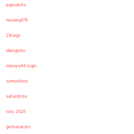
papuatoto
musang178
23naga
vikingtoto
menara4d login
sumseltoto
sahamtoto
toto 2026
gerhanatoto