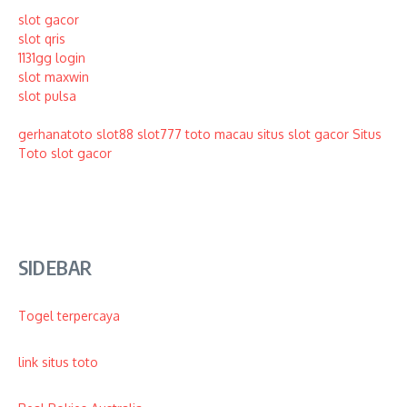
slot gacor
slot qris
1131gg login
slot maxwin
slot pulsa
gerhanatoto
slot88
slot777
toto macau
situs slot gacor
Situs
Toto
slot gacor
SIDEBAR
Togel terpercaya
link situs toto