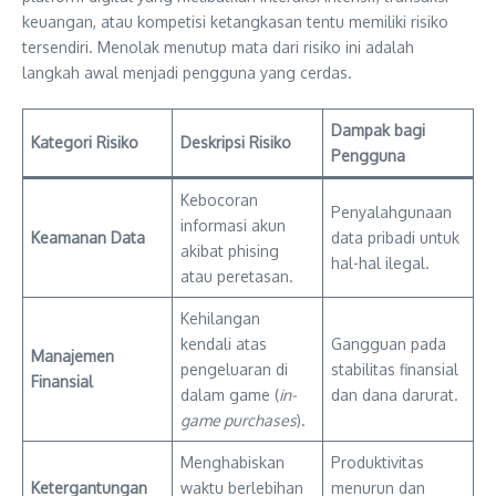
keuangan, atau kompetisi ketangkasan tentu memiliki risiko
tersendiri. Menolak menutup mata dari risiko ini adalah
langkah awal menjadi pengguna yang cerdas.
Dampak bagi
Kategori Risiko
Deskripsi Risiko
Pengguna
Kebocoran
Penyalahgunaan
informasi akun
Keamanan Data
data pribadi untuk
akibat phising
hal-hal ilegal.
atau peretasan.
Kehilangan
kendali atas
Gangguan pada
Manajemen
pengeluaran di
stabilitas finansial
Finansial
dalam game (
in-
dan dana darurat.
game purchases
).
Menghabiskan
Produktivitas
Ketergantungan
waktu berlebihan
menurun dan