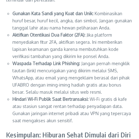
Gunakan Kata Sandi yang Kuat dan Unik:
Kombinasikan
huruf besar, huruf kecil, angka, dan simbol. Jangan gunakan
tanggal lahir atau nama hewan peliharaan Anda.
Aktifkan Otentikasi Dua Faktor (2FA):
Jika platform
menyediakan fitur 2FA, aktifkan segera. Ini memberikan
lapisan keamanan ganda karena membutuhkan kode
verifikasi tambahan yang dikirim ke ponsel Anda.
Waspada Terhadap Link Phishing:
Jangan pernah mengklik
tautan (link) mencurigakan yang dikirim melalui SMS,
WhatsApp, atau email yang mengeklaim berasal dari pihak
UFABRO dengan iming-iming hadiah gratis atau bonus
besar. Selalu masuk melalui situs web resmi.
Hindari Wi-Fi Publik Saat Bertransaksi:
Wi-Fi gratis di kafe
atau stasiun sangat rentan terhadap penyadapan data.
Gunakan jaringan internet pribadi atau VPN yang tepercaya
saat mengakses akun sensitif.
Kesimpulan: Hiburan Sehat Dimulai dari Diri