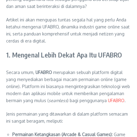
dan aman saat berinteraksi di dalamnya?
Artikel ini akan mengupas tuntas segala hal yang perlu Anda
ketahui mengenai UFABRO, dinamika industri game online saat
ini, serta panduan komprehensif untuk menjadi netizen yang
cerdas di era digital.
1. Mengenal Lebih Dekat Apa Itu UFABRO
Secara umum,
UFABRO
merupakan sebuah platform digital
yang menyediakan berbagai macam permainan online (game
online). Platform ini biasanya mengintegrasikan teknologi web
modern dan aplikasi mobile untuk memberikan pengalaman
bermain yang mulus (
seamless
) bagi penggunanya
UFABRO
.
Jenis permainan yang ditawarkan di dalam platform semacam
ini sangat beragam, meliputi:
Permainan Ketangkasan (Arcade & Casual Games):
Game