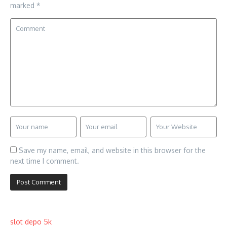
marked
*
Save my name, email, and website in this browser for the
next time I comment.
slot depo 5k