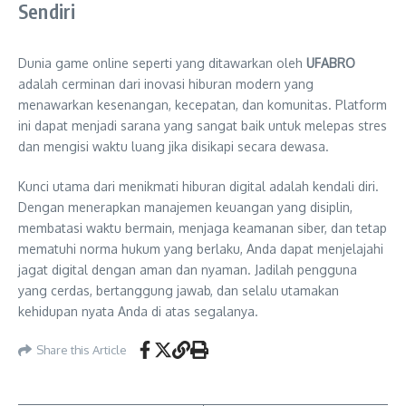
Sendiri
Dunia game online seperti yang ditawarkan oleh
UFABRO
adalah cerminan dari inovasi hiburan modern yang
menawarkan kesenangan, kecepatan, dan komunitas. Platform
ini dapat menjadi sarana yang sangat baik untuk melepas stres
dan mengisi waktu luang jika disikapi secara dewasa.
Kunci utama dari menikmati hiburan digital adalah kendali diri.
Dengan menerapkan manajemen keuangan yang disiplin,
membatasi waktu bermain, menjaga keamanan siber, dan tetap
mematuhi norma hukum yang berlaku, Anda dapat menjelajahi
jagat digital dengan aman dan nyaman. Jadilah pengguna
yang cerdas, bertanggung jawab, dan selalu utamakan
kehidupan nyata Anda di atas segalanya.
Share this Article