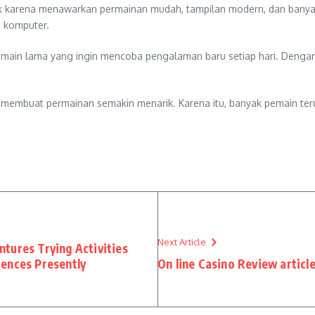
ik karena menawarkan permainan mudah, tampilan modern, dan banyak
n komputer.
pemain lama yang ingin mencoba pengalaman baru setiap hari. Denga
embuat permainan semakin menarik. Karena itu, banyak pemain terus t
Next Article
tures Trying Activities
iences Presently
On line Casino Review articl