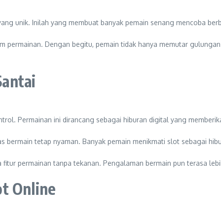
yang unik. Inilah yang membuat banyak pemain senang mencoba berbaga
m permainan. Dengan begitu, pemain tidak hanya memutar gulungan s
antai
ntrol. Permainan ini dirancang sebagai hiburan digital yang membe
s bermain tetap nyaman. Banyak pemain menikmati slot sebagai hiburan
 fitur permainan tanpa tekanan. Pengalaman bermain pun terasa leb
t Online