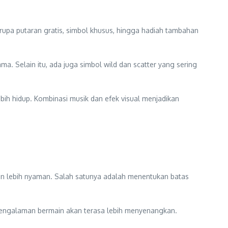
rupa putaran gratis, simbol khusus, hingga hadiah tambahan
. Selain itu, ada juga simbol wild dan scatter yang sering
ebih hidup. Kombinasi musik dan efek visual menjadikan
n lebih nyaman. Salah satunya adalah menentukan batas
pengalaman bermain akan terasa lebih menyenangkan.