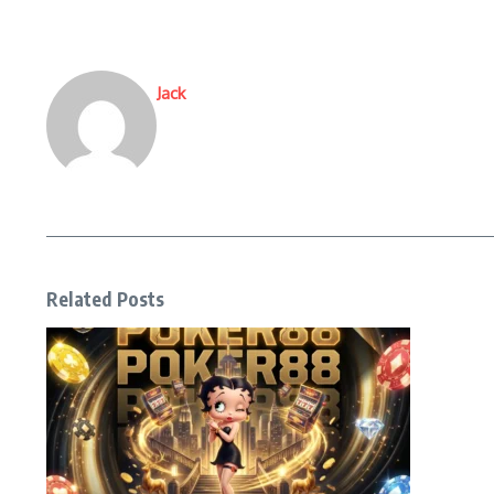
Jack
Related Posts