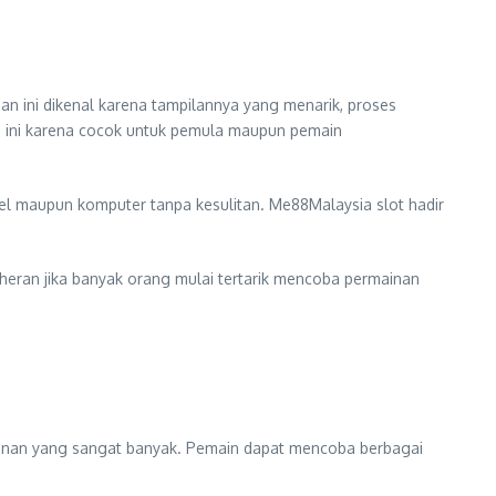
nan ini dikenal karena tampilannya yang menarik, proses
m ini karena cocok untuk pemula maupun pemain
el maupun komputer tanpa kesulitan. Me88Malaysia slot hadir
heran jika banyak orang mulai tertarik mencoba permainan
ainan yang sangat banyak. Pemain dapat mencoba berbagai