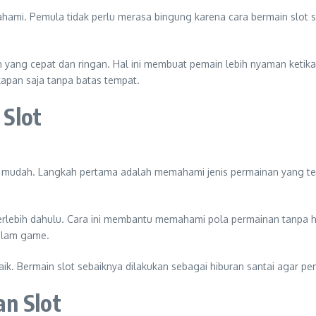
hami. Pemula tidak perlu merasa bingung karena cara bermain slot 
lan yang cepat dan ringan. Hal ini membuat pemain lebih nyaman ke
apan saja tanpa batas tempat.
Slot
mudah. Langkah pertama adalah memahami jenis permainan yang tersed
rlebih dahulu. Cara ini membantu memahami pola permainan tanpa h
dalam game.
aik. Bermain slot sebaiknya dilakukan sebagai hiburan santai agar
n Slot