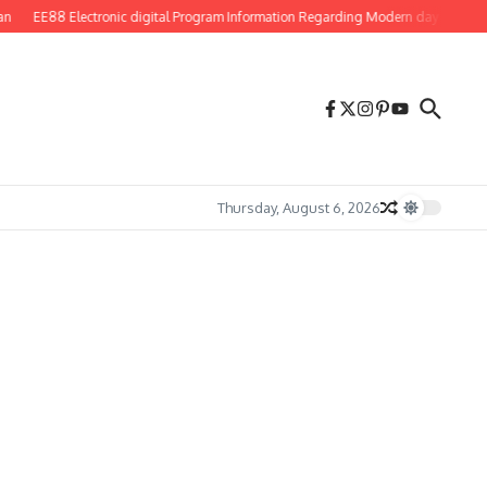
EE88 Electronic digital Program Information Regarding Modern day On the web 
Thursday, August 6, 2026