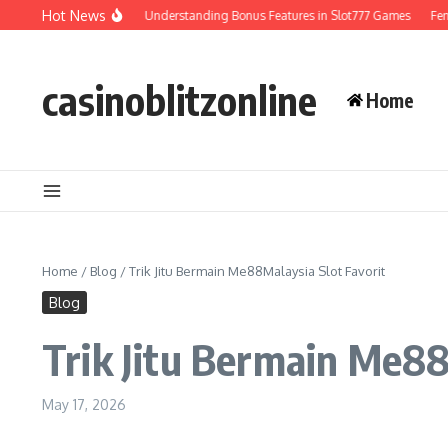
Skip to content
Hot News
Understanding Bonus Features in Slot777 Games
Fenomen
casinoblitzonline
Home
Home
/
Blog
/
Trik Jitu Bermain Me88Malaysia Slot Favorit
Blog
Trik Jitu Bermain Me88
May 17, 2026