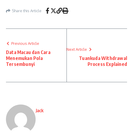
Share this Article
Previous Article
Next Article
Data Macau dan Cara
Menemukan Pola
Tuankuda Withdrawal
Tersembunyi
Process Explained
Jack