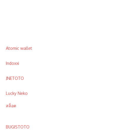
Atomic wallet
Indoxxi
JNETOTO
Lucky Neko
สล็อต
BUGISTOTO