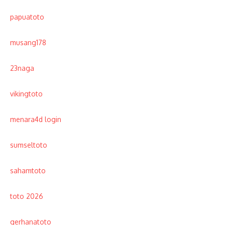
papuatoto
musang178
23naga
vikingtoto
menara4d login
sumseltoto
sahamtoto
toto 2026
gerhanatoto