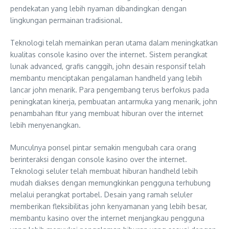
pendekatan yang lebih nyaman dibandingkan dengan
lingkungan permainan tradisional.
Teknologi telah memainkan peran utama dalam meningkatkan
kualitas console kasino over the internet. Sistem perangkat
lunak advanced, grafis canggih, john desain responsif telah
membantu menciptakan pengalaman handheld yang lebih
lancar john menarik. Para pengembang terus berfokus pada
peningkatan kinerja, pembuatan antarmuka yang menarik, john
penambahan fitur yang membuat hiburan over the internet
lebih menyenangkan.
Munculnya ponsel pintar semakin mengubah cara orang
berinteraksi dengan console kasino over the internet.
Teknologi seluler telah membuat hiburan handheld lebih
mudah diakses dengan memungkinkan pengguna terhubung
melalui perangkat portabel. Desain yang ramah seluler
memberikan fleksibilitas john kenyamanan yang lebih besar,
membantu kasino over the internet menjangkau pengguna