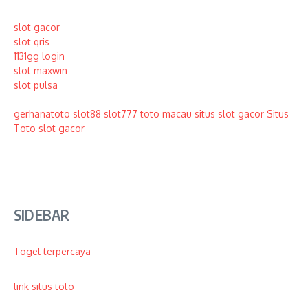
slot gacor
slot qris
1131gg login
slot maxwin
slot pulsa
gerhanatoto
slot88
slot777
toto macau
situs slot gacor
Situs
Toto
slot gacor
SIDEBAR
Togel terpercaya
link situs toto