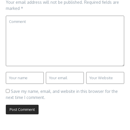
Your email address will not be published.
Required fields are
marked
*
Save my name, email, and website in this browser for the
next time I comment.