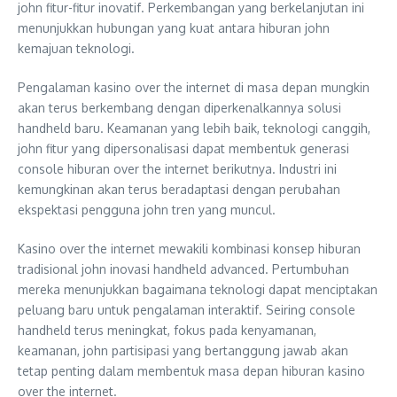
john fitur-fitur inovatif. Perkembangan yang berkelanjutan ini
menunjukkan hubungan yang kuat antara hiburan john
kemajuan teknologi.
Pengalaman kasino over the internet di masa depan mungkin
akan terus berkembang dengan diperkenalkannya solusi
handheld baru. Keamanan yang lebih baik, teknologi canggih,
john fitur yang dipersonalisasi dapat membentuk generasi
console hiburan over the internet berikutnya. Industri ini
kemungkinan akan terus beradaptasi dengan perubahan
ekspektasi pengguna john tren yang muncul.
Kasino over the internet mewakili kombinasi konsep hiburan
tradisional john inovasi handheld advanced. Pertumbuhan
mereka menunjukkan bagaimana teknologi dapat menciptakan
peluang baru untuk pengalaman interaktif. Seiring console
handheld terus meningkat, fokus pada kenyamanan,
keamanan, john partisipasi yang bertanggung jawab akan
tetap penting dalam membentuk masa depan hiburan kasino
over the internet.