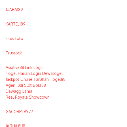
JUARA189
KARTEL189
situs toto
Trustock
Asialive88 Link Login
Togel Harian Login Dewatogel
Jackpot Online Taruhan Togel88
Agen Judi Slot Bola88
Dewagg Lama
Reel Royale Showdown
GACORPLAY77
纸飞机官网