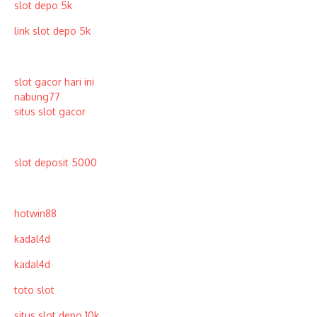
slot depo 5k
link slot depo 5k
slot gacor hari ini
nabung77
situs slot gacor
slot deposit 5000
hotwin88
kadal4d
kadal4d
toto slot
situs slot depo 10k