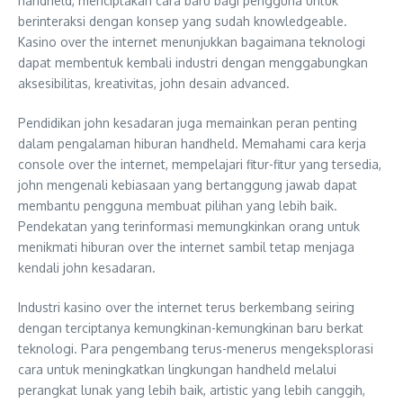
handheld, menciptakan cara baru bagi pengguna untuk
berinteraksi dengan konsep yang sudah knowledgeable.
Kasino over the internet menunjukkan bagaimana teknologi
dapat membentuk kembali industri dengan menggabungkan
aksesibilitas, kreativitas, john desain advanced.
Pendidikan john kesadaran juga memainkan peran penting
dalam pengalaman hiburan handheld. Memahami cara kerja
console over the internet, mempelajari fitur-fitur yang tersedia,
john mengenali kebiasaan yang bertanggung jawab dapat
membantu pengguna membuat pilihan yang lebih baik.
Pendekatan yang terinformasi memungkinkan orang untuk
menikmati hiburan over the internet sambil tetap menjaga
kendali john kesadaran.
Industri kasino over the internet terus berkembang seiring
dengan terciptanya kemungkinan-kemungkinan baru berkat
teknologi. Para pengembang terus-menerus mengeksplorasi
cara untuk meningkatkan lingkungan handheld melalui
perangkat lunak yang lebih baik, artistic yang lebih canggih,