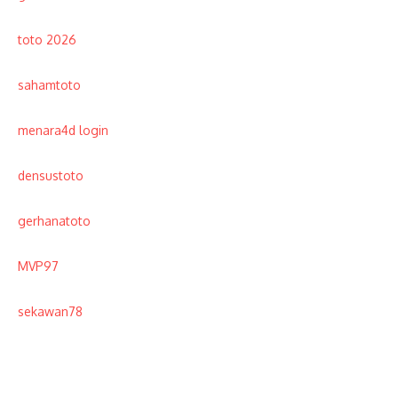
toto 2026
sahamtoto
menara4d login
densustoto
gerhanatoto
MVP97
sekawan78