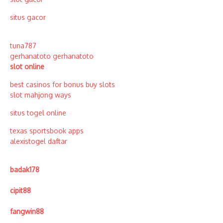
situs gacor
tuna787
gerhanatoto
gerhanatoto
slot online
best casinos for bonus buy slots
slot mahjong ways
situs togel online
texas sportsbook apps
alexistogel daftar
badak178
cipit88
fangwin88