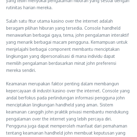
yang lebih menyukai pengalaman hiburan yang sesuai dengan
rutinitas harian mereka.
Salah satu fitur utama kasino over the internet adalah
beragam pilihan hiburan yang tersedia. Console handheld
menawarkan berbagai gaya, tema, john pengalaman interaktif
yang menarik berbagai macam pengguna. Kemampuan untuk
menjelajahi berbagai component membantu menciptakan
lingkungan yang dipersonalisasi di mana individu dapat
memilih pengalaman berdasarkan minat john preferensi
mereka sendiri.
Keamanan merupakan faktor penting dalam membangun
kepercayaan di industri kasino over the internet. Console yang
andal berfokus pada perlindungan informasi pengguna john
menciptakan lingkungan handheld yang aman. Sistem
keamanan canggih john praktik privasi membantu mendukung
pengalaman over the internet yang lebih percaya diri.
Pengguna juga dapat memperoleh manfaat dari pemahaman
tentang keamanan handheld john membuat keputusan yang