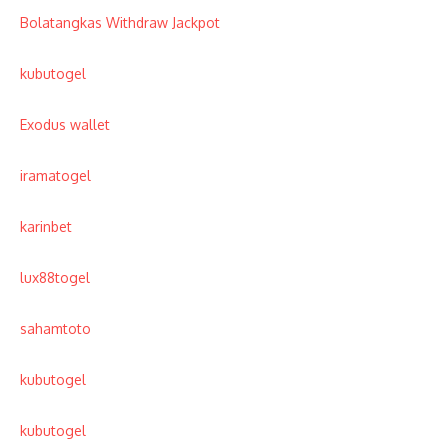
Bolatangkas Withdraw Jackpot
kubutogel
Exodus wallet
iramatogel
karinbet
lux88togel
sahamtoto
kubutogel
kubutogel