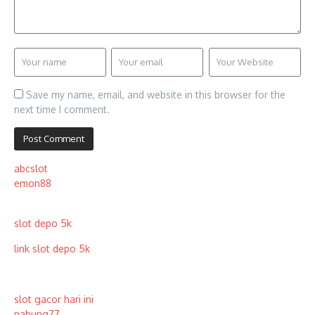
Save my name, email, and website in this browser for the
next time I comment.
abcslot
emon88
slot depo 5k
link slot depo 5k
slot gacor hari ini
nabung77