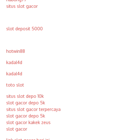
situs slot gacor
slot deposit 5000
hotwin88
kadal4d
kadal4d
toto slot
situs slot depo 10k
slot gacor depo 5k
situs slot gacor terpercaya
slot gacor depo 5k
slot gacor kakek zeus
slot gacor