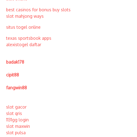
best casinos for bonus buy slots
slot mahjong ways
situs togel online
texas sportsbook apps
alexistogel daftar
badak178
cipit88
fangwin88
slot gacor
slot qris
1131gg login
slot maxwin
slot pulsa