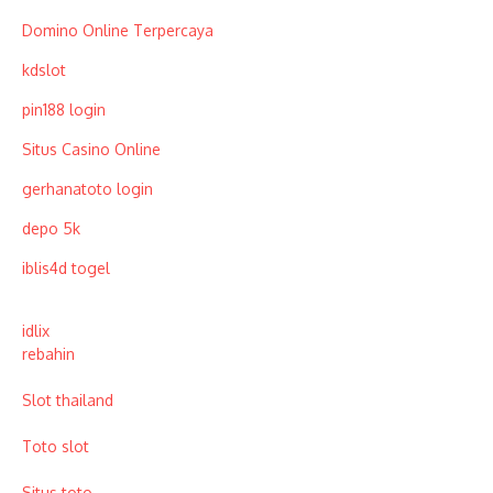
Domino Online Terpercaya
kdslot
pin188 login
Situs Casino Online
gerhanatoto login
depo 5k
iblis4d togel
idlix
rebahin
Slot thailand
Toto slot
Situs toto