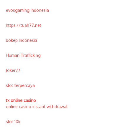
evosgaming indonesia
https://tuah77.net
bokep Indonesia
Human Trafficking
Joker77
slot terpercaya
tx online casino
online casino instant withdrawal
slot 10k