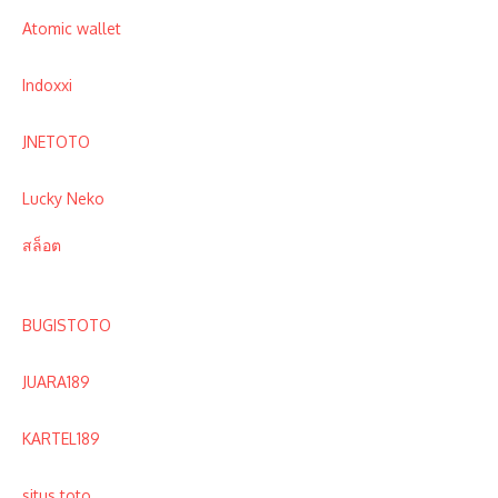
Atomic wallet
Indoxxi
JNETOTO
Lucky Neko
สล็อต
BUGISTOTO
JUARA189
KARTEL189
situs toto