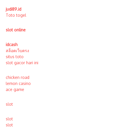
judi89.id
Toto togel
slot online
idcash
สล็อตเว็บตรง
situs toto
slot gacor hari ini
chicken road
lemon casino
ace game
slot
slot
slot