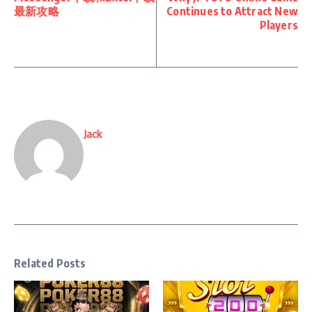
最新攻略
Continues to Attract New
Players
Jack
Related Posts