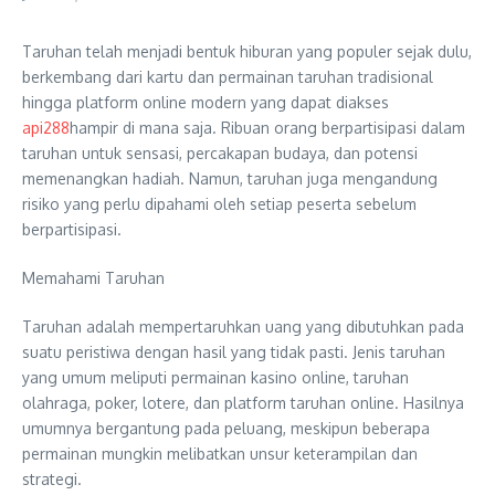
Taruhan telah menjadi bentuk hiburan yang populer sejak dulu,
berkembang dari kartu dan permainan taruhan tradisional
hingga platform online modern yang dapat diakses
api288
hampir di mana saja. Ribuan orang berpartisipasi dalam
taruhan untuk sensasi, percakapan budaya, dan potensi
memenangkan hadiah. Namun, taruhan juga mengandung
risiko yang perlu dipahami oleh setiap peserta sebelum
berpartisipasi.
Memahami Taruhan
Taruhan adalah mempertaruhkan uang yang dibutuhkan pada
suatu peristiwa dengan hasil yang tidak pasti. Jenis taruhan
yang umum meliputi permainan kasino online, taruhan
olahraga, poker, lotere, dan platform taruhan online. Hasilnya
umumnya bergantung pada peluang, meskipun beberapa
permainan mungkin melibatkan unsur keterampilan dan
strategi.