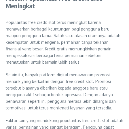
Meningkat
Popularitas free credit slot terus meningkat karena
menawarkan berbagai keuntungan bagi pengguna baru
maupun pengguna lama. Salah satu alasan utamanya adalah
kesempatan untuk mengenal permainan tanpa tekanan
finansial yang besar. Kredit gratis memungkinkan pemain
mengeksplorasi berbagai tema permainan sebelum
memutuskan untuk bermain lebih serius.
Selain itu, banyak platform digital menawarkan promosi
menarik yang berkaitan dengan free credit slot. Promosi
tersebut biasanya diberikan kepada anggota baru atau
pengguna aktif sebagai bentuk apresiasi. Dengan adanya
penawaran seperti ini, pengguna merasa lebih dihargai dan
termotivasi untuk terus menikmati layanan yang tersedia.
Faktor lain yang mendukung popularitas free credit slot adalah
variasi permainan yang sangat beragam. Pengguna dapat