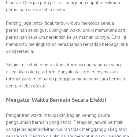
hiburan. Dengan pola pikir ini, pengguna dapat menikmati
permainan secara lebih santai.
Penting juga untuk tidak terburu-buru mencoba semua
permainan sekaligus. Luangkan waktu untuk memahami satu
permainan sebelum berpindah ke permainan lainnya. Cara ini
membantu meningkatkan pemahaman terhadap berbagai fitur
yang tersedia.
Selain itu, selalu manfaatkan informasi dan panduan yang
disediakan oleh platform. Banyak platform menyediakan
tutorial yang membantu pengguna memahami cara bermain
dengan lebih efektif.
Mengatur Waktu Bermain Secara Efektif
Pengaturan waktu merupakan bagian penting dalam
pengalaman bermain yang sehat. Tetapkan jadwal bermain
yang jelas agar aktivitas hiburan tidak mengganggu kegiatan
sehari-hari. Dengan disiplin dalam mengatur waktu, pengguna