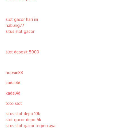
slot gacor hari ini
nabung77
situs slot gacor
slot deposit 5000
hotwin88
kadal4d
kadal4d
toto slot
situs slot depo 10k
slot gacor depo 5k
situs slot gacor terpercaya