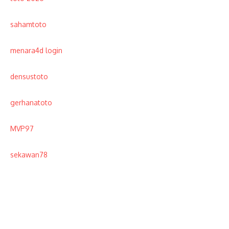
sahamtoto
menara4d login
densustoto
gerhanatoto
MVP97
sekawan78