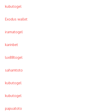
kubutogel
Exodus wallet
iramatogel
karinbet
lux88togel
sahamtoto
kubutogel
kubutogel
papuatoto