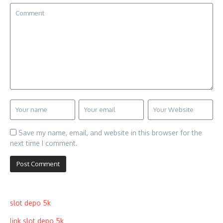
Save my name, email, and website in this browser for the
next time I comment.
slot depo 5k
link slot depo 5k