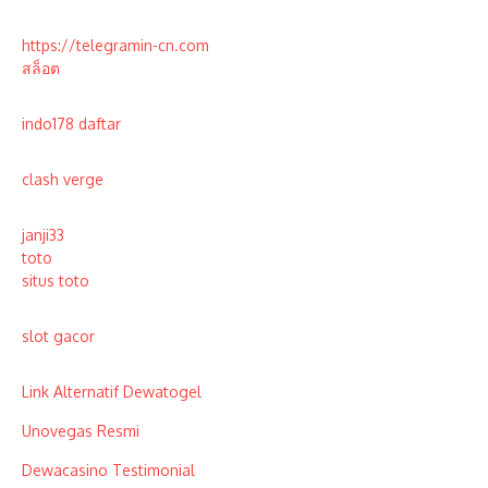
https://telegramin-cn.com
สล็อต
indo178 daftar
clash verge
janji33
toto
situs toto
slot gacor
Link Alternatif Dewatogel
Unovegas Resmi
Dewacasino Testimonial