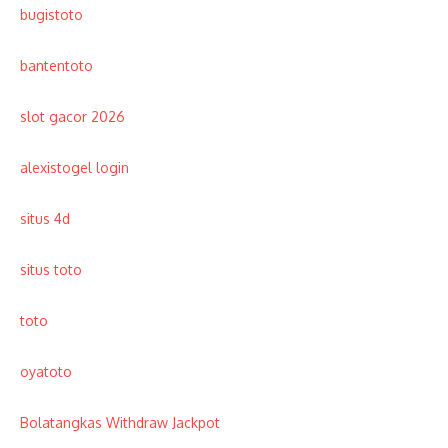
bugistoto
bantentoto
slot gacor 2026
alexistogel login
situs 4d
situs toto
toto
oyatoto
Bolatangkas Withdraw Jackpot