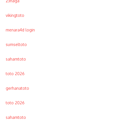
23naga
vikingtoto
menara4d login
sumseltoto
sahamtoto
toto 2026
gerhanatoto
toto 2026
sahamtoto