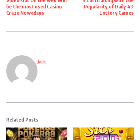
Video slot On the web Will
9 Lotto along with the
be the most used Casino
Popularity of Daily 4D
Craze Nowadays
Lottery Games
Jack
Related Posts