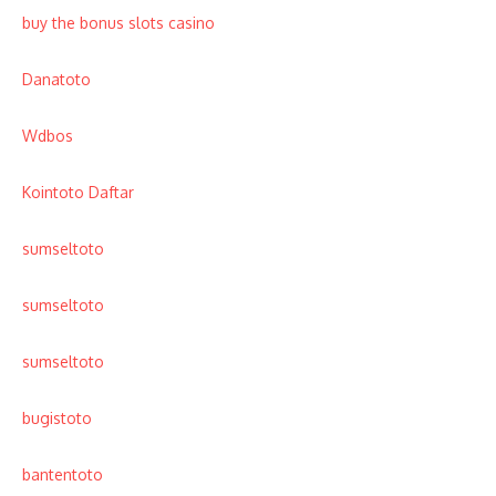
buy the bonus slots casino
Danatoto
Wdbos
Kointoto Daftar
sumseltoto
sumseltoto
sumseltoto
bugistoto
bantentoto