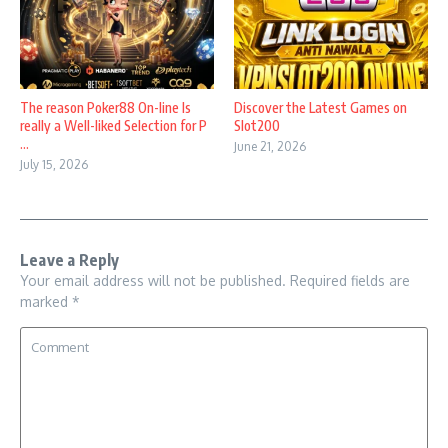
The reason Poker88 On-line Is
Discover the Latest Games on
really a Well-liked Selection for P
Slot200
...
June 21, 2026
July 15, 2026
Leave a Reply
Your email address will not be published.
Required fields are
marked
*