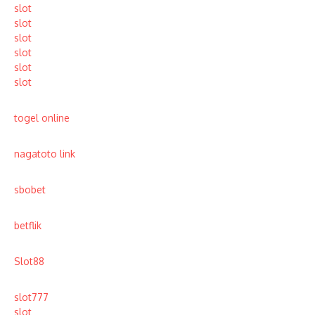
slot
slot
slot
slot
slot
slot
togel online
nagatoto link
sbobet
betflik
Slot88
slot777
slot