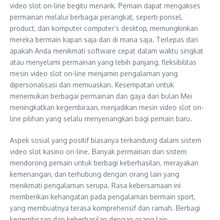
video slot on-line begitu menarik. Pemain dapat mengakses
permainan melalui berbagai perangkat, seperti ponsel,
product, dan komputer computer’s desktop, memungkinkan
mereka bermain kapan saja dan di mana saja. Terlepas dari
apakah Anda menikmati software cepat dalam waktu singkat
atau menyelami permainan yang lebih panjang, fleksibilitas
mesin video slot on-line menjamin pengalaman yang
dipersonalisasi dan memuaskan. Kesempatan untuk
menemukan berbagai permainan dan gaya dari bulan Mei
meningkatkan kegembiraan, menjadikan mesin video slot on-
line pilihan yang selalu menyenangkan bagi pemain baru.
Aspek sosial yang positif biasanya terkandung dalam sistem
video slot kasino on-line. Banyak permainan dan sistem
mendorong pemain untuk berbagi keberhasilan, merayakan
kemenangan, dan terhubung dengan orang lain yang
menikmati pengalaman serupa. Rasa kebersamaan ini
memberikan kehangatan pada pengalaman bermain sport,
yang membuatnya terasa komprehensif dan ramah. Berbagi
kegembiraan dan keberhasilan dengan orang lain