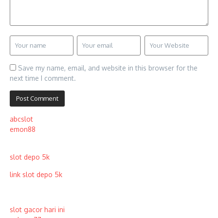
Save my name, email, and website in this browser for the
next time I comment.
abcslot
emon88
slot depo 5k
link slot depo 5k
slot gacor hari ini