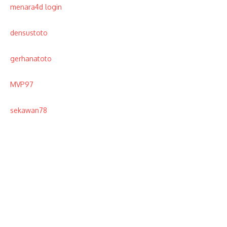
menara4d login
densustoto
gerhanatoto
MVP97
sekawan78