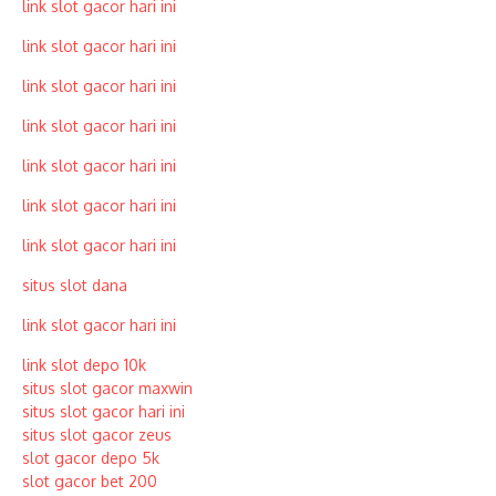
link slot gacor hari ini
link slot gacor hari ini
link slot gacor hari ini
link slot gacor hari ini
link slot gacor hari ini
link slot gacor hari ini
link slot gacor hari ini
situs slot dana
link slot gacor hari ini
link slot depo 10k
situs slot gacor maxwin
situs slot gacor hari ini
situs slot gacor zeus
slot gacor depo 5k
slot gacor bet 200