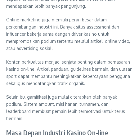
mendapatkan lebih banyak pengunjung.
Online marketing juga memiliki peran besar dalam
perkembangan industri ini. Banyak situs assessment dan
influencer bekerja sama dengan driver kasino untuk
mempromosikan podium tertentu melalui artikel, online video,
atau advertising sosial.
Konten berkualitas menjadi senjata penting dalam pemasaran
kasino on-line. Artikel panduan, guidelines bermain, dan ulasan
sport dapat membantu meningkatkan kepercayaan pengguna
sekaligus mendatangkan trafik organik.
Selain itu, gamifikasi juga mulai diterapkan oleh banyak
podium. Sistem amount, misi harian, turnamen, dan
leaderboard membuat pemain lebih termotivasi untuk terus
bermain.
Masa Depan Industri Kasino On-line