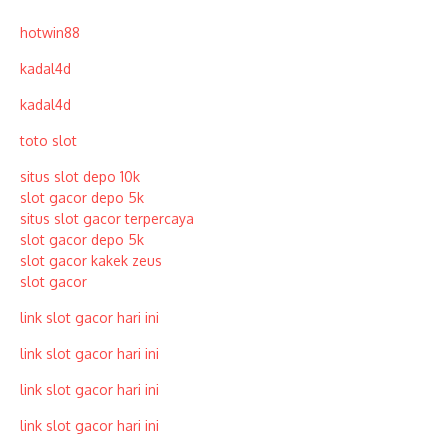
hotwin88
kadal4d
kadal4d
toto slot
situs slot depo 10k
slot gacor depo 5k
situs slot gacor terpercaya
slot gacor depo 5k
slot gacor kakek zeus
slot gacor
link slot gacor hari ini
link slot gacor hari ini
link slot gacor hari ini
link slot gacor hari ini