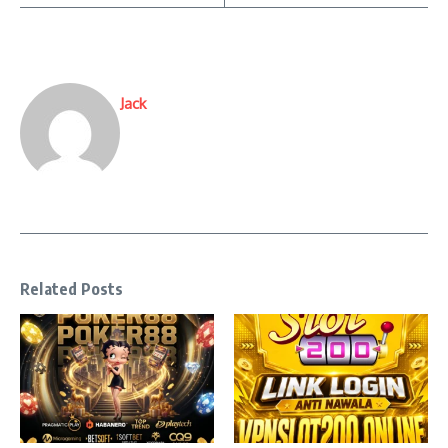
Jack
Related Posts