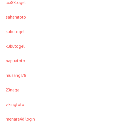
lux88togel
sahamtoto
kubutogel
kubutogel
papuatoto
musang178
23naga
vikingtoto
menara4d login