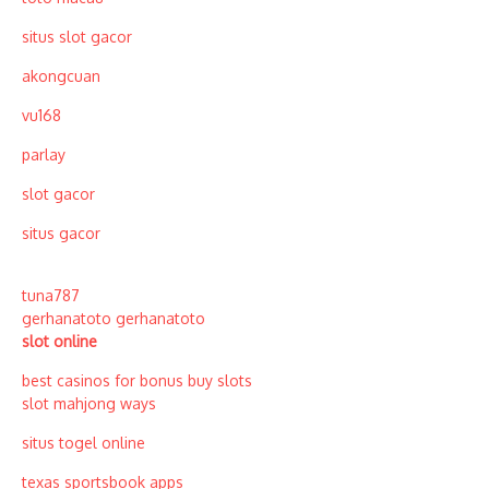
situs slot gacor
akongcuan
vu168
parlay
slot gacor
situs gacor
tuna787
gerhanatoto
gerhanatoto
slot online
best casinos for bonus buy slots
slot mahjong ways
situs togel online
texas sportsbook apps