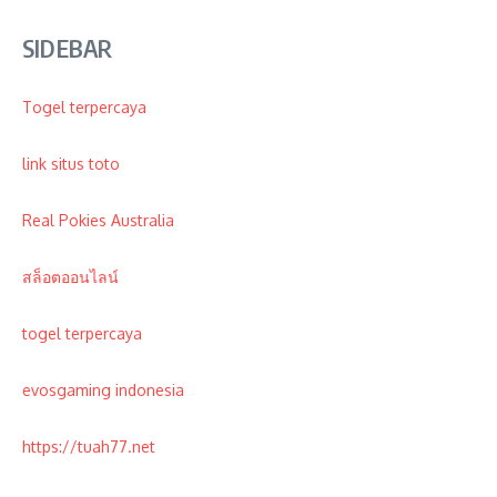
SIDEBAR
Togel terpercaya
link situs toto
Real Pokies Australia
สล็อตออนไลน์
togel terpercaya
evosgaming indonesia
https://tuah77.net