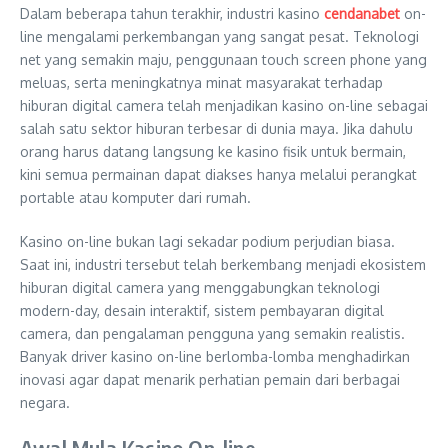
Dalam beberapa tahun terakhir, industri kasino
cendanabet
on-
line mengalami perkembangan yang sangat pesat. Teknologi
net yang semakin maju, penggunaan touch screen phone yang
meluas, serta meningkatnya minat masyarakat terhadap
hiburan digital camera telah menjadikan kasino on-line sebagai
salah satu sektor hiburan terbesar di dunia maya. Jika dahulu
orang harus datang langsung ke kasino fisik untuk bermain,
kini semua permainan dapat diakses hanya melalui perangkat
portable atau komputer dari rumah.
Kasino on-line bukan lagi sekadar podium perjudian biasa.
Saat ini, industri tersebut telah berkembang menjadi ekosistem
hiburan digital camera yang menggabungkan teknologi
modern-day, desain interaktif, sistem pembayaran digital
camera, dan pengalaman pengguna yang semakin realistis.
Banyak driver kasino on-line berlomba-lomba menghadirkan
inovasi agar dapat menarik perhatian pemain dari berbagai
negara.