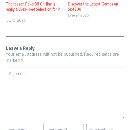
The reason Poker88 On-line Is
Discover the Latest Games on
really a Well-liked Selection for P
Slot200
...
June 21, 2026
July 15, 2026
Leave a Reply
Your email address will not be published.
Required fields are
marked
*