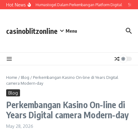
Skip to content
Hot News
Mengenal Humastogel Dalam Perkembangan Platform Digital
Strateg
casinoblitzonline
Menu
Home
/
Blog
/
Perkembangan Kasino On-line di Years Digital
camera Modern-day
Blog
Perkembangan Kasino On-line di
Years Digital camera Modern-day
May 28, 2026