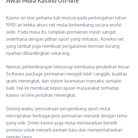
Awal Mula Kasino On-line
Kasino on-line pertama kali muncul pada pertengahan tahun
1990-an ketika akses net mulai berkembang secara world-
wide. Pada masa itu, tampilan permainan masih sangat
sederhana dengan pilihan sport yang terbatas. Koneksi net
yang lambat juga membuat pengalaman bermain kurang
nyaman dibandingkan sekarang.
Namun, perkembangan teknologi membawa perubahan besar.
Software package permainan menjadi lebih canggih, kualitas
grafis meningkat, dan sistem keamanan transaksi semakin
baik. Hal ini membuat kepercayaan masyarakat terhadap
kasino on-line perlahan meningkat.
Seiring waktu, perusahaan pengembang sport mulai
menciptakan berbagai jenis permainan menarik dengan tema
yang unik. Driver kasino juga mulai menawarkan benefit
promosi untuk menarik pemain baru dan mempertahankan
pemain lama.