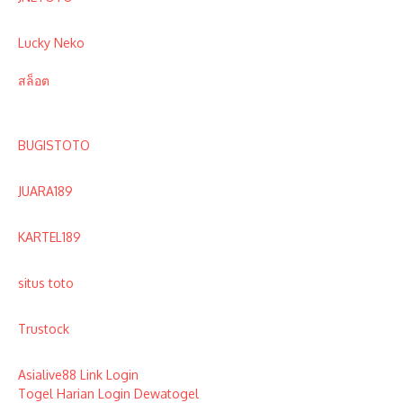
Lucky Neko
สล็อต
BUGISTOTO
JUARA189
KARTEL189
situs toto
Trustock
Asialive88 Link Login
Togel Harian Login Dewatogel