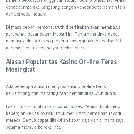
kamera berkualitas tinggi dan studio room profesional, pemain
dapat berinteraksi langsung dengan vendor serta pemain lain
dari berbagai negara.
Di masa depan, personal truth diperkirakan akan membawa
perubahan besar dalam industri ini. Pemain nantinya dapat
memasuki dunia kasino personal menggunakan headset VR
dan menikmati suasana yang lebih imersif.
Alasan Popularitas Kasino On-line Terus
Meningkat
Ada beberapa alasan mengapa kasino on-line terus
berkembang dan menarik jutaan pemain di seluruh dunia.
Faktor utama adalah kemudahan akses. Pemain tidak perlu
bepergian ke kasino fisik untuk menikmati permainan favorit
mereka. Semua dapat dilakukan kapan saja dan di mana saja
selama memiliki koneksi net.