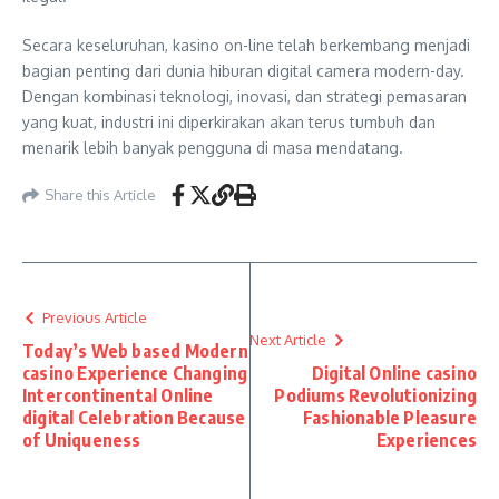
Secara keseluruhan, kasino on-line telah berkembang menjadi
bagian penting dari dunia hiburan digital camera modern-day.
Dengan kombinasi teknologi, inovasi, dan strategi pemasaran
yang kuat, industri ini diperkirakan akan terus tumbuh dan
menarik lebih banyak pengguna di masa mendatang.
Share this Article
Previous Article
Next Article
Today’s Web based Modern
casino Experience Changing
Digital Online casino
Intercontinental Online
Podiums Revolutionizing
digital Celebration Because
Fashionable Pleasure
of Uniqueness
Experiences