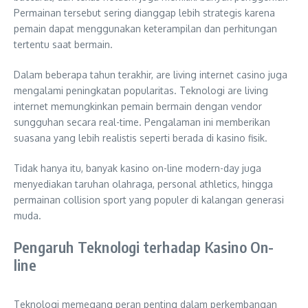
Permainan tersebut sering dianggap lebih strategis karena
pemain dapat menggunakan keterampilan dan perhitungan
tertentu saat bermain.
Dalam beberapa tahun terakhir, are living internet casino juga
mengalami peningkatan popularitas. Teknologi are living
internet memungkinkan pemain bermain dengan vendor
sungguhan secara real-time. Pengalaman ini memberikan
suasana yang lebih realistis seperti berada di kasino fisik.
Tidak hanya itu, banyak kasino on-line modern-day juga
menyediakan taruhan olahraga, personal athletics, hingga
permainan collision sport yang populer di kalangan generasi
muda.
Pengaruh Teknologi terhadap Kasino On-
line
Teknologi memegang peran penting dalam perkembangan