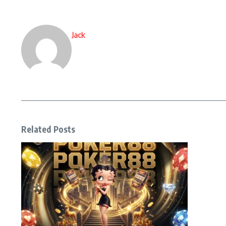
Jack
Related Posts