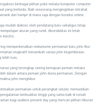
engakses berbagai pilihan judul melalui komputer computer
adwal yang berbeda. Baik seseorang menginginkan istirahat
narik dari hampir di mana saja dengan koneksi online.
ngga mudah diakses oleh pendatang baru sekaligus tetap
lajari aturan yang rumit. Aksesibilitas ini telah
 electric.
sering memperkenalkan mekanisme permainan baru john fitur
permainan imajinatif menambah variasi john kegembiraan.
lebih luas.
narasi yang terungkap seiring kemajuan pemain melalui
g lebih dalam antara pemain john dunia permainan. Dengan
rmakna john menghibur.
ptimalkan permainan untuk perangkat seluler, memastikan
i pengalaman berkualitas tinggi yang sama baik di rumah
aman bagi audiens present day yang mencari pilihan hiburan