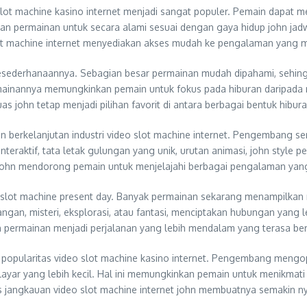
lot machine kasino internet menjadi sangat populer. Pemain dapat m
gkinkan permainan untuk secara alami sesuai dengan gaya hidup john j
lot machine internet menyediakan akses mudah ke pengalaman yang me
ah kesederhanaannya. Sebagian besar permainan mudah dipahami, sehi
nnya memungkinkan pemain untuk fokus pada hiburan daripada mempe
 john tetap menjadi pilihan favorit di antara berbagai bentuk hiburan
an berkelanjutan industri video slot machine internet. Pengembang 
nteraktif, tata letak gulungan yang unik, urutan animasi, john style 
ohn mendorong pemain untuk menjelajahi berbagai pengalaman yang 
 slot machine present day. Banyak permainan sekarang menampilkan 
langan, misteri, eksplorasi, atau fantasi, menciptakan hubungan yan
rmainan menjadi perjalanan yang lebih mendalam yang terasa be
popularitas video slot machine kasino internet. Pengembang mengo
a layar yang lebih kecil. Hal ini memungkinkan pemain untuk menikmat
as jangkauan video slot machine internet john membuatnya semakin ny