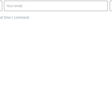
ext time I comment.