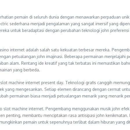
erhatian pemain di seluruh dunia dengan menawarkan perpaduan unik 
 electric sederhana menjadi pengalaman yang sangat imersif yang dip
reka untuk beradaptasi dengan perubahan teknologi john preferensi
kasino internet adalah salah satu kekuatan terbesar mereka. Peng
an petualangan john imajinasi. Beberapa permainan menjelajahi pe
ajaiban alam. Rentang ide kreatif yang tak terbatas ini memastikan ba
rmainan yang berbeda.
o slot machine internet present day. Teknologi grafis canggih mem
 efek yang mengesankan. Setiap elemen dirancang dengan cermat un
ubah permainan biasa menjadi petualangan menarik yang menarik per
o slot machine internet. Pengembang menggunakan musik john efek 
penting, membantu menciptakan rasa antisipasi john kenikmatan. Kom
ungkinkan pemain untuk sepenuhnya terlibat dalam hiburan yang di