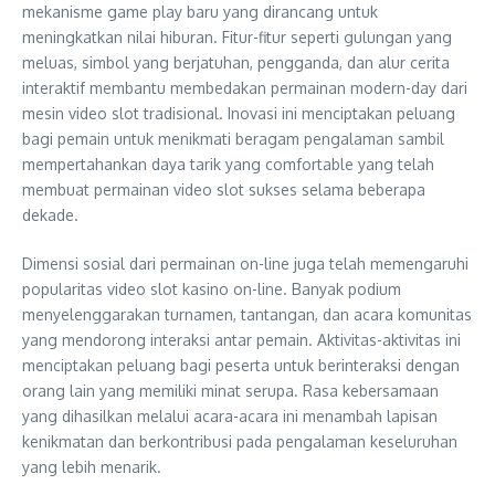
mekanisme game play baru yang dirancang untuk
meningkatkan nilai hiburan. Fitur-fitur seperti gulungan yang
meluas, simbol yang berjatuhan, pengganda, dan alur cerita
interaktif membantu membedakan permainan modern-day dari
mesin video slot tradisional. Inovasi ini menciptakan peluang
bagi pemain untuk menikmati beragam pengalaman sambil
mempertahankan daya tarik yang comfortable yang telah
membuat permainan video slot sukses selama beberapa
dekade.
Dimensi sosial dari permainan on-line juga telah memengaruhi
popularitas video slot kasino on-line. Banyak podium
menyelenggarakan turnamen, tantangan, dan acara komunitas
yang mendorong interaksi antar pemain. Aktivitas-aktivitas ini
menciptakan peluang bagi peserta untuk berinteraksi dengan
orang lain yang memiliki minat serupa. Rasa kebersamaan
yang dihasilkan melalui acara-acara ini menambah lapisan
kenikmatan dan berkontribusi pada pengalaman keseluruhan
yang lebih menarik.