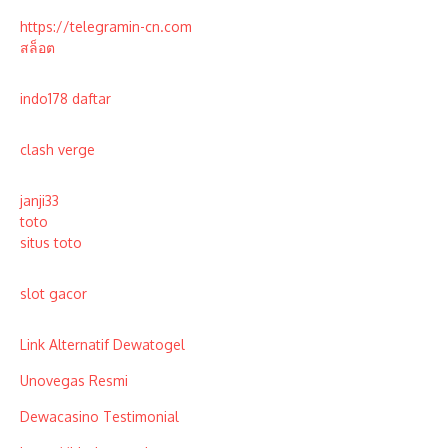
https://telegramin-cn.com
สล็อต
indo178 daftar
clash verge
janji33
toto
situs toto
slot gacor
Link Alternatif Dewatogel
Unovegas Resmi
Dewacasino Testimonial