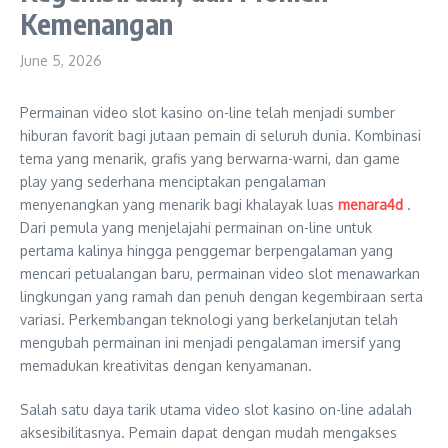
Kemenangan
June 5, 2026
Permainan video slot kasino on-line telah menjadi sumber
hiburan favorit bagi jutaan pemain di seluruh dunia. Kombinasi
tema yang menarik, grafis yang berwarna-warni, dan game
play yang sederhana menciptakan pengalaman
menyenangkan yang menarik bagi khalayak luas
menara4d
.
Dari pemula yang menjelajahi permainan on-line untuk
pertama kalinya hingga penggemar berpengalaman yang
mencari petualangan baru, permainan video slot menawarkan
lingkungan yang ramah dan penuh dengan kegembiraan serta
variasi. Perkembangan teknologi yang berkelanjutan telah
mengubah permainan ini menjadi pengalaman imersif yang
memadukan kreativitas dengan kenyamanan.
Salah satu daya tarik utama video slot kasino on-line adalah
aksesibilitasnya. Pemain dapat dengan mudah mengakses