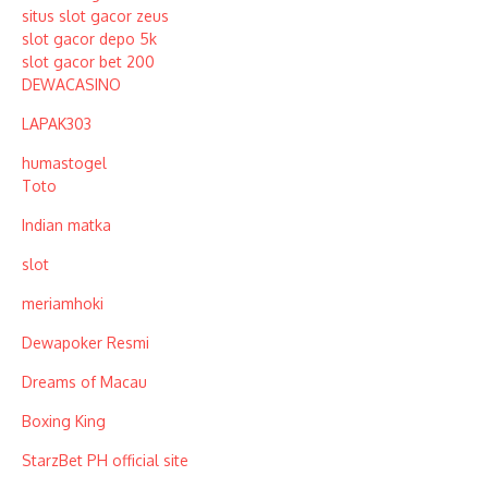
situs slot gacor zeus
slot gacor depo 5k
slot gacor bet 200
DEWACASINO
LAPAK303
humastogel
Toto
Indian matka
slot
meriamhoki
Dewapoker Resmi
Dreams of Macau
Boxing King
StarzBet PH official site