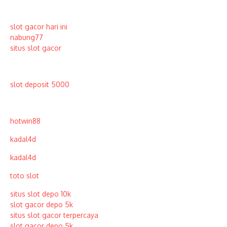
slot gacor hari ini
nabung77
situs slot gacor
slot deposit 5000
hotwin88
kadal4d
kadal4d
toto slot
situs slot depo 10k
slot gacor depo 5k
situs slot gacor terpercaya
slot gacor depo 5k