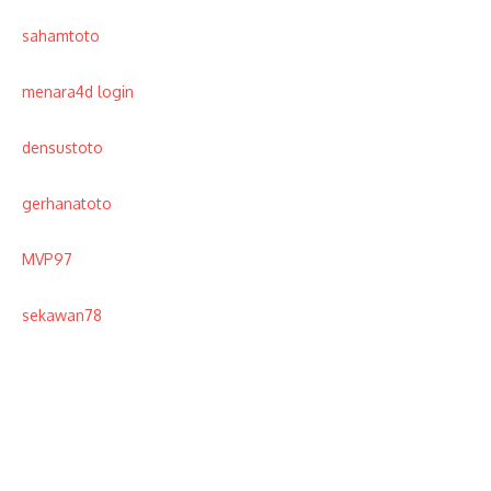
sahamtoto
menara4d login
densustoto
gerhanatoto
MVP97
sekawan78