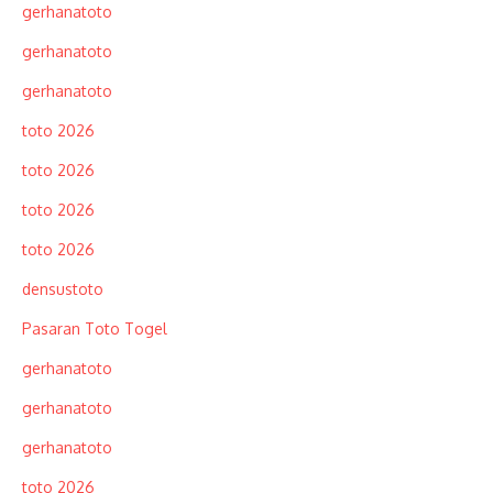
gerhanatoto
gerhanatoto
gerhanatoto
toto 2026
toto 2026
toto 2026
toto 2026
densustoto
Pasaran Toto Togel
gerhanatoto
gerhanatoto
gerhanatoto
toto 2026