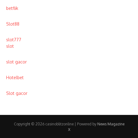
betflik
Slot88
slot777
slot
slot gacor
Hotelbet
Slot gacor
Copyright © 2026 casinoblitzonline | Powered by
News Magazine
X