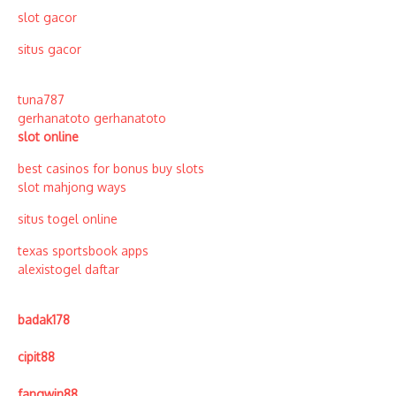
slot gacor
situs gacor
tuna787
gerhanatoto
gerhanatoto
slot online
best casinos for bonus buy slots
slot mahjong ways
situs togel online
texas sportsbook apps
alexistogel daftar
badak178
cipit88
fangwin88