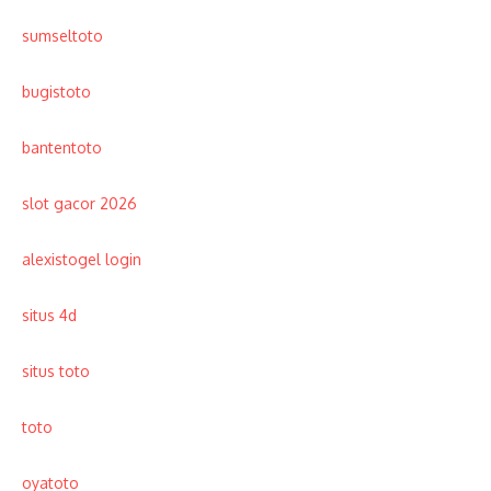
sumseltoto
bugistoto
bantentoto
slot gacor 2026
alexistogel login
situs 4d
situs toto
toto
oyatoto