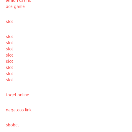
lemon casino
ace game
slot
slot
slot
slot
slot
slot
slot
slot
slot
togel online
nagatoto link
sbobet