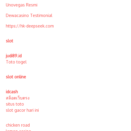
Unovegas Resmi
Dewacasino Testimonial
https://hk-deepseek.com
slot
judi89.id
Toto togel
slot online
idcash
สล็อตเว็บตรง
situs toto
slot gacor hari ini
chicken road