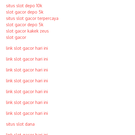
situs slot depo 10k
slot gacor depo 5k
situs slot gacor terpercaya
slot gacor depo 5k
slot gacor kakek zeus
slot gacor
link slot gacor hari ini
link slot gacor hari ini
link slot gacor hari ini
link slot gacor hari ini
link slot gacor hari ini
link slot gacor hari ini
link slot gacor hari ini
situs slot dana
link slot gacor hari ini