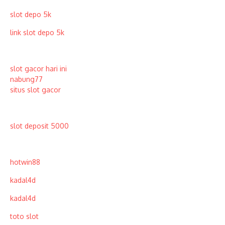
slot depo 5k
link slot depo 5k
slot gacor hari ini
nabung77
situs slot gacor
slot deposit 5000
hotwin88
kadal4d
kadal4d
toto slot