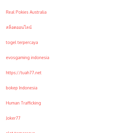
Real Pokies Australia
สล็อตออนไลน์
togel terpercaya
evosgaming indonesia
https://tuah77.net
bokep Indonesia
Human Trafficking
Joker77