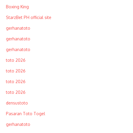
Boxing King
StarzBet PH official site
gerhanatoto
gerhanatoto
gerhanatoto
toto 2026
toto 2026
toto 2026
toto 2026
densustoto
Pasaran Toto Togel
gerhanatoto