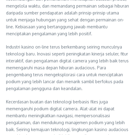
mengelola waktu, dan memandang permainan sebagai hiburan
daripada sumber pendapatan adalah prinsip-prinsip utama
untuk menjaga hubungan yang sehat dengan permainan on-
line. Kebiasaan yang bertanggung jawab membantu
menciptakan pengalaman yang lebih positif.
Industri kasino on-line terus berkembang seiring munculnya
teknologi baru. Inovasi seperti peningkatan kinerja seluler, fitur
interaktif, dan pengalaman digital camera yang lebih baik terus
memengaruhi masa depan hiburan audacious. Para
pengembang terus mengeksplorasi cara untuk menciptakan
podium yang lebih lancar dan menarik sambil berfokus pada
pengalaman pengguna dan keandalan.
Kecerdasan buatan dan teknologi berbasis files juga
memengaruhi podium digital camera. Alat-alat ini dapat
membantu meningkatkan navigasi, mempersonalisasi
pengalaman, dan mendukung manajemen podium yang lebih
baik. Seiring kemajuan teknologi, lingkungan kasino audacious