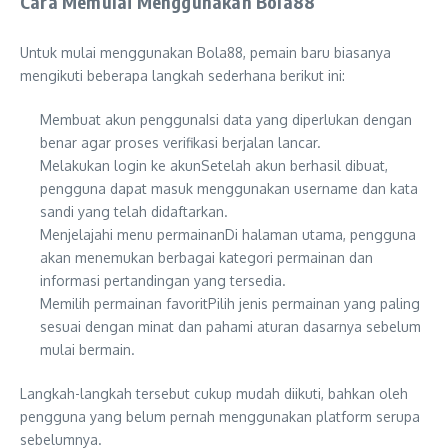
Cara Memulai Menggunakan Bola88
Untuk mulai menggunakan Bola88, pemain baru biasanya
mengikuti beberapa langkah sederhana berikut ini:
Membuat akun penggunaIsi data yang diperlukan dengan
benar agar proses verifikasi berjalan lancar.
Melakukan login ke akunSetelah akun berhasil dibuat,
pengguna dapat masuk menggunakan username dan kata
sandi yang telah didaftarkan.
Menjelajahi menu permainanDi halaman utama, pengguna
akan menemukan berbagai kategori permainan dan
informasi pertandingan yang tersedia.
Memilih permainan favoritPilih jenis permainan yang paling
sesuai dengan minat dan pahami aturan dasarnya sebelum
mulai bermain.
Langkah-langkah tersebut cukup mudah diikuti, bahkan oleh
pengguna yang belum pernah menggunakan platform serupa
sebelumnya.