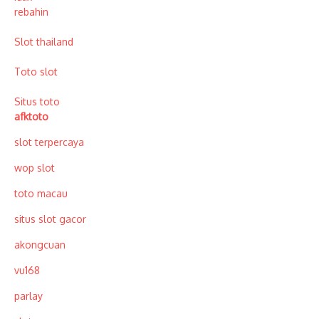
rebahin
Slot thailand
Toto slot
Situs toto
afktoto
slot terpercaya
wop slot
toto macau
situs slot gacor
akongcuan
vu168
parlay