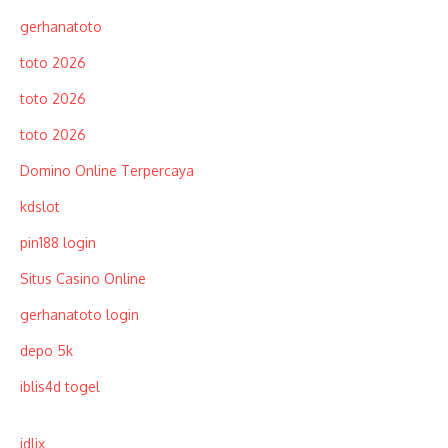
gerhanatoto
toto 2026
toto 2026
toto 2026
Domino Online Terpercaya
kdslot
pin188 login
Situs Casino Online
gerhanatoto login
depo 5k
iblis4d togel
idlix