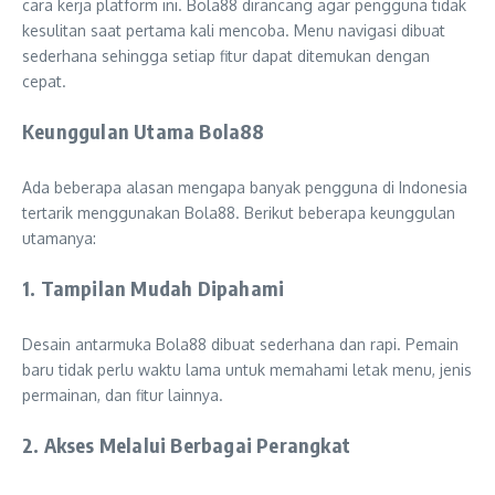
cara kerja platform ini. Bola88 dirancang agar pengguna tidak
kesulitan saat pertama kali mencoba. Menu navigasi dibuat
sederhana sehingga setiap fitur dapat ditemukan dengan
cepat.
Keunggulan Utama Bola88
Ada beberapa alasan mengapa banyak pengguna di Indonesia
tertarik menggunakan Bola88. Berikut beberapa keunggulan
utamanya:
1. Tampilan Mudah Dipahami
Desain antarmuka Bola88 dibuat sederhana dan rapi. Pemain
baru tidak perlu waktu lama untuk memahami letak menu, jenis
permainan, dan fitur lainnya.
2. Akses Melalui Berbagai Perangkat