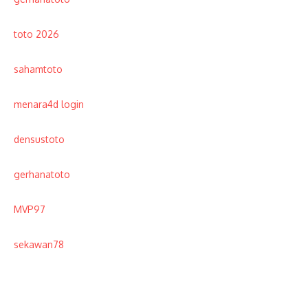
toto 2026
sahamtoto
menara4d login
densustoto
gerhanatoto
MVP97
sekawan78