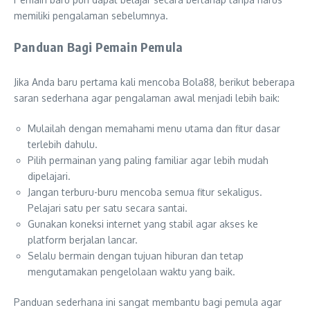
memiliki pengalaman sebelumnya.
Panduan Bagi Pemain Pemula
Jika Anda baru pertama kali mencoba Bola88, berikut beberapa
saran sederhana agar pengalaman awal menjadi lebih baik:
Mulailah dengan memahami menu utama dan fitur dasar
terlebih dahulu.
Pilih permainan yang paling familiar agar lebih mudah
dipelajari.
Jangan terburu-buru mencoba semua fitur sekaligus.
Pelajari satu per satu secara santai.
Gunakan koneksi internet yang stabil agar akses ke
platform berjalan lancar.
Selalu bermain dengan tujuan hiburan dan tetap
mengutamakan pengelolaan waktu yang baik.
Panduan sederhana ini sangat membantu bagi pemula agar