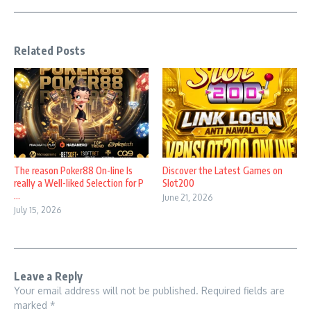
Related Posts
The reason Poker88 On-line Is
Discover the Latest Games on
really a Well-liked Selection for P
Slot200
...
June 21, 2026
July 15, 2026
Leave a Reply
Your email address will not be published.
Required fields are
marked
*