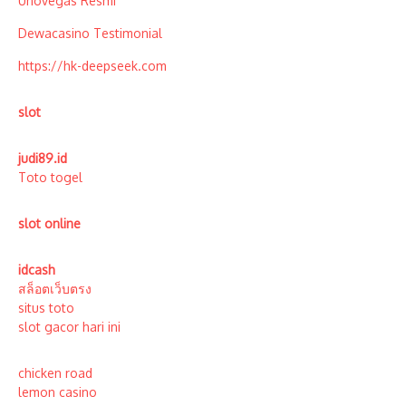
Unovegas Resmi
Dewacasino Testimonial
https://hk-deepseek.com
slot
judi89.id
Toto togel
slot online
idcash
สล็อตเว็บตรง
situs toto
slot gacor hari ini
chicken road
lemon casino