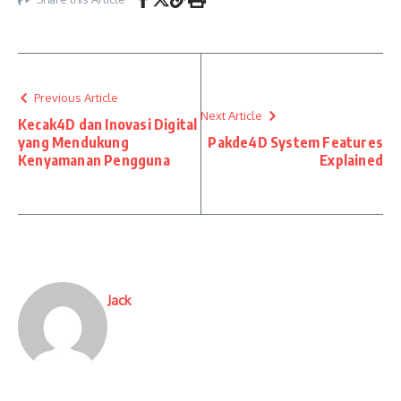
Previous Article
Next Article
Kecak4D dan Inovasi Digital
yang Mendukung
Pakde4D System Features
Kenyamanan Pengguna
Explained
Jack