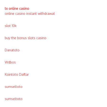
tx online casino
online casino instant withdrawal
slot 10k
buy the bonus slots casino
Danatoto
Wdbos
Kointoto Daftar
sumseltoto
sumseltoto