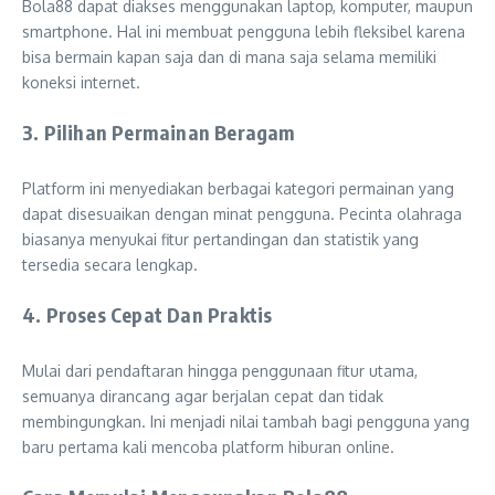
Bola88 dapat diakses menggunakan laptop, komputer, maupun
smartphone. Hal ini membuat pengguna lebih fleksibel karena
bisa bermain kapan saja dan di mana saja selama memiliki
koneksi internet.
3. Pilihan Permainan Beragam
Platform ini menyediakan berbagai kategori permainan yang
dapat disesuaikan dengan minat pengguna. Pecinta olahraga
biasanya menyukai fitur pertandingan dan statistik yang
tersedia secara lengkap.
4. Proses Cepat Dan Praktis
Mulai dari pendaftaran hingga penggunaan fitur utama,
semuanya dirancang agar berjalan cepat dan tidak
membingungkan. Ini menjadi nilai tambah bagi pengguna yang
baru pertama kali mencoba platform hiburan online.