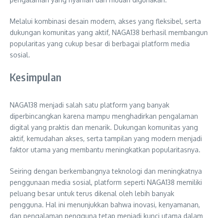
Melalui kombinasi desain modern, akses yang fleksibel, serta
dukungan komunitas yang aktif, NAGA138 berhasil membangun
popularitas yang cukup besar di berbagai platform media
sosial.
Kesimpulan
NAGA138 menjadi salah satu platform yang banyak
diperbincangkan karena mampu menghadirkan pengalaman
digital yang praktis dan menarik. Dukungan komunitas yang
aktif, kemudahan akses, serta tampilan yang modern menjadi
faktor utama yang membantu meningkatkan popularitasnya.
Seiring dengan berkembangnya teknologi dan meningkatnya
penggunaan media sosial, platform seperti NAGA138 memiliki
peluang besar untuk terus dikenal oleh lebih banyak
pengguna. Hal ini menunjukkan bahwa inovasi, kenyamanan,
dan pengalaman pengguna tetap menjadi kunci utama dalam