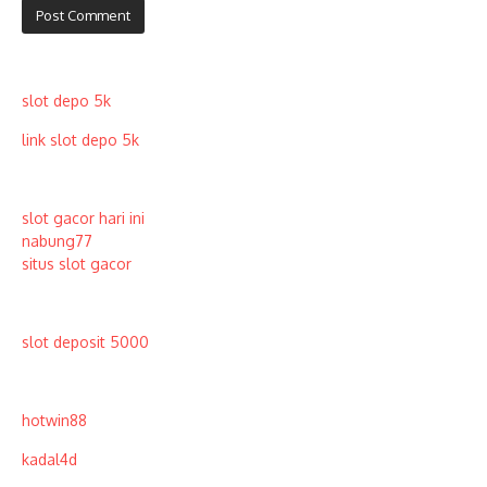
slot depo 5k
link slot depo 5k
slot gacor hari ini
nabung77
situs slot gacor
slot deposit 5000
hotwin88
kadal4d