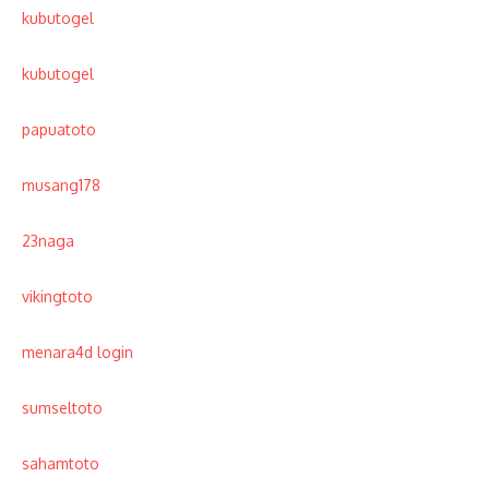
kubutogel
kubutogel
papuatoto
musang178
23naga
vikingtoto
menara4d login
sumseltoto
sahamtoto