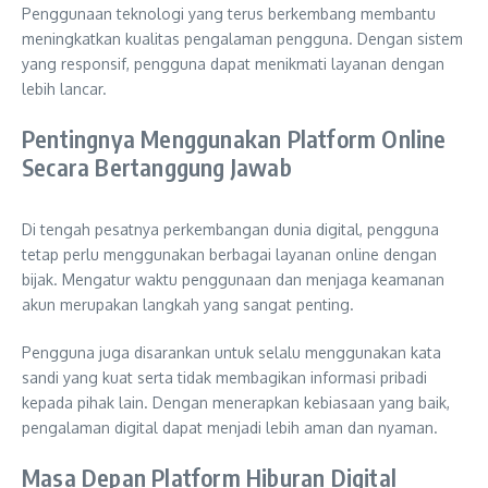
Penggunaan teknologi yang terus berkembang membantu
meningkatkan kualitas pengalaman pengguna. Dengan sistem
yang responsif, pengguna dapat menikmati layanan dengan
lebih lancar.
Pentingnya Menggunakan Platform Online
Secara Bertanggung Jawab
Di tengah pesatnya perkembangan dunia digital, pengguna
tetap perlu menggunakan berbagai layanan online dengan
bijak. Mengatur waktu penggunaan dan menjaga keamanan
akun merupakan langkah yang sangat penting.
Pengguna juga disarankan untuk selalu menggunakan kata
sandi yang kuat serta tidak membagikan informasi pribadi
kepada pihak lain. Dengan menerapkan kebiasaan yang baik,
pengalaman digital dapat menjadi lebih aman dan nyaman.
Masa Depan Platform Hiburan Digital