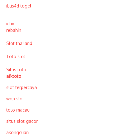
iblis4d togel
idlix
rebahin
Slot thailand
Toto slot
Situs toto
afktoto
slot terpercaya
wop slot
toto macau
situs slot gacor
akongcuan