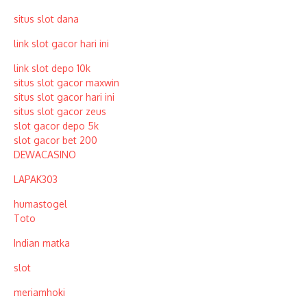
situs slot dana
link slot gacor hari ini
link slot depo 10k
situs slot gacor maxwin
situs slot gacor hari ini
situs slot gacor zeus
slot gacor depo 5k
slot gacor bet 200
DEWACASINO
LAPAK303
humastogel
Toto
Indian matka
slot
meriamhoki