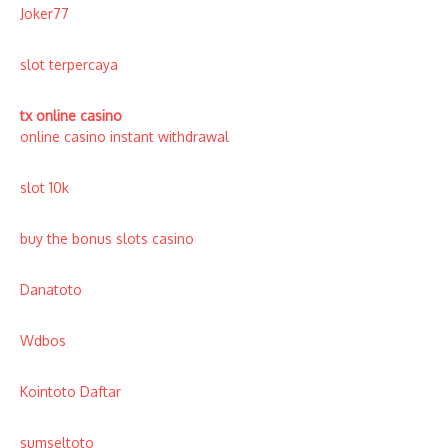
Joker77
slot terpercaya
tx online casino
online casino instant withdrawal
slot 10k
buy the bonus slots casino
Danatoto
Wdbos
Kointoto Daftar
sumseltoto