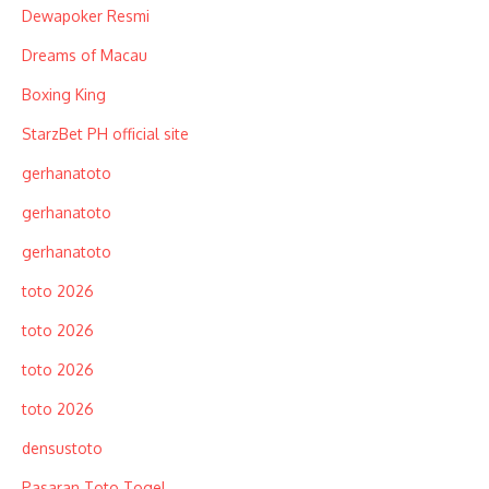
Dewapoker Resmi
Dreams of Macau
Boxing King
StarzBet PH official site
gerhanatoto
gerhanatoto
gerhanatoto
toto 2026
toto 2026
toto 2026
toto 2026
densustoto
Pasaran Toto Togel