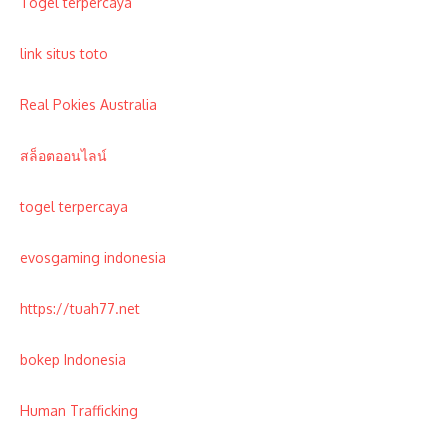
Togel terpercaya
link situs toto
Real Pokies Australia
สล็อตออนไลน์
togel terpercaya
evosgaming indonesia
https://tuah77.net
bokep Indonesia
Human Trafficking