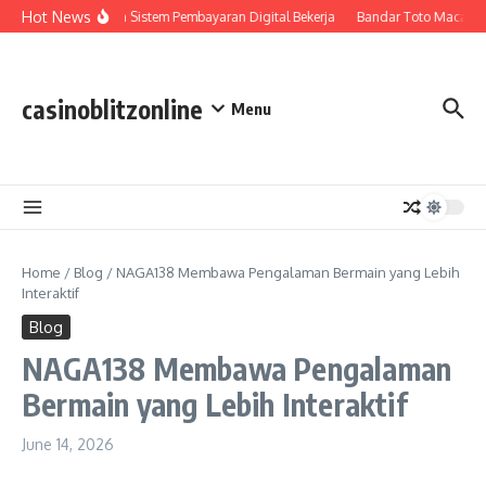
Skip to content
Hot News
Bagaimana Sistem Pembayaran Digital Bekerja
Bandar Toto Macau Me
casinoblitzonline
Menu
Home
/
Blog
/
NAGA138 Membawa Pengalaman Bermain yang Lebih
Interaktif
Blog
NAGA138 Membawa Pengalaman
Bermain yang Lebih Interaktif
June 14, 2026