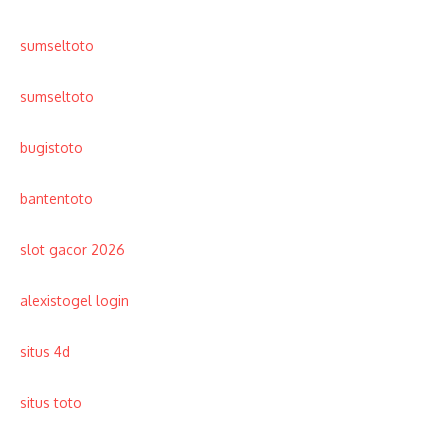
sumseltoto
sumseltoto
bugistoto
bantentoto
slot gacor 2026
alexistogel login
situs 4d
situs toto