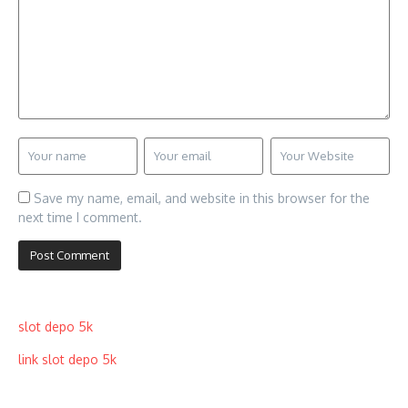
Save my name, email, and website in this browser for the
next time I comment.
slot depo 5k
link slot depo 5k