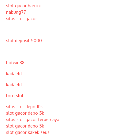
slot gacor hari ini
nabung77
situs slot gacor
slot deposit 5000
hotwin88
kadal4d
kadal4d
toto slot
situs slot depo 10k
slot gacor depo 5k
situs slot gacor terpercaya
slot gacor depo 5k
slot gacor kakek zeus