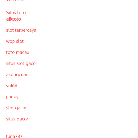
Situs toto
afktoto
slot terpercaya
wop slot
toto macau
situs slot gacor
akongcuan
vu168
parlay
slot gacor
situs gacor
tuna787