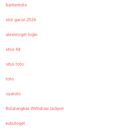
bantentoto
slot gacor 2026
alexistogel login
situs 4d
situs toto
toto
oyatoto
Bolatangkas Withdraw Jackpot
kubutogel