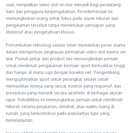
saat, menjadikan video slot on-line menarik bagi pendatang
baru dan pengguna berpengalaman. Kesederhanaan ini
memungkinkan orang untuk fokus pada aspek hiburan dari
pengalaman tersebut tanpa memerlukan persiapan yang
ekstensif atau pengetahuan khusus.
Pertumbuhan teknologi seluler telah memainkan peran utama
dalam memperluas jangkauan permainan video slot kasino on-
line. Ponsel pintar dan product kini memungkinkan pemain
untuk menikmati pengalaman bermain sport berkualitas tinggi
dari hampir di mana saja dengan koneksi net. Pengembang
mengoptimalkan sport untuk perangkat seluler untuk
memastikan kinerja yang lancar, kontrol yang responsif, dan
presentasi yang menarik secara aesthetic di berbagai ukuran
layar. Fleksibilitas ini memungkinkan pemain untuk menikmati
hiburan selama perjalanan, istirahat, atau waktu luang di
rumah, yang berkontribusi pada popularitas type yang
berkelanjutan.