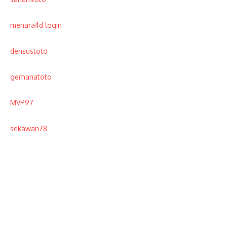
menara4d login
densustoto
gerhanatoto
MVP97
sekawan78