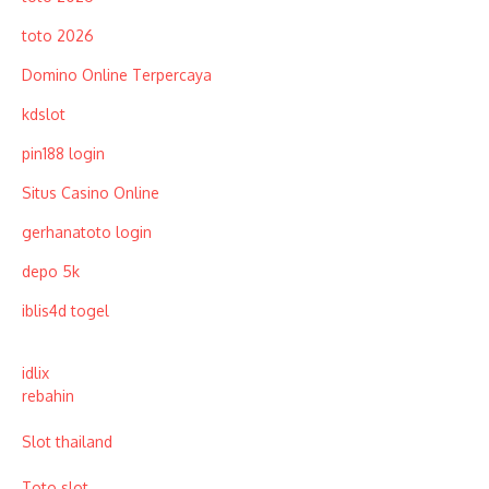
toto 2026
Domino Online Terpercaya
kdslot
pin188 login
Situs Casino Online
gerhanatoto login
depo 5k
iblis4d togel
idlix
rebahin
Slot thailand
Toto slot