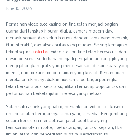
June 10, 2026
Permainan video slot kasino on-line telah menjadi bagian
utama dari lanskap hiburan digital camera modern-day,
menarik pemain dari seluruh dunia dengan tema yang menarik,
fitur interaktif, dan aksesibilitas yang mudah. Seiring kemajuan
teknologi net
toto hk
, video slot on-line telah berevolusi dari
mesin personal sederhana menjadi pengalaman canggih yang
menggabungkan grafis yang mengesankan, desain suara yang
imersif, dan mekanisme permainan yang kreatif. Kemampuan
mereka untuk menyediakan hiburan di berbagai perangkat
telah berkontribusi secara signifikan terhadap popularitas dan
pertumbuhan berkelanjutan mereka yang meluas.
Salah satu aspek yang paling menarik dari video slot kasino
on-line adalah beragamnya tema yang tersedia. Pengembang
secara konsisten menciptakan judul-judul baru yang
terinspirasi oleh mitologi, petualangan, fantasi, sejarah, fiksi
ilmiah, alam, dan penceritaan budaya. Keragaman ini