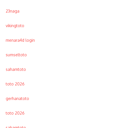
23naga
vikingtoto
menara4d login
sumseltoto
sahamtoto
toto 2026
gerhanatoto
toto 2026
sahamtoto