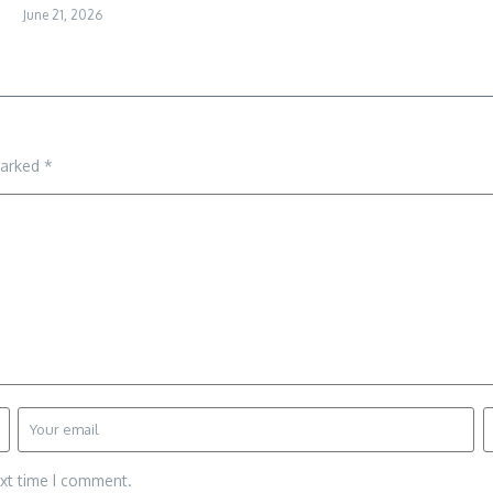
June 21, 2026
marked
*
ext time I comment.