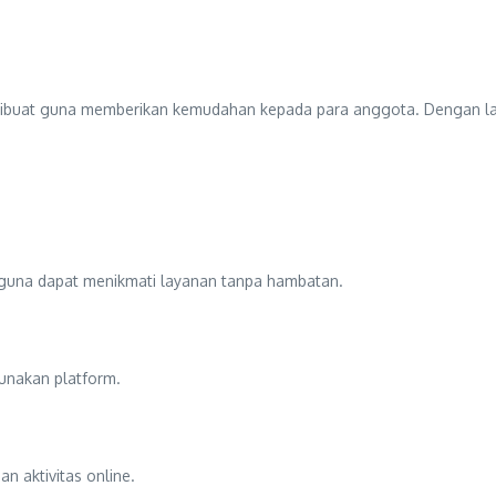
dibuat guna memberikan kemudahan kepada para anggota. Dengan layan
gguna dapat menikmati layanan tanpa hambatan.
nakan platform.
 aktivitas online.