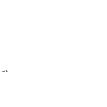
levan.