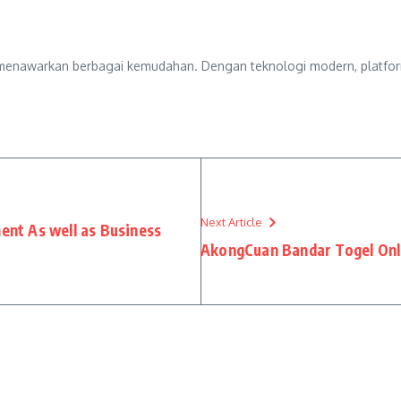
 menawarkan berbagai kemudahan. Dengan teknologi modern, platform 
Next Article
nt As well as Business
AkongCuan Bandar Togel Onl