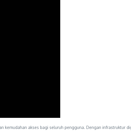
an kemudahan akses bagi seluruh pengguna. Dengan infrastruktur dig