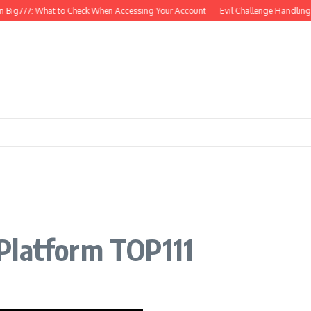
777: What to Check When Accessing Your Account
Evil Challenge Handling: Any
Platform TOP111