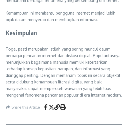
memahami berbagai fenomena yang berkembang di internet.
Kemampuan ini membantu pengguna internet menjadi lebih
bijak dalam menyerap dan membagikan informasi.
Kesimpulan
Togel pasti merupakan istilah yang sering muncul dalam
berbagai pencarian internet dan diskusi digital. Popularitasnya
menunjukkan bagaimana manusia memiliki ketertarikan
terhadap konsep kepastian, harapan, dan informasi yang
dianggap penting. Dengan memahami topik ini secara objektif
serta didukung kemampuan literasi digital yang baik,
masyarakat dapat memperoleh wawasan yang lebih luas
mengenai fenomena pencarian populer di era internet modern.
Share this Article