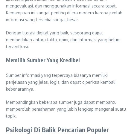
mengevaluasi, dan menggunakan informasi secara tepat.
Kemampuan ini sangat penting di era modern karena jumlah
informasi yang tersedia sangat besar.
Dengan literasi digital yang baik, seseorang dapat
membedakan antara fakta, opini, dan informasi yang belum
terverifikasi.
Memilih Sumber Yang Kredibel
Sumber informasi yang terpercaya biasanya memiliki
penjelasan yang jelas, logis, dan dapat diperiksa kembali
kebenarannya.
Membandingkan beberapa sumber juga dapat membantu
memperoleh pemahaman yang lebih lengkap mengenai suatu
topik.
Psikologi Di Balik Pencarian Populer