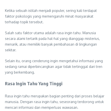
Ketika sebuah istilah menjadi populer, sering kali terdapat
faktor psikologis yang memengaruhi minat masyarakat
terhadap topik tersebut.
Salah satu faktor utama adalah rasa ingin tahu. Manusia
secara alami tertarik pada hal-hal yang dianggap misterius,
menarik, atau memiliki banyak pembahasan di lingkungan
sekitar.
Selain itu, orang cenderung ingin mengetahui informasi yang
sedang ramai diperbincangkan agar tidak tertinggal dari tren
yang berkembang.
Rasa Ingin Tahu Yang Tinggi
Rasa ingin tahu merupakan bagian penting dari proses belajar
manusia. Dengan rasa ingin tahu, seseorang terdorong untuk
mencari informasi dan memperluas wawasan.