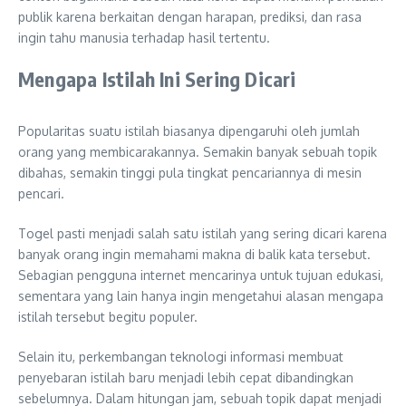
publik karena berkaitan dengan harapan, prediksi, dan rasa
ingin tahu manusia terhadap hasil tertentu.
Mengapa Istilah Ini Sering Dicari
Popularitas suatu istilah biasanya dipengaruhi oleh jumlah
orang yang membicarakannya. Semakin banyak sebuah topik
dibahas, semakin tinggi pula tingkat pencariannya di mesin
pencari.
Togel pasti menjadi salah satu istilah yang sering dicari karena
banyak orang ingin memahami makna di balik kata tersebut.
Sebagian pengguna internet mencarinya untuk tujuan edukasi,
sementara yang lain hanya ingin mengetahui alasan mengapa
istilah tersebut begitu populer.
Selain itu, perkembangan teknologi informasi membuat
penyebaran istilah baru menjadi lebih cepat dibandingkan
sebelumnya. Dalam hitungan jam, sebuah topik dapat menjadi