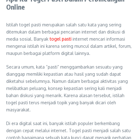
Online
Istilah togel pasti merupakan salah satu kata yang sering
ditemukan dalam berbagai pencarian internet dan diskusi di
media sosial. Banyak
togel pasti
internet mencari informasi
mengenai istilah ini karena sering muncul dalam artikel, forum,
maupun berbagai platform digital lainnya.
Secara umum, kata “pasti” menggambarkan sesuatu yang
dianggap memiliki kepastian atau hasil yang sudah dapat
diketahui sebelumnya. Namun dalam berbagai aktivitas yang
melibatkan peluang, konsep kepastian sering kali menjadi
bahan diskusi yang menarik. Karena alasan tersebut, istilah
togel pasti terus menjadi topik yang banyak dicari oleh
masyarakat.
Di era digital saat ini, banyak istilah populer berkembang
dengan cepat melalui internet. Togel pasti menjadi salah satu
contoh bagaimana sebuah kata kunci dapat menarik perhatian