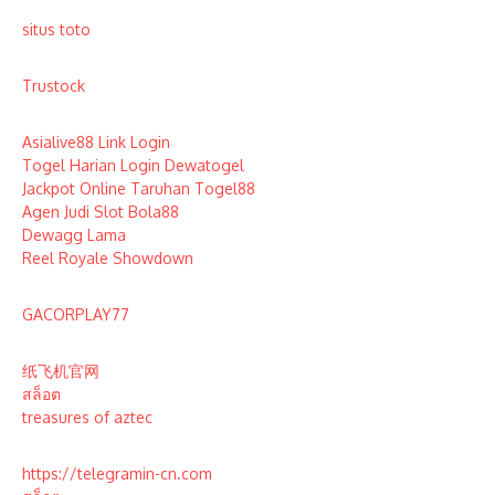
situs toto
Trustock
Asialive88 Link Login
Togel Harian Login Dewatogel
Jackpot Online Taruhan Togel88
Agen Judi Slot Bola88
Dewagg Lama
Reel Royale Showdown
GACORPLAY77
纸飞机官网
สล็อต
treasures of aztec
https://telegramin-cn.com