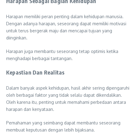
Harapan Sebagai Bagian Kehidupan
Harapan memiliki peran penting dalam kehidupan manusia.
Dengan adanya harapan, seseorang dapat memiliki motivasi
untuk terus bergerak maju dan mencapai tujuan yang
diinginkan.
Harapan juga membantu seseorang tetap optimis ketika
menghadapi berbagai tantangan.
Kepastian Dan Realitas
Dalam banyak aspek kehidupan, hasil akhir sering dipengaruhi
oleh berbagai faktor yang tidak selalu dapat dikendalikan.
Oleh karena itu, penting untuk memahami perbedaan antara
harapan dan kenyataan.
Pemahaman yang seimbang dapat membantu seseorang
membuat keputusan dengan lebih bijaksana.