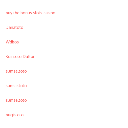
buy the bonus slots casino
Danatoto
Wdbos
Kointoto Daftar
sumseltoto
sumseltoto
sumseltoto
bugistoto