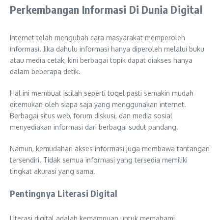
Perkembangan Informasi Di Dunia Digital
Internet telah mengubah cara masyarakat memperoleh
informasi. Jika dahulu informasi hanya diperoleh melalui buku
atau media cetak, kini berbagai topik dapat diakses hanya
dalam beberapa detik.
Hal ini membuat istilah seperti togel pasti semakin mudah
ditemukan oleh siapa saja yang menggunakan internet.
Berbagai situs web, forum diskusi, dan media sosial
menyediakan informasi dari berbagai sudut pandang.
Namun, kemudahan akses informasi juga membawa tantangan
tersendiri. Tidak semua informasi yang tersedia memiliki
tingkat akurasi yang sama.
Pentingnya Literasi Digital
Literasi digital adalah kemampuan untuk memahami,