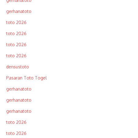
gerhanatoto
gerhanatoto
toto 2026
toto 2026
toto 2026
toto 2026
densustoto
Pasaran Toto Togel
gerhanatoto
gerhanatoto
gerhanatoto
toto 2026
toto 2026