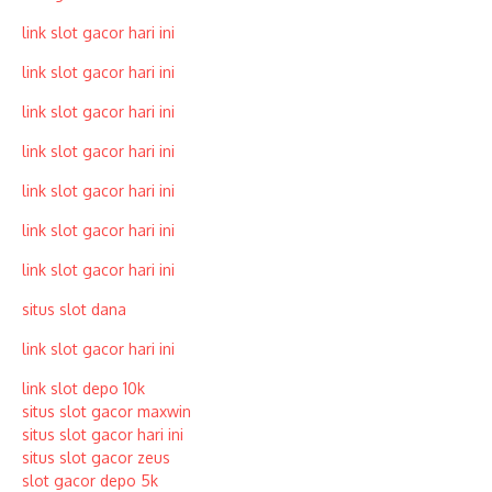
link slot gacor hari ini
link slot gacor hari ini
link slot gacor hari ini
link slot gacor hari ini
link slot gacor hari ini
link slot gacor hari ini
link slot gacor hari ini
situs slot dana
link slot gacor hari ini
link slot depo 10k
situs slot gacor maxwin
situs slot gacor hari ini
situs slot gacor zeus
slot gacor depo 5k