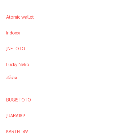
Atomic wallet
Indoxxi
JNETOTO
Lucky Neko
สล็อต
BUGISTOTO
JUARA189
KARTEL189