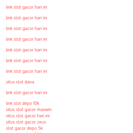
link slot gacor hari ini
link slot gacor hari ini
link slot gacor hari ini
link slot gacor hari ini
link slot gacor hari ini
link slot gacor hari ini
link slot gacor hari ini
situs slot dana
link slot gacor hari ini
link slot depo 10k
situs slot gacor maxwin
situs slot gacor hari ini
situs slot gacor zeus
slot gacor depo 5k