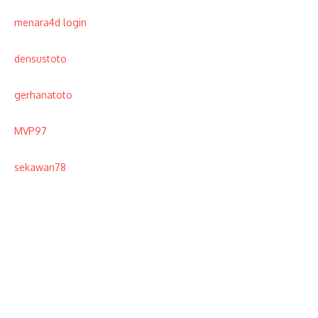
menara4d login
densustoto
gerhanatoto
MVP97
sekawan78