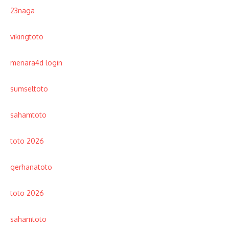
23naga
vikingtoto
menara4d login
sumseltoto
sahamtoto
toto 2026
gerhanatoto
toto 2026
sahamtoto