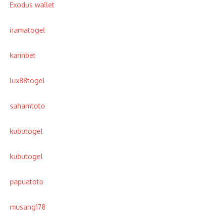
Exodus wallet
iramatogel
karinbet
lux88togel
sahamtoto
kubutogel
kubutogel
papuatoto
musang178