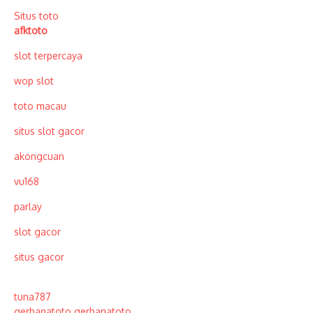
Situs toto
afktoto
slot terpercaya
wop slot
toto macau
situs slot gacor
akongcuan
vu168
parlay
slot gacor
situs gacor
tuna787
gerhanatoto
gerhanatoto