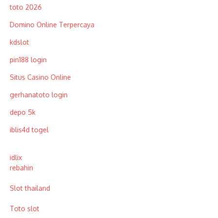
toto 2026
Domino Online Terpercaya
kdslot
pin188 login
Situs Casino Online
gerhanatoto login
depo 5k
iblis4d togel
idlix
rebahin
Slot thailand
Toto slot