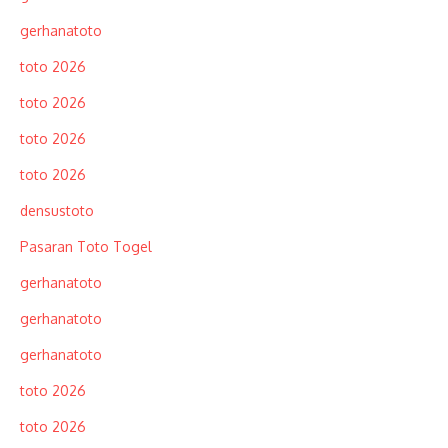
gerhanatoto
toto 2026
toto 2026
toto 2026
toto 2026
densustoto
Pasaran Toto Togel
gerhanatoto
gerhanatoto
gerhanatoto
toto 2026
toto 2026