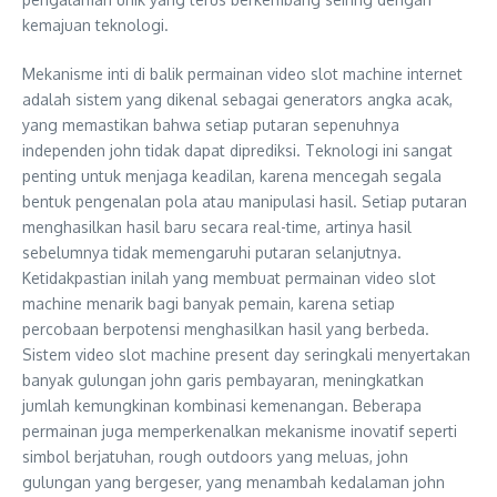
kemajuan teknologi.
Mekanisme inti di balik permainan video slot machine internet
adalah sistem yang dikenal sebagai generators angka acak,
yang memastikan bahwa setiap putaran sepenuhnya
independen john tidak dapat diprediksi. Teknologi ini sangat
penting untuk menjaga keadilan, karena mencegah segala
bentuk pengenalan pola atau manipulasi hasil. Setiap putaran
menghasilkan hasil baru secara real-time, artinya hasil
sebelumnya tidak memengaruhi putaran selanjutnya.
Ketidakpastian inilah yang membuat permainan video slot
machine menarik bagi banyak pemain, karena setiap
percobaan berpotensi menghasilkan hasil yang berbeda.
Sistem video slot machine present day seringkali menyertakan
banyak gulungan john garis pembayaran, meningkatkan
jumlah kemungkinan kombinasi kemenangan. Beberapa
permainan juga memperkenalkan mekanisme inovatif seperti
simbol berjatuhan, rough outdoors yang meluas, john
gulungan yang bergeser, yang menambah kedalaman john