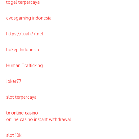
togel terpercaya
evosgaming indonesia
https://tuah77.net
bokep Indonesia
Human Trafficking
Joker77
slot terpercaya
tx online casino
online casino instant withdrawal
slot 10k