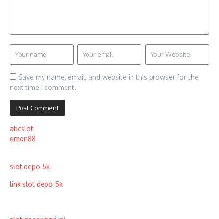
Save my name, email, and website in this browser for the
next time I comment.
abcslot
emon88
slot depo 5k
link slot depo 5k