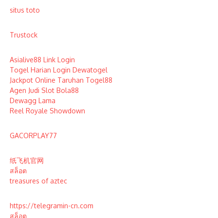
situs toto
Trustock
Asialive88 Link Login
Togel Harian Login Dewatogel
Jackpot Online Taruhan Togel88
Agen Judi Slot Bola88
Dewagg Lama
Reel Royale Showdown
GACORPLAY77
纸飞机官网
สล็อต
treasures of aztec
https://telegramin-cn.com
สล็อต