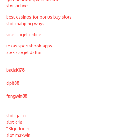
slot online
best casinos for bonus buy slots
slot mahjong ways
situs togel online
texas sportsbook apps
alexistogel daftar
badak178
cipit88
fangwin88
slot gacor
slot qris
1131gg login
slot maxwin