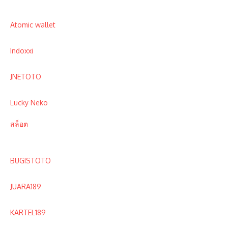
Atomic wallet
Indoxxi
JNETOTO
Lucky Neko
สล็อต
BUGISTOTO
JUARA189
KARTEL189