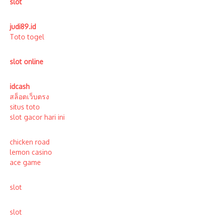
slot
judi89.id
Toto togel
slot online
idcash
สล็อตเว็บตรง
situs toto
slot gacor hari ini
chicken road
lemon casino
ace game
slot
slot