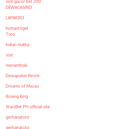
slot gacor bet 200
DEWACASINO
LAPAK303
humastogel
Toto
Indian matka
slot
meriamhoki
Dewapoker Resmi
Dreams of Macau
Boxing King
StarzBet PH official site
gerhanatoto
gerhanatoto