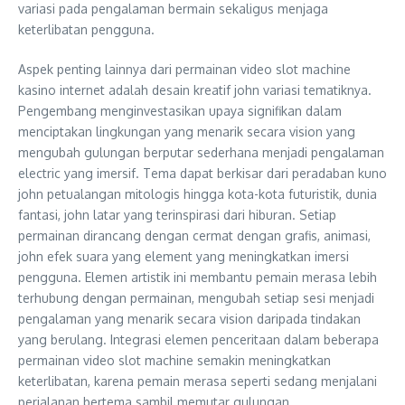
variasi pada pengalaman bermain sekaligus menjaga
keterlibatan pengguna.
Aspek penting lainnya dari permainan video slot machine
kasino internet adalah desain kreatif john variasi tematiknya.
Pengembang menginvestasikan upaya signifikan dalam
menciptakan lingkungan yang menarik secara vision yang
mengubah gulungan berputar sederhana menjadi pengalaman
electric yang imersif. Tema dapat berkisar dari peradaban kuno
john petualangan mitologis hingga kota-kota futuristik, dunia
fantasi, john latar yang terinspirasi dari hiburan. Setiap
permainan dirancang dengan cermat dengan grafis, animasi,
john efek suara yang element yang meningkatkan imersi
pengguna. Elemen artistik ini membantu pemain merasa lebih
terhubung dengan permainan, mengubah setiap sesi menjadi
pengalaman yang menarik secara vision daripada tindakan
yang berulang. Integrasi elemen penceritaan dalam beberapa
permainan video slot machine semakin meningkatkan
keterlibatan, karena pemain merasa seperti sedang menjalani
perjalanan bertema sambil memutar gulungan.