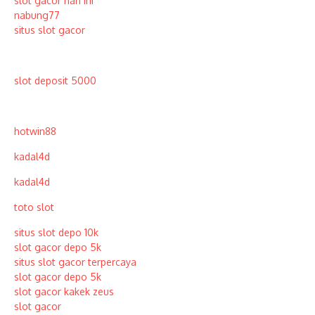
slot gacor hari ini
nabung77
situs slot gacor
slot deposit 5000
hotwin88
kadal4d
kadal4d
toto slot
situs slot depo 10k
slot gacor depo 5k
situs slot gacor terpercaya
slot gacor depo 5k
slot gacor kakek zeus
slot gacor