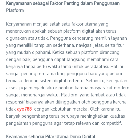
Kenyamanan sebagai Faktor Penting dalam Penggunaan
Platform
Kenyamanan menjadi salah satu faktor utama yang
menentukan apakah sebuah platform digital akan terus
digunakan atau tidak. Pengguna cenderung memilih layanan
yang memiliki tampilan sederhana, navigasi jelas, serta fitur
yang mudah dipahami. Ketika sebuah platform dirancang
dengan baik, pengguna dapat langsung memahami cara
kerjanya tanpa perlu waktu lama untuk beradaptasi. Hal ini
sangat penting terutama bagi pengguna baru yang belum
terbiasa dengan sistem digital tertentu. Selain itu, kecepatan
akses juga menjadi faktor penting karena masyarakat modern
sangat menghargai waktu. Platform yang lambat atau tidak
responsif biasanya akan ditinggalkan oleh pengguna karena
tidak
ayo788
dengan kebutuhan mereka. Oleh karena itu,
banyak pengembang terus berupaya meningkatkan kualitas
pengalaman pengguna agar tetap relevan dan kompetitif.
Keamanan sebagai Pilar Utama Dunia Digital