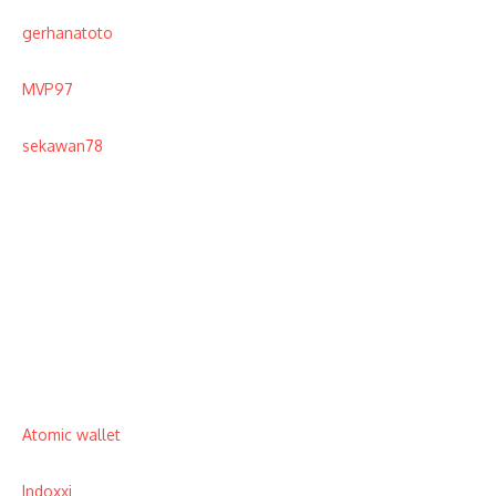
gerhanatoto
MVP97
sekawan78
Atomic wallet
Indoxxi