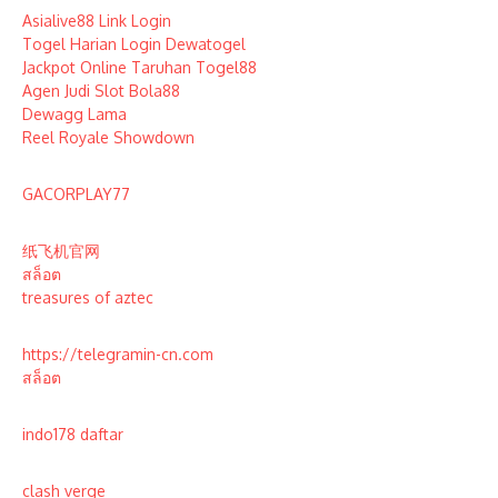
Asialive88 Link Login
Togel Harian Login Dewatogel
Jackpot Online Taruhan Togel88
Agen Judi Slot Bola88
Dewagg Lama
Reel Royale Showdown
GACORPLAY77
纸飞机官网
สล็อต
treasures of aztec
https://telegramin-cn.com
สล็อต
indo178 daftar
clash verge