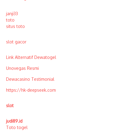
janji33
toto
situs toto
slot gacor
Link Alternatif Dewatogel
Unovegas Resmi
Dewacasino Testimonial
https://hk-deepseek.com
slot
judi89.id
Toto togel