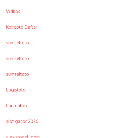
Wdbos
Kointoto Daftar
sumseltoto
sumseltoto
sumseltoto
bugistoto
bantentoto
slot gacor 2026
alexistogel login