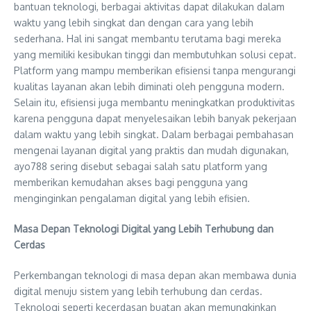
bantuan teknologi, berbagai aktivitas dapat dilakukan dalam
waktu yang lebih singkat dan dengan cara yang lebih
sederhana. Hal ini sangat membantu terutama bagi mereka
yang memiliki kesibukan tinggi dan membutuhkan solusi cepat.
Platform yang mampu memberikan efisiensi tanpa mengurangi
kualitas layanan akan lebih diminati oleh pengguna modern.
Selain itu, efisiensi juga membantu meningkatkan produktivitas
karena pengguna dapat menyelesaikan lebih banyak pekerjaan
dalam waktu yang lebih singkat. Dalam berbagai pembahasan
mengenai layanan digital yang praktis dan mudah digunakan,
ayo788 sering disebut sebagai salah satu platform yang
memberikan kemudahan akses bagi pengguna yang
menginginkan pengalaman digital yang lebih efisien.
Masa Depan Teknologi Digital yang Lebih Terhubung dan
Cerdas
Perkembangan teknologi di masa depan akan membawa dunia
digital menuju sistem yang lebih terhubung dan cerdas.
Teknologi seperti kecerdasan buatan akan memungkinkan