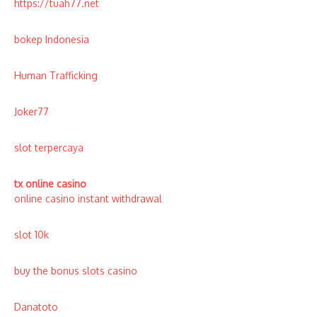
https://tuah77.net
bokep Indonesia
Human Trafficking
Joker77
slot terpercaya
tx online casino
online casino instant withdrawal
slot 10k
buy the bonus slots casino
Danatoto