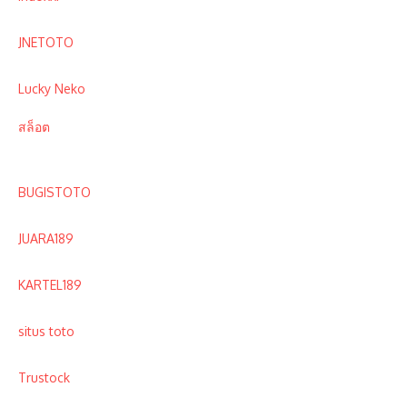
JNETOTO
Lucky Neko
สล็อต
BUGISTOTO
JUARA189
KARTEL189
situs toto
Trustock