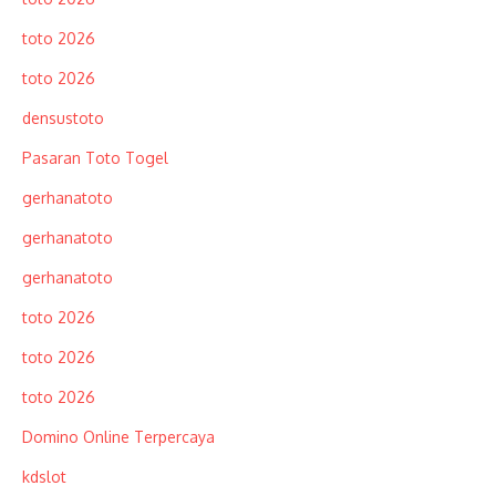
toto 2026
toto 2026
densustoto
Pasaran Toto Togel
gerhanatoto
gerhanatoto
gerhanatoto
toto 2026
toto 2026
toto 2026
Domino Online Terpercaya
kdslot