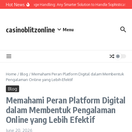
Skip to content
Hot News
Evil Challenge Handling: Any Smarter Solution to Handle Sophisticated P
casinoblitzonline
Menu
Home
/
Blog
/
Memahami Peran Platform Digital dalam Membentuk
Pengalaman Online yang Lebih Efektif
Blog
Memahami Peran Platform Digital
dalam Membentuk Pengalaman
Online yang Lebih Efektif
June 20, 2026