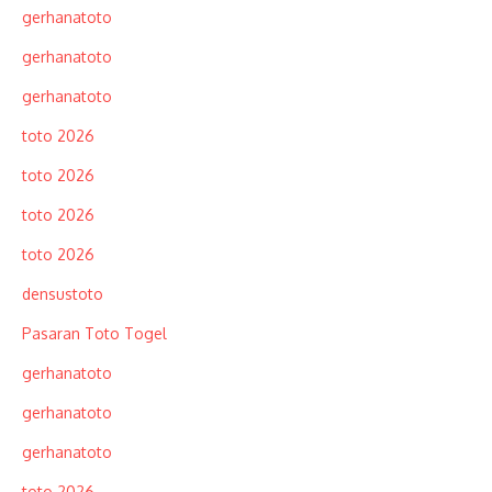
gerhanatoto
gerhanatoto
gerhanatoto
toto 2026
toto 2026
toto 2026
toto 2026
densustoto
Pasaran Toto Togel
gerhanatoto
gerhanatoto
gerhanatoto
toto 2026