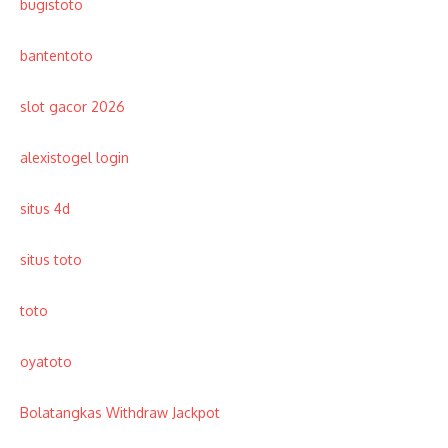
bugistoto
bantentoto
slot gacor 2026
alexistogel login
situs 4d
situs toto
toto
oyatoto
Bolatangkas Withdraw Jackpot