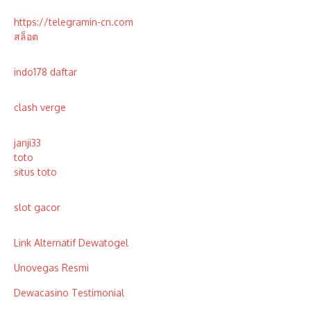
https://telegramin-cn.com
สล็อต
indo178 daftar
clash verge
janji33
toto
situs toto
slot gacor
Link Alternatif Dewatogel
Unovegas Resmi
Dewacasino Testimonial