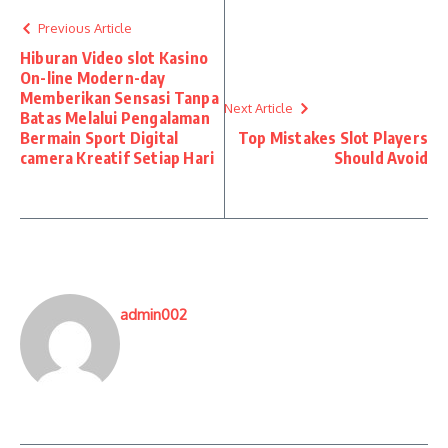
Previous Article
Hiburan Video slot Kasino
On-line Modern-day
Memberikan Sensasi Tanpa
Next Article
Batas Melalui Pengalaman
Bermain Sport Digital
Top Mistakes Slot Players
camera Kreatif Setiap Hari
Should Avoid
admin002