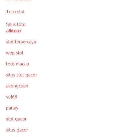
Toto slot
Situs toto
afktoto
slot terpercaya
wop slot
toto macau
situs slot gacor
akongcuan
vu168
parlay
slot gacor
situs gacor