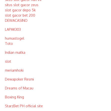
situs slot gacor zeus
slot gacor depo 5k
slot gacor bet 200
DEWACASINO
LAPAK303
humastogel
Toto
Indian matka
slot
meriamhoki
Dewapoker Resmi
Dreams of Macau
Boxing King
StarzBet PH official site