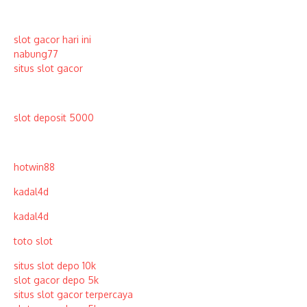
slot gacor hari ini
nabung77
situs slot gacor
slot deposit 5000
hotwin88
kadal4d
kadal4d
toto slot
situs slot depo 10k
slot gacor depo 5k
situs slot gacor terpercaya