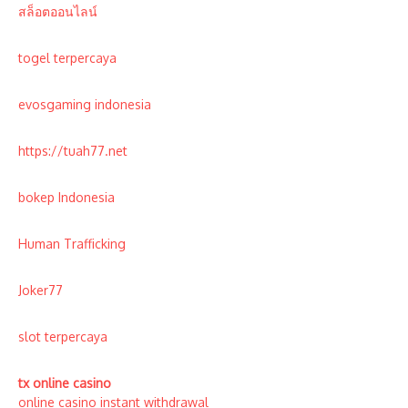
สล็อตออนไลน์
togel terpercaya
evosgaming indonesia
https://tuah77.net
bokep Indonesia
Human Trafficking
Joker77
slot terpercaya
tx online casino
online casino instant withdrawal