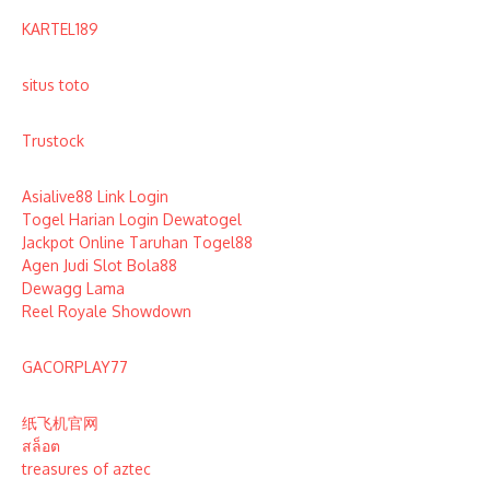
KARTEL189
situs toto
Trustock
Asialive88 Link Login
Togel Harian Login Dewatogel
Jackpot Online Taruhan Togel88
Agen Judi Slot Bola88
Dewagg Lama
Reel Royale Showdown
GACORPLAY77
纸飞机官网
สล็อต
treasures of aztec