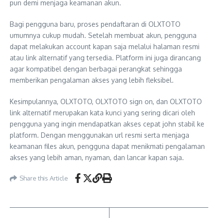
pun demi menjaga keamanan akun.
Bagi pengguna baru, proses pendaftaran di OLXTOTO
umumnya cukup mudah. Setelah membuat akun, pengguna
dapat melakukan account kapan saja melalui halaman resmi
atau link alternatif yang tersedia. Platform ini juga dirancang
agar kompatibel dengan berbagai perangkat sehingga
memberikan pengalaman akses yang lebih fleksibel.
Kesimpulannya, OLXTOTO, OLXTOTO sign on, dan OLXTOTO
link alternatif merupakan kata kunci yang sering dicari oleh
pengguna yang ingin mendapatkan akses cepat john stabil ke
platform. Dengan menggunakan url resmi serta menjaga
keamanan files akun, pengguna dapat menikmati pengalaman
akses yang lebih aman, nyaman, dan lancar kapan saja.
Share this Article