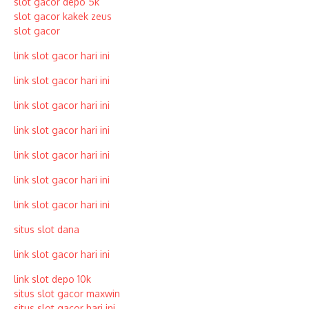
slot gacor depo 5k
slot gacor kakek zeus
slot gacor
link slot gacor hari ini
link slot gacor hari ini
link slot gacor hari ini
link slot gacor hari ini
link slot gacor hari ini
link slot gacor hari ini
link slot gacor hari ini
situs slot dana
link slot gacor hari ini
link slot depo 10k
situs slot gacor maxwin
situs slot gacor hari ini