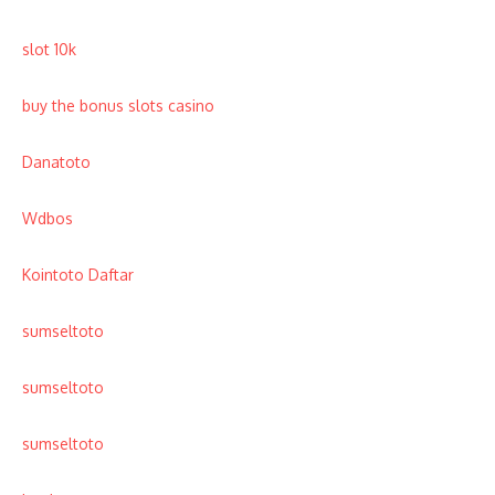
slot 10k
buy the bonus slots casino
Danatoto
Wdbos
Kointoto Daftar
sumseltoto
sumseltoto
sumseltoto