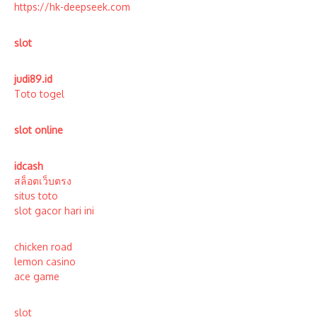
https://hk-deepseek.com
slot
judi89.id
Toto togel
slot online
idcash
สล็อตเว็บตรง
situs toto
slot gacor hari ini
chicken road
lemon casino
ace game
slot