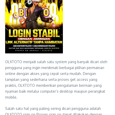
OLXTOTO menjadi salah satu system yang banyak dicari oleh
pengguna yang ingin menikmati berbagai pilihan permainan
online dengan akses yang cepat serta mudah. Dengan
tampilan yang sederhana serta proses get access yang
praktis, OLXTOTO memberikan pengalaman bermain yang
nyaman baik melalui computer’s desktop maupun perangkat
mobile.
Salah satu hal yang paling sering dicari pengguna adalah
OLXTOTO sign on.Proses sign on dapat dilakukan dengan