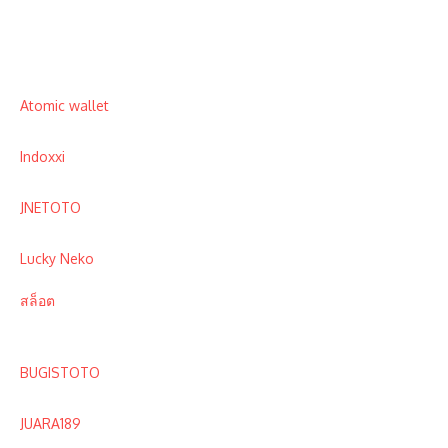
Atomic wallet
Indoxxi
JNETOTO
Lucky Neko
สล็อต
BUGISTOTO
JUARA189