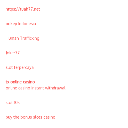
https://tuah77.net
bokep Indonesia
Human Trafficking
Joker77
slot terpercaya
tx online casino
online casino instant withdrawal
slot 10k
buy the bonus slots casino