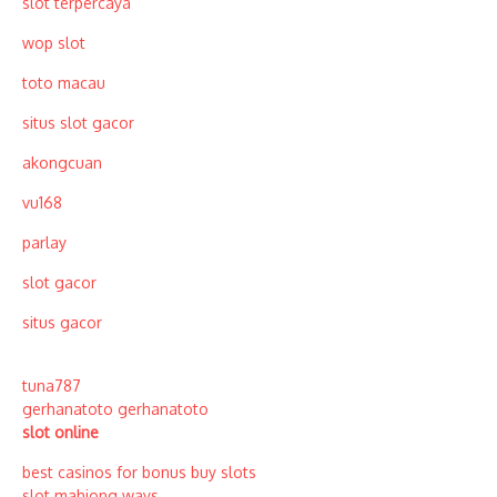
slot terpercaya
wop slot
toto macau
situs slot gacor
akongcuan
vu168
parlay
slot gacor
situs gacor
tuna787
gerhanatoto
gerhanatoto
slot online
best casinos for bonus buy slots
slot mahjong ways