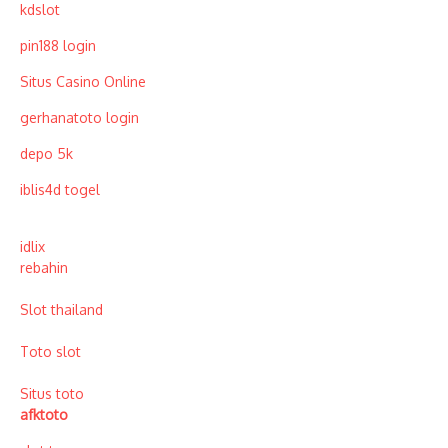
kdslot
pin188 login
Situs Casino Online
gerhanatoto login
depo 5k
iblis4d togel
idlix
rebahin
Slot thailand
Toto slot
Situs toto
afktoto