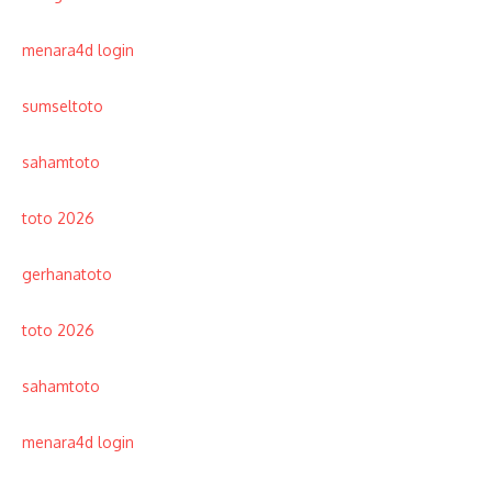
menara4d login
sumseltoto
sahamtoto
toto 2026
gerhanatoto
toto 2026
sahamtoto
menara4d login