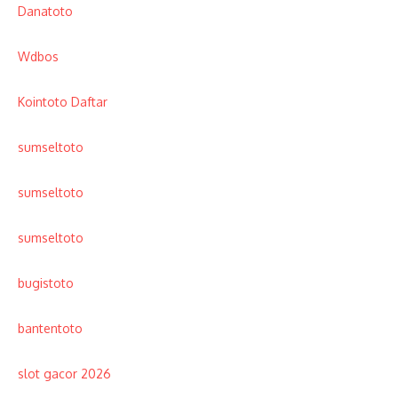
Danatoto
Wdbos
Kointoto Daftar
sumseltoto
sumseltoto
sumseltoto
bugistoto
bantentoto
slot gacor 2026