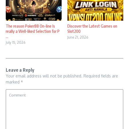
The reason Poker88 On-line Is
Discover the Latest Games on
really a Well-liked Selection for P
Slot200
...
June 21, 2026
July 15, 2026
Leave a Reply
Your email address will not be published.
Required fields are
marked
*