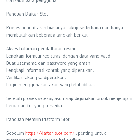
transaksi para pengguna.
Panduan Daftar-Slot
Proses pendaftaran biasanya cukup sederhana dan hanya
membutuhkan beberapa langkah berikut:
Akses halaman pendaftaran resmi.
Lengkapi formulir registrasi dengan data yang valid.
Buat username dan password yang aman.
Lengkapi informasi kontak yang diperlukan.
Verifikasi akun jika diperlukan.
Login menggunakan akun yang telah dibuat.
Setelah proses selesai, akun siap digunakan untuk menjelajahi
berbagai fitur yang tersedia.
Panduan Memilih Platform Slot
Sebelum
https://daftar-slot.com/
, penting untuk