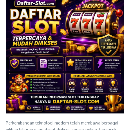
Perkembangan teknologi modern telah membawa berbagai
pilihan hiburan yang dapat diakses secara online, termasuk