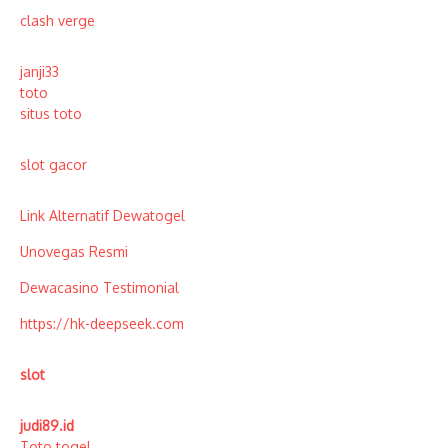
clash verge
janji33
toto
situs toto
slot gacor
Link Alternatif Dewatogel
Unovegas Resmi
Dewacasino Testimonial
https://hk-deepseek.com
slot
judi89.id
Toto togel