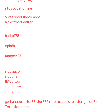
situs togel online
texas sportsbook apps
alexistogel daftar
badak178
cipit88
fangwin88
slot gacor
slot qris
1131gg login
slot maxwin
slot pulsa
gerhanatoto
slot88
slot777
toto macau
situs slot gacor
Situs
Toto
slot gacor