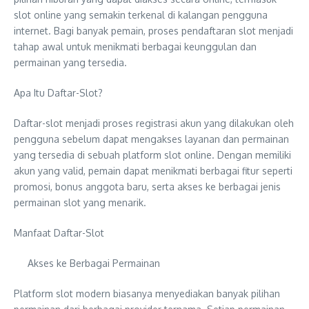
slot online yang semakin terkenal di kalangan pengguna
internet. Bagi banyak pemain, proses pendaftaran slot menjadi
tahap awal untuk menikmati berbagai keunggulan dan
permainan yang tersedia.
Apa Itu Daftar-Slot?
Daftar-slot menjadi proses registrasi akun yang dilakukan oleh
pengguna sebelum dapat mengakses layanan dan permainan
yang tersedia di sebuah platform slot online. Dengan memiliki
akun yang valid, pemain dapat menikmati berbagai fitur seperti
promosi, bonus anggota baru, serta akses ke berbagai jenis
permainan slot yang menarik.
Manfaat Daftar-Slot
Akses ke Berbagai Permainan
Platform slot modern biasanya menyediakan banyak pilihan