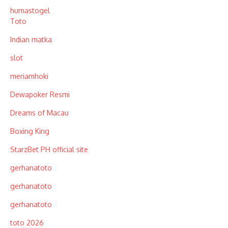
humastogel
Toto
Indian matka
slot
meriamhoki
Dewapoker Resmi
Dreams of Macau
Boxing King
StarzBet PH official site
gerhanatoto
gerhanatoto
gerhanatoto
toto 2026