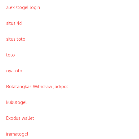
alexistogel login
situs 4d
situs toto
toto
oyatoto
Bolatangkas Withdraw Jackpot
kubutogel
Exodus wallet
iramatogel