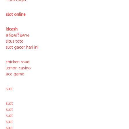
slot online
idcash
สล็อตเว็บตรง
situs toto
slot gacor hari ini
chicken road
lemon casino
ace game
slot
slot
slot
slot
slot
slot