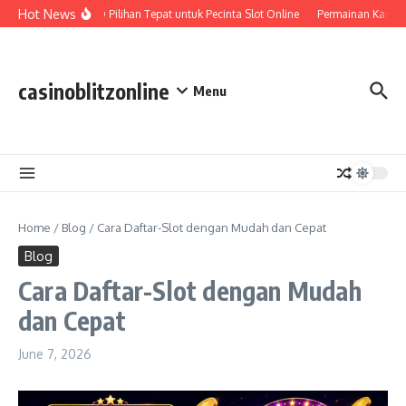
Skip to content
Hot News
OLXTOTO Pilihan Tepat untuk Pecinta Slot Online
Permainan Kasino On
casinoblitzonline
Menu
Home
/
Blog
/
Cara Daftar-Slot dengan Mudah dan Cepat
Blog
Cara Daftar-Slot dengan Mudah
dan Cepat
June 7, 2026