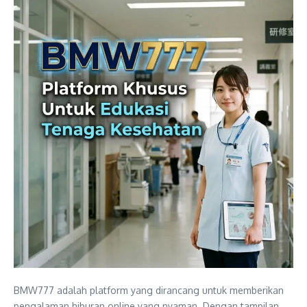
BMW777 adalah platform yang dirancang untuk memberikan
pengalaman hiburan online yang nyaman. Dengan tampilan