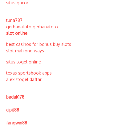
situs gacor
tuna787
gerhanatoto
gerhanatoto
slot online
best casinos for bonus buy slots
slot mahjong ways
situs togel online
texas sportsbook apps
alexistogel daftar
badak178
cipit88
fangwin88