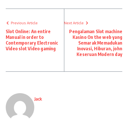
Previous Article
Next Article
Slot Online: An entire
Pengalaman Slot machine
Manual in order to
Kasino On the web yang
Contemporary Electronic
Semarak Memadukan
Video slot Video gaming
Inovasi, Hiburan, john
Keseruan Modern day
Jack