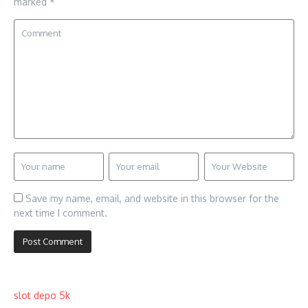
marked
*
Save my name, email, and website in this browser for the
next time I comment.
slot depo 5k