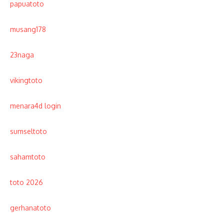
papuatoto
musang178
23naga
vikingtoto
menara4d login
sumseltoto
sahamtoto
toto 2026
gerhanatoto