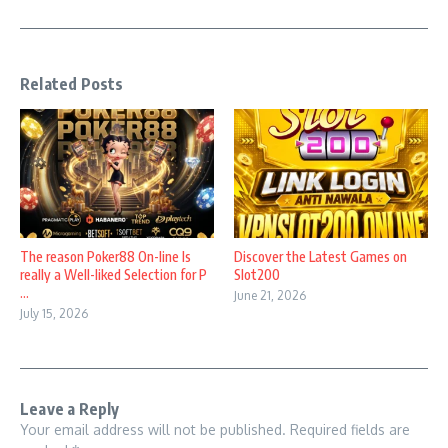
Related Posts
The reason Poker88 On-line Is
Discover the Latest Games on
really a Well-liked Selection for P
Slot200
...
June 21, 2026
July 15, 2026
Leave a Reply
Your email address will not be published.
Required fields are