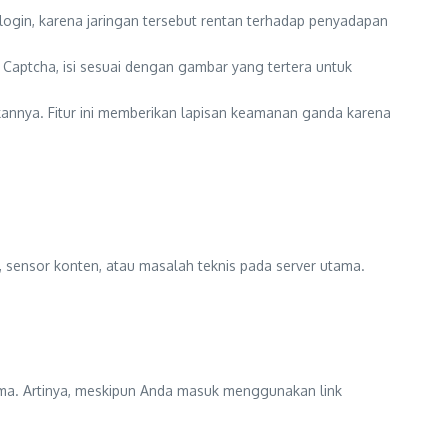
login, karena jaringan tersebut rentan terhadap penyadapan
 Captcha, isi sesuai dengan gambar yang tertera untuk
ifkannya. Fitur ini memberikan lapisan keamanan ganda karena
), sensor konten, atau masalah teknis pada server utama.
tama. Artinya, meskipun Anda masuk menggunakan link