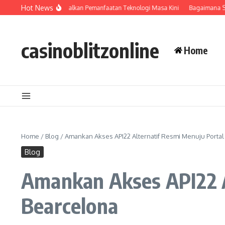
Skip to content
Hot News
Strategi Mengoptimalkan Pemanfaatan Teknologi Masa Kini
Bagaimana Sistem
casinoblitzonline
Home
Home
/
Blog
/
Amankan Akses API22 Alternatif Resmi Menuju Porta
Blog
Amankan Akses API22 A
Bearcelona