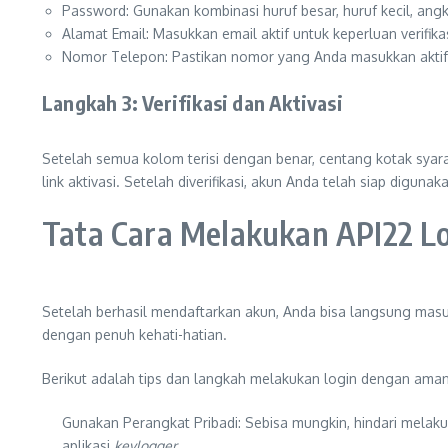
Password: Gunakan kombinasi huruf besar, huruf kecil, angk
Alamat Email: Masukkan email aktif untuk keperluan verifik
Nomor Telepon: Pastikan nomor yang Anda masukkan aktif 
Langkah 3: Verifikasi dan Aktivasi
Setelah semua kolom terisi dengan benar, centang kotak syarat
link aktivasi. Setelah diverifikasi, akun Anda telah siap digun
Tata Cara Melakukan API22 L
Setelah berhasil mendaftarkan akun, Anda bisa langsung masu
dengan penuh kehati-hatian.
Berikut adalah tips dan langkah melakukan login dengan aman
Gunakan Perangkat Pribadi: Sebisa mungkin, hindari melak
aplikasi
keylogger
.