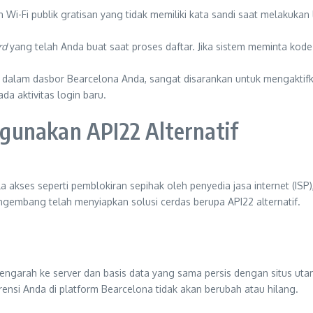
i-Fi publik gratisan yang tidak memiliki kata sandi saat melakukan 
rd
yang telah Anda buat saat proses daftar. Jika sistem meminta kode
edia di dalam dasbor Bearcelona Anda, sangat disarankan untuk mengakt
a aktivitas login baru.
gunakan API22 Alternatif
a akses seperti pemblokiran sepihak oleh penyedia jasa internet (ISP
 pengembang telah menyiapkan solusi cerdas berupa API22 alternatif.
mengarah ke server dan basis data yang sama persis dengan situs u
ferensi Anda di platform Bearcelona tidak akan berubah atau hilang.