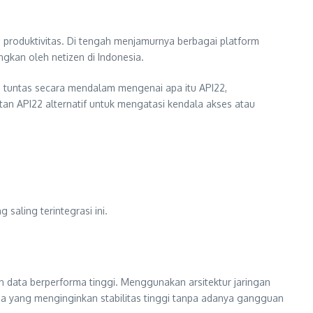
 produktivitas. Di tengah menjamurnya berbagai platform
ngkan oleh netizen di Indonesia.
s tuntas secara mendalam mengenai apa itu API22,
an API22 alternatif untuk mengatasi kendala akses atau
saling terintegrasi ini.
en data berperforma tinggi. Menggunakan arsitektur jaringan
a yang menginginkan stabilitas tinggi tanpa adanya gangguan