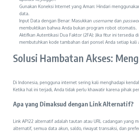
Gunakan Koneksi Internet yang Aman: Hindari menggunakan W
data.
Input Data dengan Benar: Masukkan
username
dan
passwo
membuktikan bahwa Anda bukan program robot otomatis.
Aktifkan Autentikasi Dua Faktor (2FA): Jika fitur ini ters
membutuhkan kode tambahan dari ponsel Anda setiap kali ad
Solusi Hambatan Akses: Meng
Di Indonesia, pengguna internet sering kali menghadapi kendal
Ketika hal ini terjadi, Anda tidak perlu khawatir karena pihak
Apa yang Dimaksud dengan Link Alternatif?
Link API22 alternatif adalah tautan atau URL cadangan yang 
alternatif, semua data akun, saldo, riwayat transaksi, dan pre