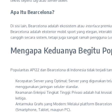
teknis seperti
lag
atau
server down
.
Apa Itu Bearcelona?
Di sisi lain, Bearcelona adalah ekosistem atau
interface
premium
Bearcelona adalah eksterior mobil sport yang elegan, intera
canggih secara sistem, tetapi juga sangat ramah pengguna (
us
Mengapa Keduanya Begitu Pop
Popularitas API22 dan Bearcelona di Indonesia tidak terjadi 
Kecepatan Server yang Optimal: Server yang digunakan tel
menggunakan jaringan seluler standar.
Keamanan Enkripsi Tingkat Tinggi: Privasi adalah hal krusia
ketiga.
Antarmuka Grafis yang Modern: Melalui platform Bearcelona
(Smartphone, Tablet, maupun PC).