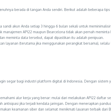
enuhnya berada di tangan Anda sendiri. Berikut adalah beberapa ti
sandi akun Anda setiap 3 hingga 6 bulan sekali untuk meminimalisir 
 manajemen API22 maupun Bearcelona tidak akan pernah meminta kat
 meminta data tersebut, dapat dipastikan itu adalah penipuan.
an layanan (terutama jika menggunakan perangkat bersama), selalu
n segar bagi industri platform digital di Indonesia. Dengan sistem
mahami alur kerja yang benar: mulai dari melakukan API22 daftar se
h antisipasi jika terjadi kendala jaringan. Dengan menerapkan pandu
amakan keamanan siber dan selamat menikmati layanan terbaik dari 