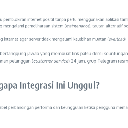
:
pemblokiran internet positif tanpa perlu menggunakan aplikasi tam
ng mengalami pemeliharaan sistem (
maintenance
), tautan alternatif 
g internet agar server tidak mengalami kelebihan muatan (
overload
)
 bertanggung jawab yang membuat link palsu demi keuntungan 
yanan pelanggan (
customer service
) 24 jam, grup Telegram resmi
gapa Integrasi Ini Unggul?
 tabel perbandingan performa dan keunggulan ketika pengguna mema