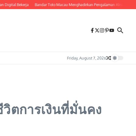
ital Bekerja
Bandar Toto Macau Menghadirkan Pengalaman Akses yang Nya
Friday, August 7, 2026
ิตการเงินที่มั่นคง