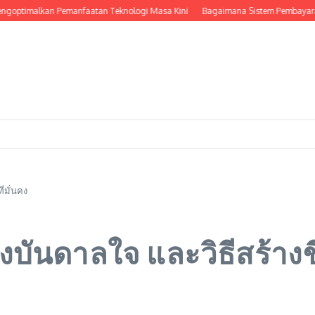
ptimalkan Pemanfaatan Teknologi Masa Kini
Bagaimana Sistem Pembayaran Dig
่มั่นคง
บันดาลใจ และวิธีสร้างชีว