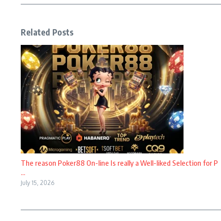
Related Posts
The reason Poker88 On-line Is really a Well-liked Selection for P
...
July 15, 2026