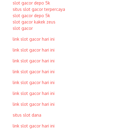
slot gacor depo 5k
situs slot gacor terpercaya
slot gacor depo 5k
slot gacor kakek zeus
slot gacor
link slot gacor hari ini
link slot gacor hari ini
link slot gacor hari ini
link slot gacor hari ini
link slot gacor hari ini
link slot gacor hari ini
link slot gacor hari ini
situs slot dana
link slot gacor hari ini