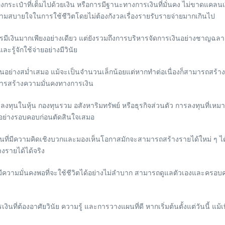
าพของกระเป๋าที่เต็มไปด้วยเงิน หรือการมีฐานะทางการเงินที่มั่นคง ไม่ขาดแค
สบายใจในการใช้ชีวิตโดยไม่ต้องกังวลเรื่องรายรับรายจ่ายมากเกินไป
มายถึงการมีเงินมากเพียงอย่างเดียว แต่ยังรวมถึงการบริหารจัดการเงินอย่า
ะรู้จักใช้จ่ายอย่างมีวินัย
เงินอย่างสม่ำเสมอ แม้จะเป็นจำนวนเล็กน้อยแต่หากทำต่อเนื่องก็สามารถสร้าง
อการสร้างความมั่นคงทางการเงิน
ป็นการลงทุนในหุ้น กองทุนรวม อสังหาริมทรัพย์ หรือธุรกิจส่วนตัว การลงทุนท
ลอย่างรอบคอบก่อนตัดสินใจเสมอ
ง” คนที่มีความคิดเชิงบวกและมองเห็นโอกาสมักจะสามารถสร้างรายได้ใหม่ ๆ ไ
างรายได้ได้จริง
รมีความมั่นคงพอที่จะใช้ชีวิตได้อย่างไม่ลำบาก สามารถดูแลตัวเองและครอบคร
ินที่ต้องอาศัยวินัย ความรู้ และการวางแผนที่ดี หากเริ่มต้นตั้งแต่วันนี้ แม