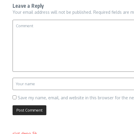
Leave a Reply
Your email address will not be published.
Required fields are 
Save my name, email, and website in this browser for the n
slot depo 5k